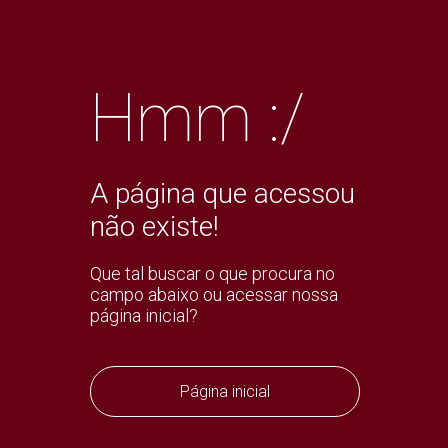
Hmm :/
A página que acessou
não existe!
Que tal buscar o que procura no
campo abaixo ou acessar nossa
página inicial?
Página inicial