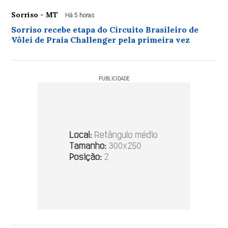
Sorriso - MT
Há 5 horas
Sorriso recebe etapa do Circuito Brasileiro de
Vôlei de Praia Challenger pela primeira vez
PUBLICIDADE