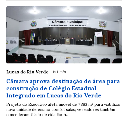
Lucas do Rio Verde
Há 1 mês
Câmara aprova destinação de área para
construção de Colégio Estadual
Integrado em Lucas do Rio Verde
Projeto do Executivo afeta imóvel de 7.883 m² para viabilizar
nova unidade de ensino com 24 salas; vereadores também
concederam título de cidadão h...