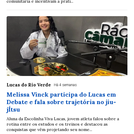
comunitária e incentivam a práti...
Lucas do Rio Verde
Há 4 semanas
Melissa Vinck participa do Lucas em
Debate e fala sobre trajetória no jiu-
jÍtsu
Aluna da Escolinha Viva Lucas, jovem atleta falou sobre a
rotina entre os estudos e os treinos e destacou as
conquistas que vêm projetando seu nome...