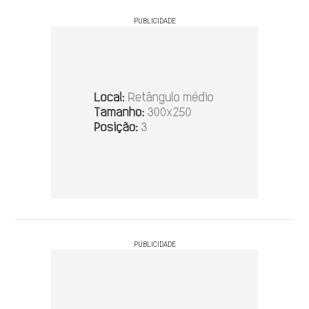
PUBLICIDADE
PUBLICIDADE