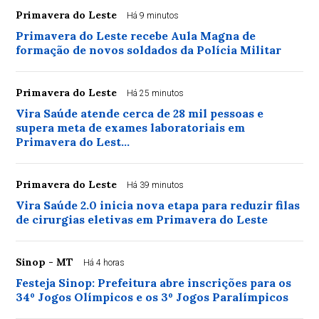
Primavera do Leste
Há 9 minutos
Primavera do Leste recebe Aula Magna de
formação de novos soldados da Polícia Militar
Primavera do Leste
Há 25 minutos
Vira Saúde atende cerca de 28 mil pessoas e
supera meta de exames laboratoriais em
Primavera do Lest…
Primavera do Leste
Há 39 minutos
Vira Saúde 2.0 inicia nova etapa para reduzir filas
de cirurgias eletivas em Primavera do Leste
Sinop - MT
Há 4 horas
Festeja Sinop: Prefeitura abre inscrições para os
34º Jogos Olímpicos e os 3º Jogos Paralímpicos