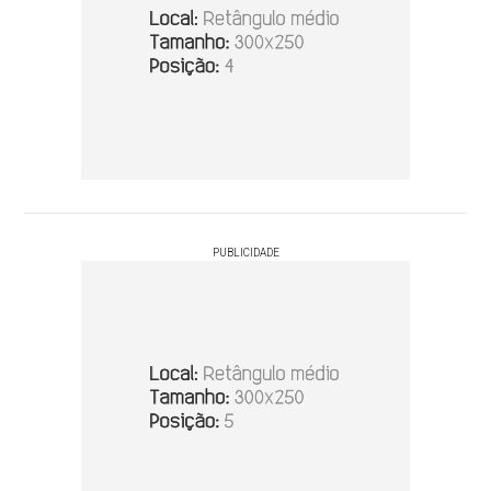
PUBLICIDADE