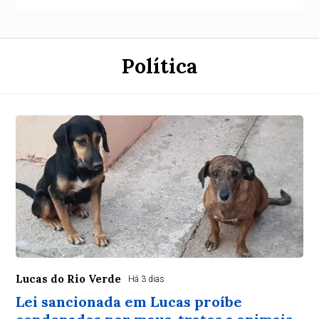
Política
Lucas do Rio Verde
Há 3 dias
Lei sancionada em Lucas proíbe