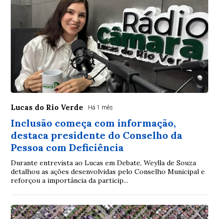
Lucas do Rio Verde
Há 1 mês
Inclusão começa com informação,
destaca presidente do Conselho da
Pessoa com Deficiência
Durante entrevista ao Lucas em Debate, Weylla de Souza
detalhou as ações desenvolvidas pelo Conselho Municipal e
reforçou a importância da particip...