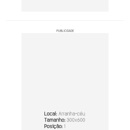
PUBLICIDADE