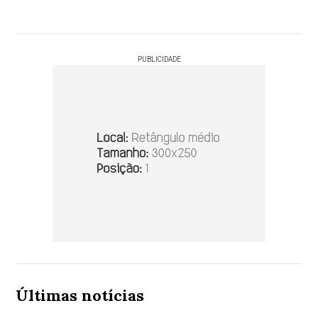
PUBLICIDADE
Últimas notícias