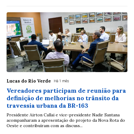
Lucas do Rio Verde
Há 1 mês
Vereadores participam de reunião para
definição de melhorias no trânsito da
travessia urbana da BR-163
Presidente Airton Callai e vice-presidente Nadir Santana
acompanharam a apresentação do projeto da Nova Rota do
Oeste e contribuíram com as discuss...