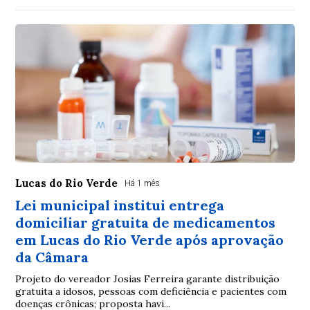
Lucas do Rio Verde
Há 1 mês
Lei municipal institui entrega
domiciliar gratuita de medicamentos
em Lucas do Rio Verde após aprovação
da Câmara
Projeto do vereador Josias Ferreira garante distribuição
gratuita a idosos, pessoas com deficiência e pacientes com
doenças crônicas; proposta havi...