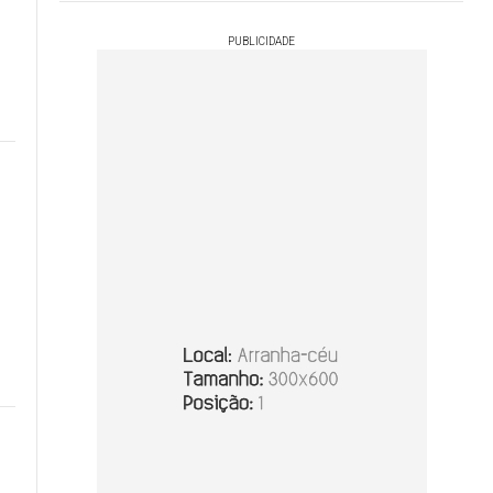
PUBLICIDADE
e