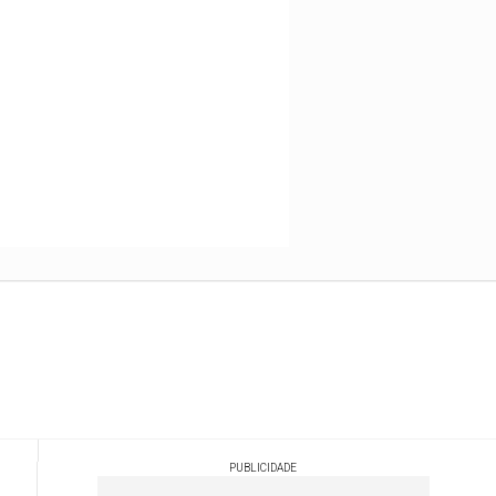
PUBLICIDADE