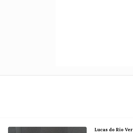
Lucas do Rio Ve