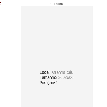
e
PUBLICIDADE