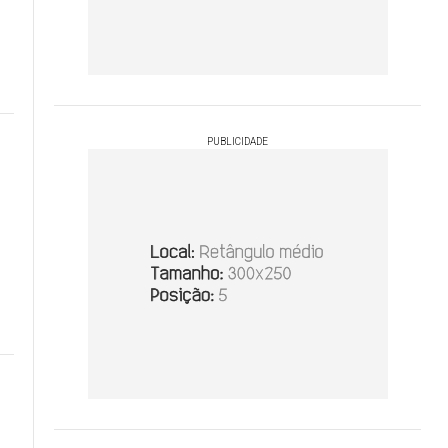
PUBLICIDADE