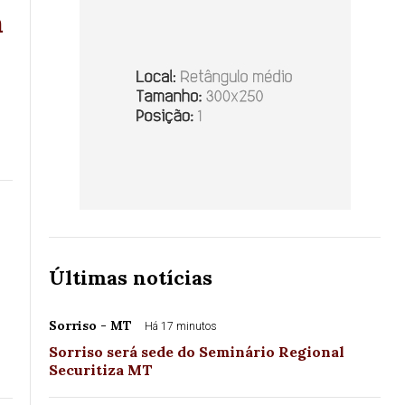
m
Últimas notícias
Sorriso - MT
Há 17 minutos
Sorriso será sede do Seminário Regional
Securitiza MT