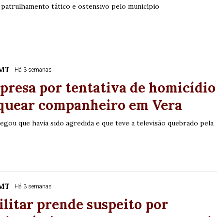
 patrulhamento tático e ostensivo pelo município
/MT
Há 3 semanas
presa por tentativa de homicídio
aquear companheiro em Vera
egou que havia sido agredida e que teve a televisão quebrado pela
/MT
Há 3 semanas
ilitar prende suspeito por