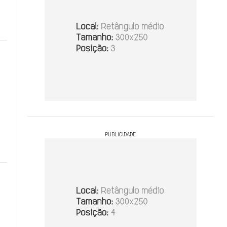
o
PUBLICIDADE