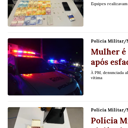
Equipes realizavam
Polícia Militar
Mulher é 
após esf
À PM, denunciada al
vítima
Polícia Militar
Polícia M