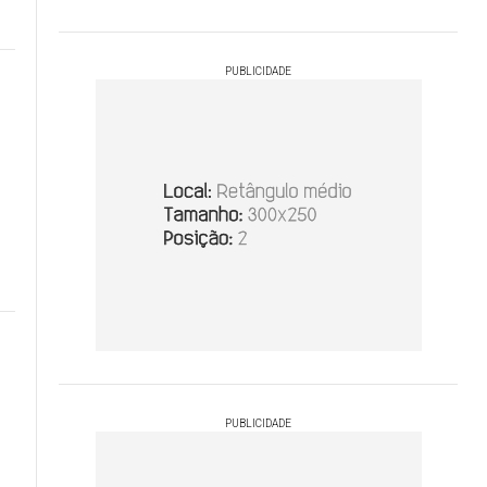
PUBLICIDADE
PUBLICIDADE