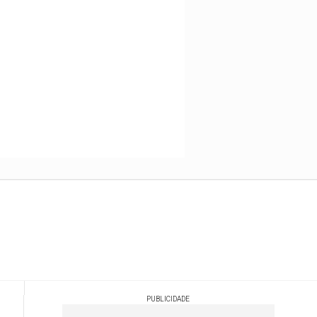
PUBLICIDADE