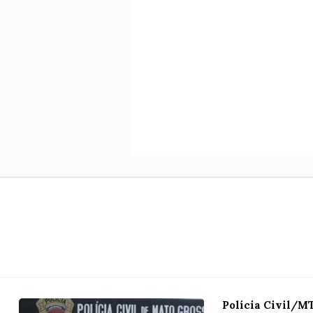
Polícia Civil/M