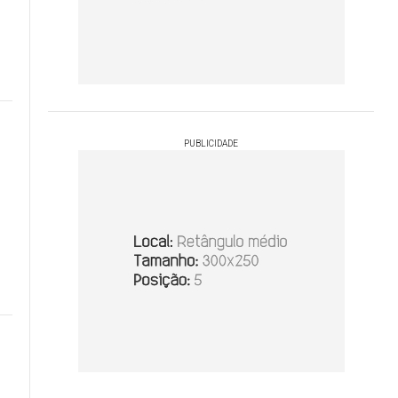
PUBLICIDADE