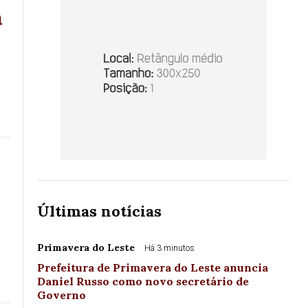
m
Últimas notícias
Primavera do Leste
Há 3 minutos
Prefeitura de Primavera do Leste anuncia
Daniel Russo como novo secretário de
Governo