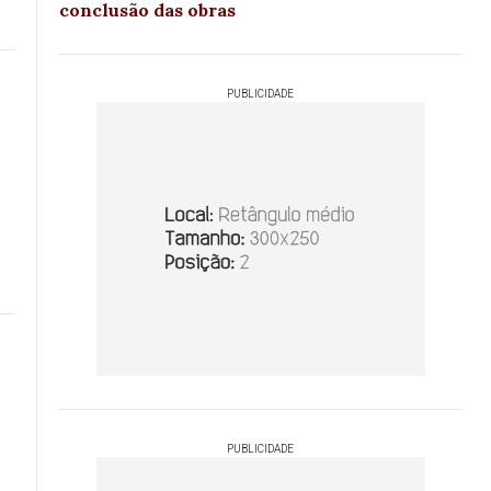
conclusão das obras
PUBLICIDADE
PUBLICIDADE