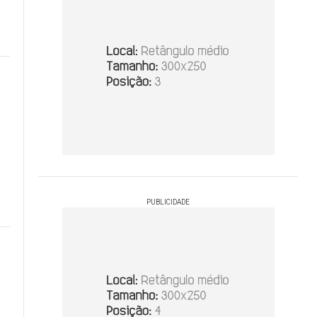
o
PUBLICIDADE