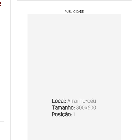
e
PUBLICIDADE