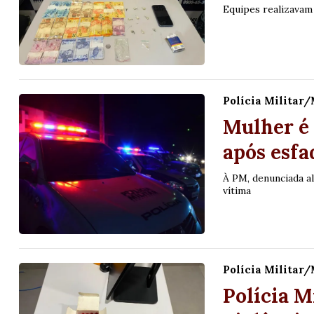
Equipes realizavam
Polícia Militar
Mulher é 
após esf
À PM, denunciada al
vítima
Polícia Militar
Polícia M