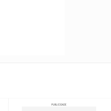
PUBLICIDADE