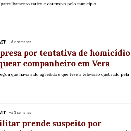
 patrulhamento tático e ostensivo pelo município
/MT
Há 3 semanas
presa por tentativa de homicídio
aquear companheiro em Vera
egou que havia sido agredida e que teve a televisão quebrado pela
/MT
Há 3 semanas
ilitar prende suspeito por