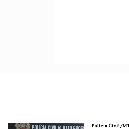
Polícia Civil/M