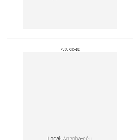
PUBLICIDADE