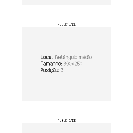
PUBLICIDADE
PUBLICIDADE