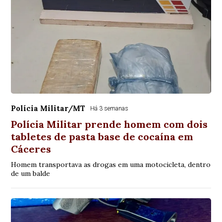
Polícia Militar/MT
Há 3 semanas
Polícia Militar prende homem com dois
tabletes de pasta base de cocaína em
Cáceres
Homem transportava as drogas em uma motocicleta, dentro
de um balde