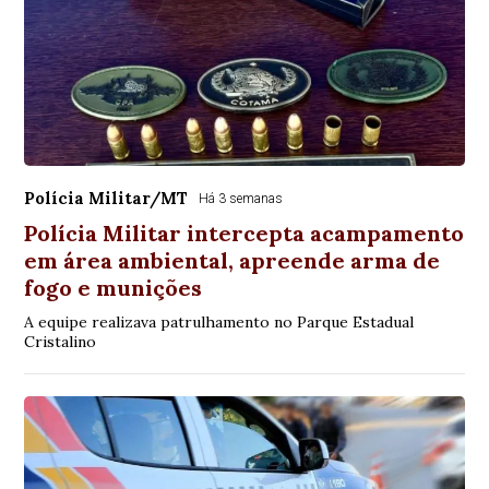
Polícia Militar/MT
Há 3 semanas
Polícia Militar intercepta acampamento
em área ambiental, apreende arma de
fogo e munições
A equipe realizava patrulhamento no Parque Estadual
Cristalino