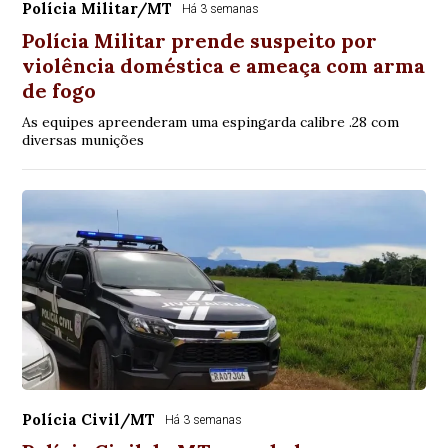
Polícia Militar/MT
Há 3 semanas
Polícia Militar prende suspeito por
violência doméstica e ameaça com arma
de fogo
As equipes apreenderam uma espingarda calibre .28 com
diversas munições
Polícia Civil/MT
Há 3 semanas