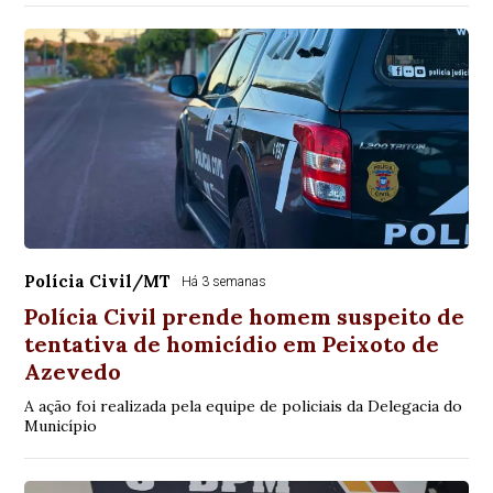
Polícia Civil/MT
Há 3 semanas
Polícia Civil prende homem suspeito de
tentativa de homicídio em Peixoto de
Azevedo
A ação foi realizada pela equipe de policiais da Delegacia do
Município