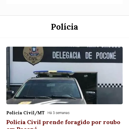
Polícia
Polícia Civil/MT
Há 3 semanas
Polícia Civil prende foragido por roubo