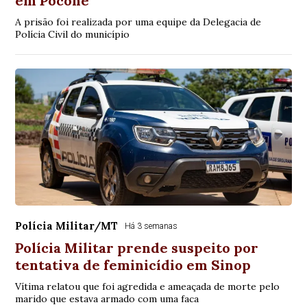
em Poconé
A prisão foi realizada por uma equipe da Delegacia de
Polícia Civil do município
Polícia Militar/MT
Há 3 semanas
Polícia Militar prende suspeito por
tentativa de feminicídio em Sinop
Vítima relatou que foi agredida e ameaçada de morte pelo
marido que estava armado com uma faca