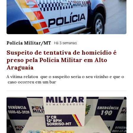
Polícia Militar/MT
Há 3 semanas
Suspeito de tentativa de homicídio é
preso pela Polícia Militar em Alto
Araguaia
A vítima relatou que o suspeito seria o seu vizinho e que o
caso ocorreu em um bar