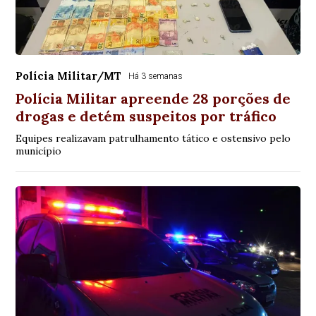
Polícia Militar/MT
Há 3 semanas
Polícia Militar apreende 28 porções de
drogas e detém suspeitos por tráfico
Equipes realizavam patrulhamento tático e ostensivo pelo
município