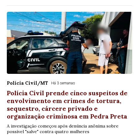
Polícia Civil/MT
Há 3 semanas
Polícia Civil prende cinco suspeitos de
envolvimento em crimes de tortura,
sequestro, cárcere privado e
organização criminosa em Pedra Preta
A investigação começou após denúncia anônima sobre
possível "salve" contra quatro mulheres