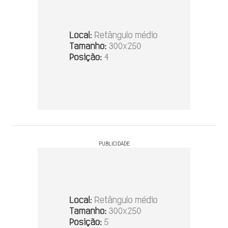
PUBLICIDADE