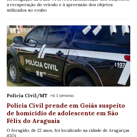
à recuperação do veículo e à apreensão dos objetos
utilizados no roubo
Polícia Civil/MT
Há 3 semanas
Polícia Civil prende em Goiás suspeito
de homicídio de adolescente em São
Félix do Araguaia
O foragido, de 22 anos, foi localizado na cidade de Aragarças
(GO)