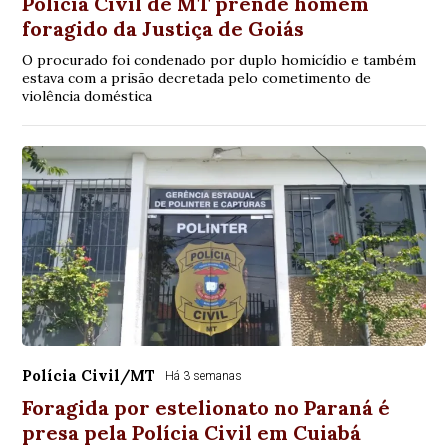
Polícia Civil de MT prende homem
foragido da Justiça de Goiás
O procurado foi condenado por duplo homicídio e também
estava com a prisão decretada pelo cometimento de
violência doméstica
Polícia Civil/MT
Há 3 semanas
Foragida por estelionato no Paraná é
presa pela Polícia Civil em Cuiabá