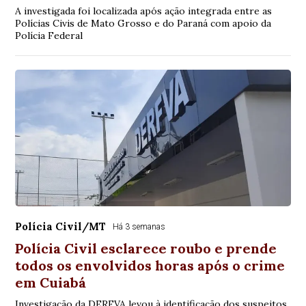
A investigada foi localizada após ação integrada entre as
Polícias Civis de Mato Grosso e do Paraná com apoio da
Polícia Federal
Polícia Civil/MT
Há 3 semanas
Polícia Civil esclarece roubo e prende
todos os envolvidos horas após o crime
em Cuiabá
Investigação da DERFVA levou à identificação dos suspeitos,