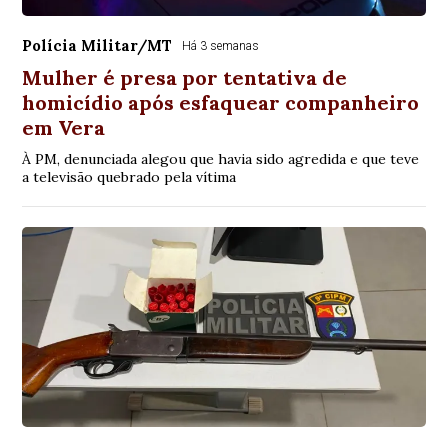
Polícia Militar/MT
Há 3 semanas
Mulher é presa por tentativa de
homicídio após esfaquear companheiro
em Vera
À PM, denunciada alegou que havia sido agredida e que teve
a televisão quebrado pela vítima