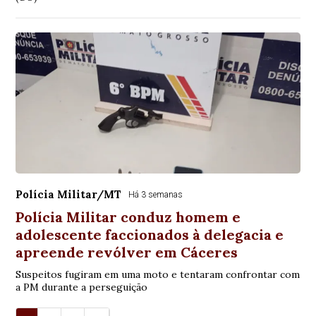
Polícia Militar/MT
Há 3 semanas
Polícia Militar conduz homem e
adolescente faccionados à delegacia e
apreende revólver em Cáceres
Suspeitos fugiram em uma moto e tentaram confrontar com
a PM durante a perseguição