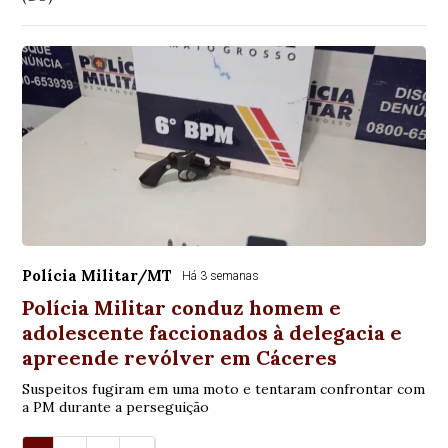
Polícia Militar/MT
Há 3 semanas
Polícia Militar conduz homem e
adolescente faccionados à delegacia e
apreende revólver em Cáceres
Suspeitos fugiram em uma moto e tentaram confrontar com
a PM durante a perseguição