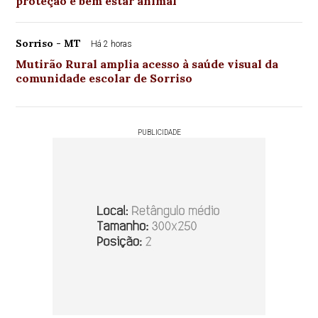
proteção e bem estar animal
Sorriso - MT
Há 2 horas
Mutirão Rural amplia acesso à saúde visual da
comunidade escolar de Sorriso
PUBLICIDADE