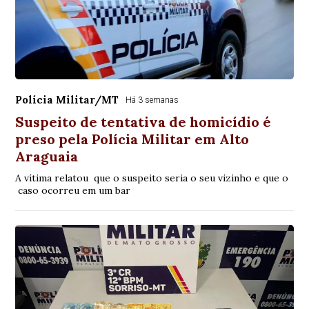
Polícia Militar/MT
Há 3 semanas
Suspeito de tentativa de homicídio é
preso pela Polícia Militar em Alto
Araguaia
A vítima relatou que o suspeito seria o seu vizinho e que o
caso ocorreu em um bar