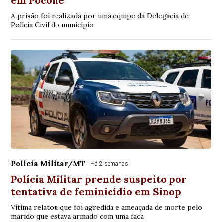
em Poconé
A prisão foi realizada por uma equipe da Delegacia de
Polícia Civil do município
Polícia Militar/MT
Há 2 semanas
Polícia Militar prende suspeito por
tentativa de feminicídio em Sinop
Vítima relatou que foi agredida e ameaçada de morte pelo
marido que estava armado com uma faca