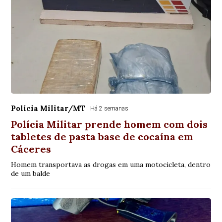
Polícia Militar/MT
Há 2 semanas
Polícia Militar prende homem com dois
tabletes de pasta base de cocaína em
Cáceres
Homem transportava as drogas em uma motocicleta, dentro
de um balde