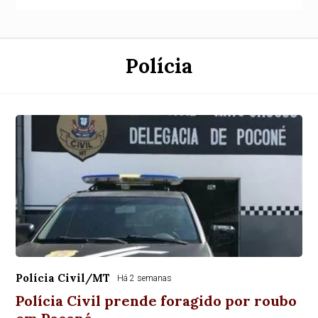
Polícia
Polícia Civil/MT
Há 2 semanas
Polícia Civil prende foragido por roubo