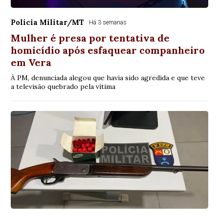
Polícia Militar/MT
Há 3 semanas
Mulher é presa por tentativa de
homicídio após esfaquear companheiro
em Vera
À PM, denunciada alegou que havia sido agredida e que teve
a televisão quebrado pela vítima