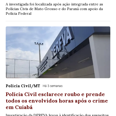
A investigada foi localizada após ação integrada entre as
Polícias Civis de Mato Grosso e do Paraná com apoio da
Polícia Federal
Polícia Civil/MT
Há 3 semanas
Polícia Civil esclarece roubo e prende
todos os envolvidos horas após o crime
em Cuiabá
Investigação da DERFVA levou à identificação dos suspeitos,