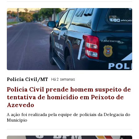
Polícia Civil/MT
Há 2 semanas
Polícia Civil prende homem suspeito de
tentativa de homicídio em Peixoto de
Azevedo
A ação foi realizada pela equipe de policiais da Delegacia do
Município