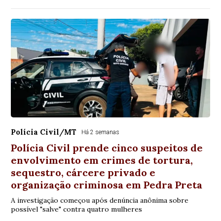
Polícia Civil/MT
Há 2 semanas
Polícia Civil prende cinco suspeitos de
envolvimento em crimes de tortura,
sequestro, cárcere privado e
organização criminosa em Pedra Preta
A investigação começou após denúncia anônima sobre
possível "salve" contra quatro mulheres