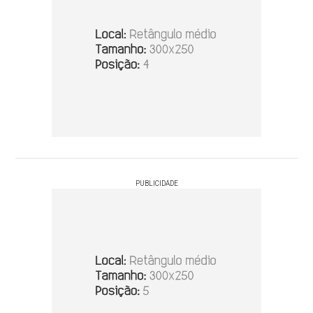
PUBLICIDADE