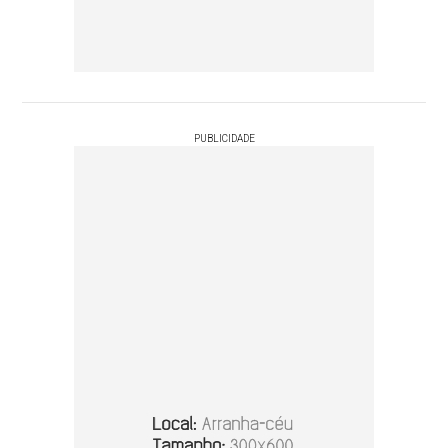
PUBLICIDADE