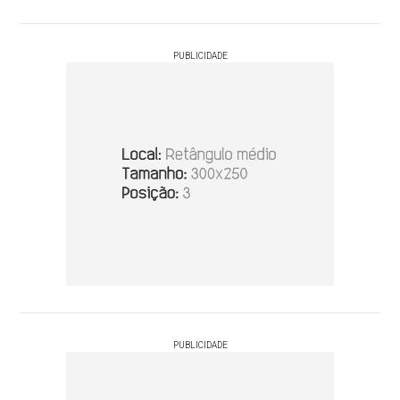
PUBLICIDADE
PUBLICIDADE