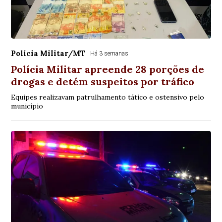
Polícia Militar/MT
Há 3 semanas
Polícia Militar apreende 28 porções de
drogas e detém suspeitos por tráfico
Equipes realizavam patrulhamento tático e ostensivo pelo
município