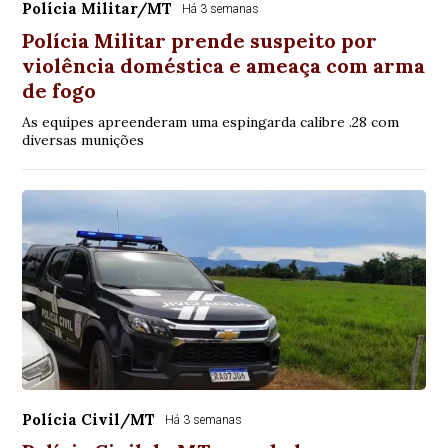
Polícia Militar/MT
Há 3 semanas
Polícia Militar prende suspeito por
violência doméstica e ameaça com arma
de fogo
As equipes apreenderam uma espingarda calibre .28 com
diversas munições
Polícia Civil/MT
Há 3 semanas