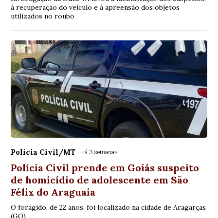
à recuperação do veículo e à apreensão dos objetos
utilizados no roubo
Polícia Civil/MT
Há 3 semanas
Polícia Civil prende em Goiás suspeito
de homicídio de adolescente em São
Félix do Araguaia
O foragido, de 22 anos, foi localizado na cidade de Aragarças
(GO)