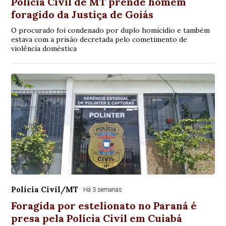
Polícia Civil de MT prende homem
foragido da Justiça de Goiás
O procurado foi condenado por duplo homicídio e também
estava com a prisão decretada pelo cometimento de
violência doméstica
Polícia Civil/MT
Há 3 semanas
Foragida por estelionato no Paraná é
presa pela Polícia Civil em Cuiabá