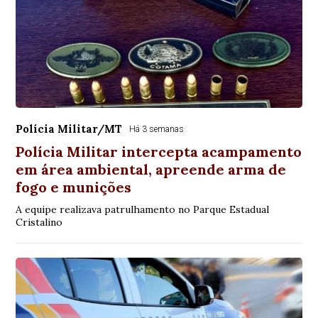
Polícia Militar/MT
Há 3 semanas
Polícia Militar intercepta acampamento
em área ambiental, apreende arma de
fogo e munições
A equipe realizava patrulhamento no Parque Estadual
Cristalino