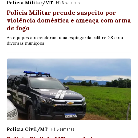
Polícia Militar/MT
Há 3 semanas
Polícia Militar prende suspeito por
violência doméstica e ameaça com arma
de fogo
As equipes apreenderam uma espingarda calibre .28 com
diversas munições
Polícia Civil/MT
Há 3 semanas