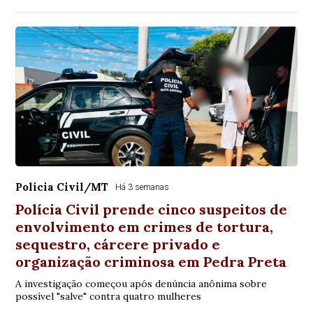
Polícia Civil/MT
Há 3 semanas
Polícia Civil prende cinco suspeitos de
envolvimento em crimes de tortura,
sequestro, cárcere privado e
organização criminosa em Pedra Preta
A investigação começou após denúncia anônima sobre
possível "salve" contra quatro mulheres