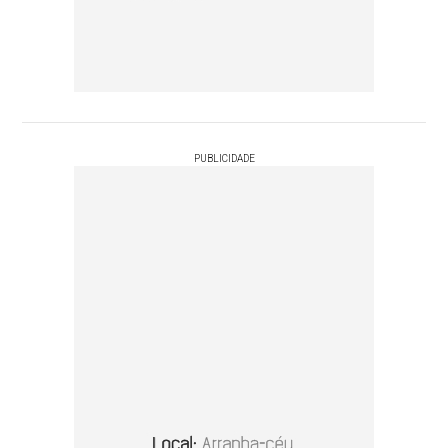
PUBLICIDADE