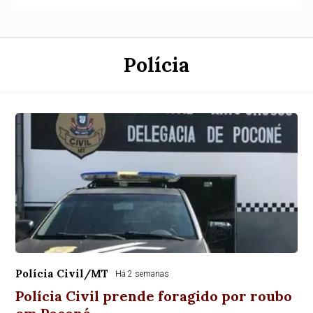
Polícia
Polícia Civil/MT
Há 2 semanas
Polícia Civil prende foragido por roubo