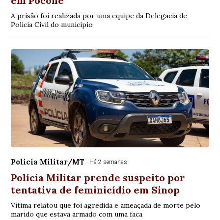
em Poconé
A prisão foi realizada por uma equipe da Delegacia de
Polícia Civil do município
Polícia Militar/MT
Há 2 semanas
Polícia Militar prende suspeito por
tentativa de feminicídio em Sinop
Vítima relatou que foi agredida e ameaçada de morte pelo
marido que estava armado com uma faca