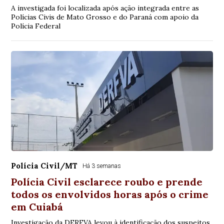
A investigada foi localizada após ação integrada entre as
Polícias Civis de Mato Grosso e do Paraná com apoio da
Polícia Federal
Polícia Civil/MT
Há 3 semanas
Polícia Civil esclarece roubo e prende
todos os envolvidos horas após o crime
em Cuiabá
Investigação da DERFVA levou à identificação dos suspeitos,