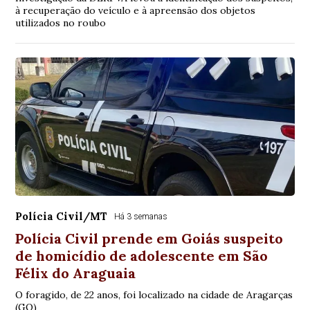
à recuperação do veículo e à apreensão dos objetos
utilizados no roubo
Polícia Civil/MT
Há 3 semanas
Polícia Civil prende em Goiás suspeito
de homicídio de adolescente em São
Félix do Araguaia
O foragido, de 22 anos, foi localizado na cidade de Aragarças
(GO)