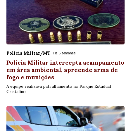
Polícia Militar/MT
Há 3 semanas
Polícia Militar intercepta acampamento
em área ambiental, apreende arma de
fogo e munições
A equipe realizava patrulhamento no Parque Estadual
Cristalino