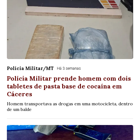
Polícia Militar/MT
Há 3 semanas
Polícia Militar prende homem com dois
tabletes de pasta base de cocaína em
Cáceres
Homem transportava as drogas em uma motocicleta, dentro
de um balde