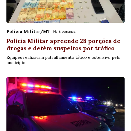
Polícia Militar/MT
Há 3 semanas
Polícia Militar apreende 28 porções de
drogas e detém suspeitos por tráfico
Equipes realizavam patrulhamento tático e ostensivo pelo
município