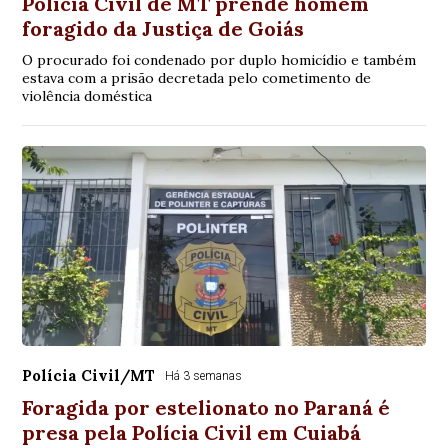
Polícia Civil de MT prende homem
foragido da Justiça de Goiás
O procurado foi condenado por duplo homicídio e também
estava com a prisão decretada pelo cometimento de
violência doméstica
Polícia Civil/MT
Há 3 semanas
Foragida por estelionato no Paraná é
presa pela Polícia Civil em Cuiabá