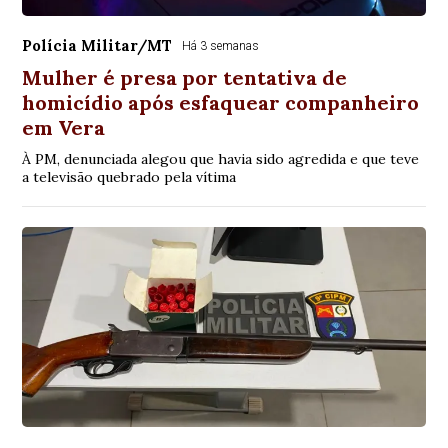
Polícia Militar/MT
Há 3 semanas
Mulher é presa por tentativa de
homicídio após esfaquear companheiro
em Vera
À PM, denunciada alegou que havia sido agredida e que teve
a televisão quebrado pela vítima