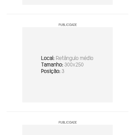
PUBLICIDADE
PUBLICIDADE