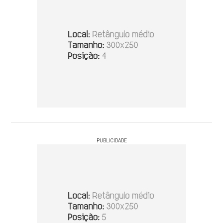
PUBLICIDADE