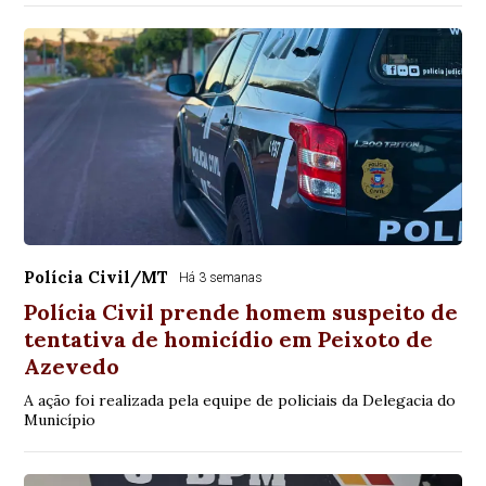
Polícia Civil/MT
Há 3 semanas
Polícia Civil prende homem suspeito de
tentativa de homicídio em Peixoto de
Azevedo
A ação foi realizada pela equipe de policiais da Delegacia do
Município