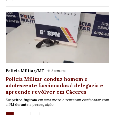
Polícia Militar/MT
Há 3 semanas
Polícia Militar conduz homem e
adolescente faccionados à delegacia e
apreende revólver em Cáceres
Suspeitos fugiram em uma moto e tentaram confrontar com
a PM durante a perseguição