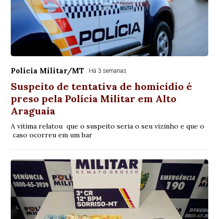
Polícia Militar/MT
Há 3 semanas
Suspeito de tentativa de homicídio é
preso pela Polícia Militar em Alto
Araguaia
A vítima relatou que o suspeito seria o seu vizinho e que o
caso ocorreu em um bar