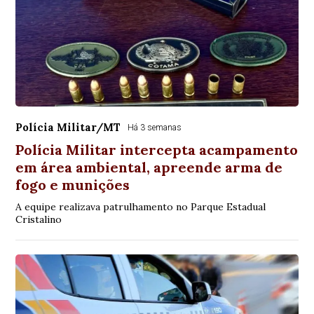
Polícia Militar/MT
Há 3 semanas
Polícia Militar intercepta acampamento
em área ambiental, apreende arma de
fogo e munições
A equipe realizava patrulhamento no Parque Estadual
Cristalino