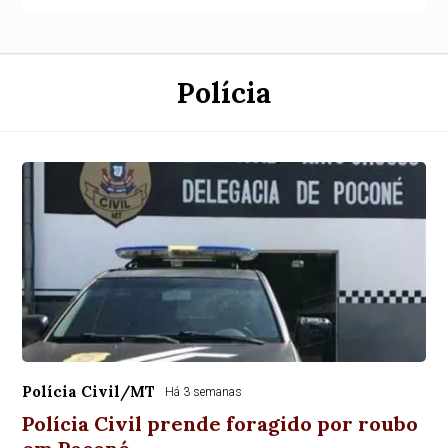
Polícia
Polícia Civil/MT
Há 3 semanas
Polícia Civil prende foragido por roubo