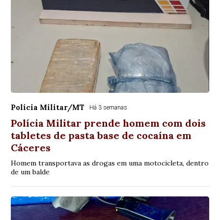
Polícia Militar/MT
Há 3 semanas
Polícia Militar prende homem com dois
tabletes de pasta base de cocaína em
Cáceres
Homem transportava as drogas em uma motocicleta, dentro
de um balde