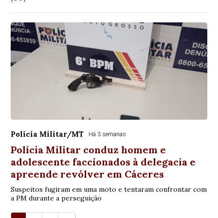
Polícia Militar/MT
Há 3 semanas
Polícia Militar conduz homem e
adolescente faccionados à delegacia e
apreende revólver em Cáceres
Suspeitos fugiram em uma moto e tentaram confrontar com
a PM durante a perseguição