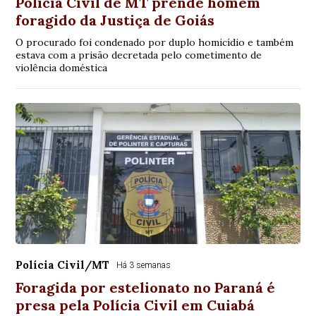
Polícia Civil de MT prende homem
foragido da Justiça de Goiás
O procurado foi condenado por duplo homicídio e também
estava com a prisão decretada pelo cometimento de
violência doméstica
Polícia Civil/MT
Há 3 semanas
Foragida por estelionato no Paraná é
presa pela Polícia Civil em Cuiabá