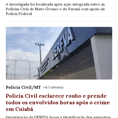
A investigada foi localizada após ação integrada entre as
Polícias Civis de Mato Grosso e do Paraná com apoio da
Polícia Federal
Polícia Civil/MT
Há 3 semanas
Polícia Civil esclarece roubo e prende
todos os envolvidos horas após o crime
em Cuiabá
Investigação da DERFVA levou à identificação dos suspeitos,