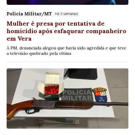
Polícia Militar/MT
Há 3 semanas
Mulher é presa por tentativa de
homicídio após esfaquear companheiro
em Vera
À PM, denunciada alegou que havia sido agredida e que teve
a televisão quebrado pela vítima