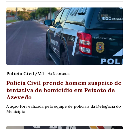
Polícia Civil/MT
Há 3 semanas
Polícia Civil prende homem suspeito de
tentativa de homicídio em Peixoto de
Azevedo
A ação foi realizada pela equipe de policiais da Delegacia do
Município