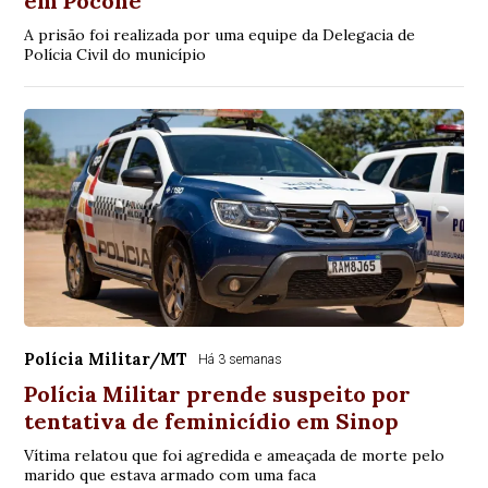
em Poconé
A prisão foi realizada por uma equipe da Delegacia de
Polícia Civil do município
Polícia Militar/MT
Há 3 semanas
Polícia Militar prende suspeito por
tentativa de feminicídio em Sinop
Vítima relatou que foi agredida e ameaçada de morte pelo
marido que estava armado com uma faca