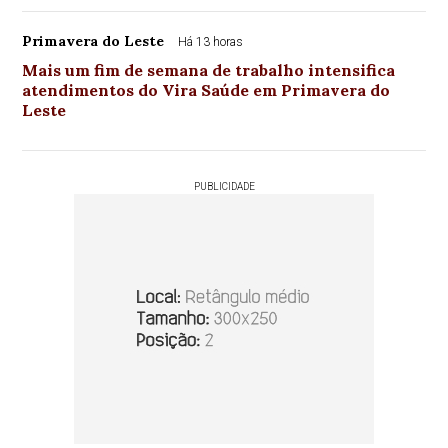
Primavera do Leste
Há 13 horas
Mais um fim de semana de trabalho intensifica
atendimentos do Vira Saúde em Primavera do
Leste
PUBLICIDADE