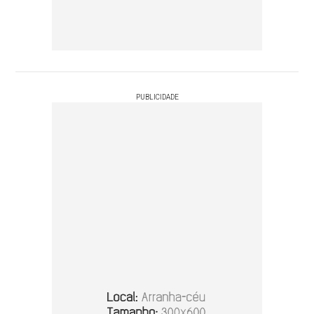
PUBLICIDADE