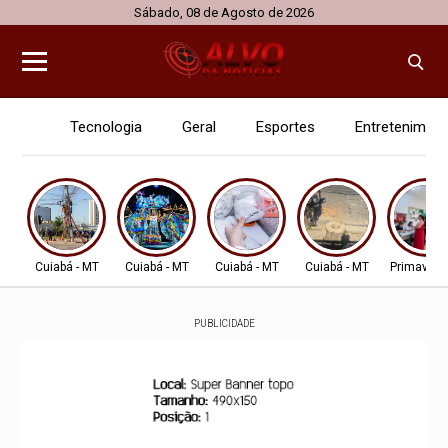
Sábado, 08 de Agosto de 2026
Tecnologia
Geral
Esportes
Entretenimen
Cuiabá - MT
Cuiabá - MT
Cuiabá - MT
Cuiabá - MT
Primavera
PUBLICIDADE