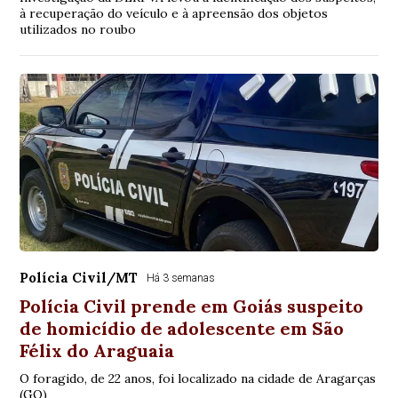
à recuperação do veículo e à apreensão dos objetos
utilizados no roubo
Polícia Civil/MT
Há 3 semanas
Polícia Civil prende em Goiás suspeito
de homicídio de adolescente em São
Félix do Araguaia
O foragido, de 22 anos, foi localizado na cidade de Aragarças
(GO)