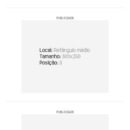
PUBLICIDADE
PUBLICIDADE