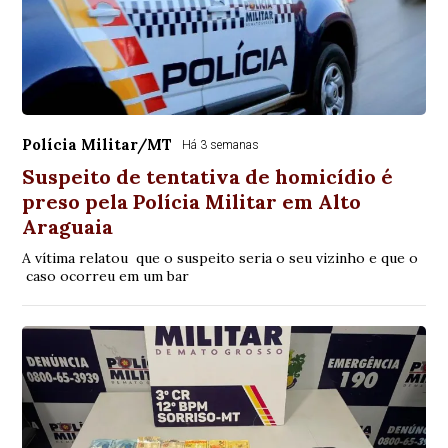
Polícia Militar/MT
Há 3 semanas
Suspeito de tentativa de homicídio é
preso pela Polícia Militar em Alto
Araguaia
A vítima relatou que o suspeito seria o seu vizinho e que o
caso ocorreu em um bar