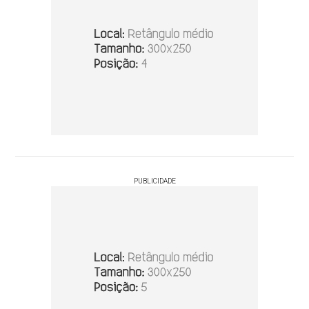
PUBLICIDADE