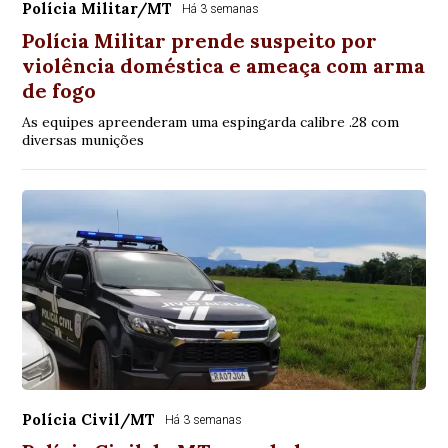
Polícia Militar/MT
Há 3 semanas
Polícia Militar prende suspeito por
violência doméstica e ameaça com arma
de fogo
As equipes apreenderam uma espingarda calibre .28 com
diversas munições
Polícia Civil/MT
Há 3 semanas