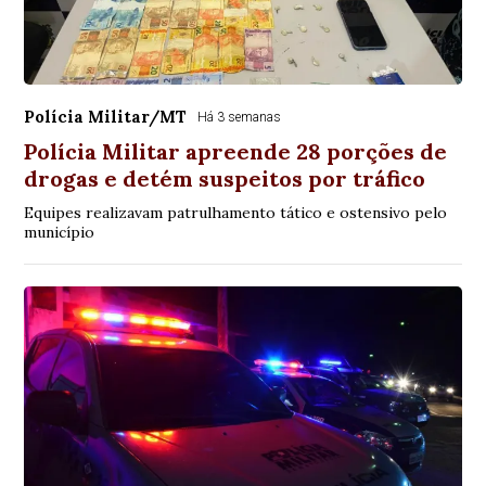
Polícia Militar/MT
Há 3 semanas
Polícia Militar apreende 28 porções de
drogas e detém suspeitos por tráfico
Equipes realizavam patrulhamento tático e ostensivo pelo
município