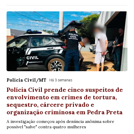
Polícia Civil/MT
Há 3 semanas
Polícia Civil prende cinco suspeitos de
envolvimento em crimes de tortura,
sequestro, cárcere privado e
organização criminosa em Pedra Preta
A investigação começou após denúncia anônima sobre
possível "salve" contra quatro mulheres