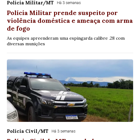
Polícia Militar/MT
Há 3 semanas
Polícia Militar prende suspeito por
violência doméstica e ameaça com arma
de fogo
As equipes apreenderam uma espingarda calibre .28 com
diversas munições
Polícia Civil/MT
Há 3 semanas