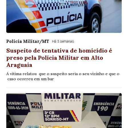
Polícia Militar/MT
Há 3 semanas
Suspeito de tentativa de homicídio é
preso pela Polícia Militar em Alto
Araguaia
A vítima relatou que o suspeito seria o seu vizinho e que o
caso ocorreu em um bar