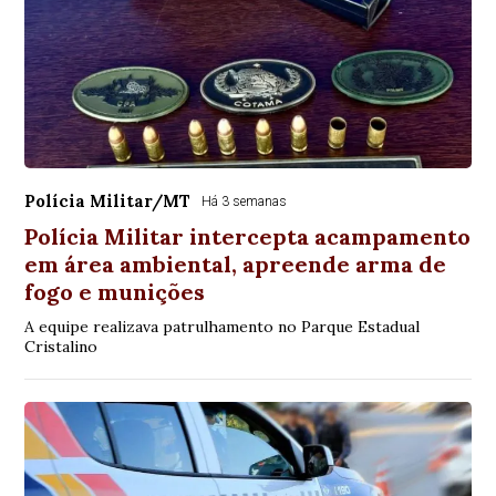
Polícia Militar/MT
Há 3 semanas
Polícia Militar intercepta acampamento
em área ambiental, apreende arma de
fogo e munições
A equipe realizava patrulhamento no Parque Estadual
Cristalino