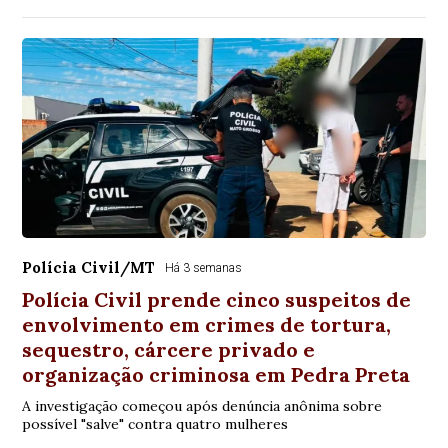
Polícia Civil/MT
Há 3 semanas
Polícia Civil prende cinco suspeitos de
envolvimento em crimes de tortura,
sequestro, cárcere privado e
organização criminosa em Pedra Preta
A investigação começou após denúncia anônima sobre
possível "salve" contra quatro mulheres