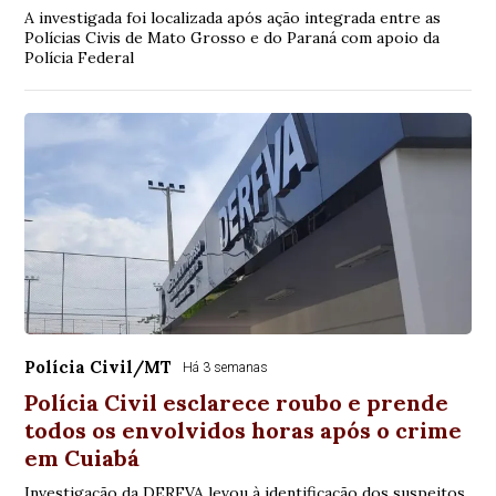
A investigada foi localizada após ação integrada entre as
Polícias Civis de Mato Grosso e do Paraná com apoio da
Polícia Federal
Polícia Civil/MT
Há 3 semanas
Polícia Civil esclarece roubo e prende
todos os envolvidos horas após o crime
em Cuiabá
Investigação da DERFVA levou à identificação dos suspeitos,