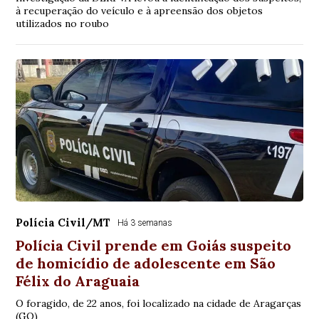
à recuperação do veículo e à apreensão dos objetos
utilizados no roubo
Polícia Civil/MT
Há 3 semanas
Polícia Civil prende em Goiás suspeito
de homicídio de adolescente em São
Félix do Araguaia
O foragido, de 22 anos, foi localizado na cidade de Aragarças
(GO)