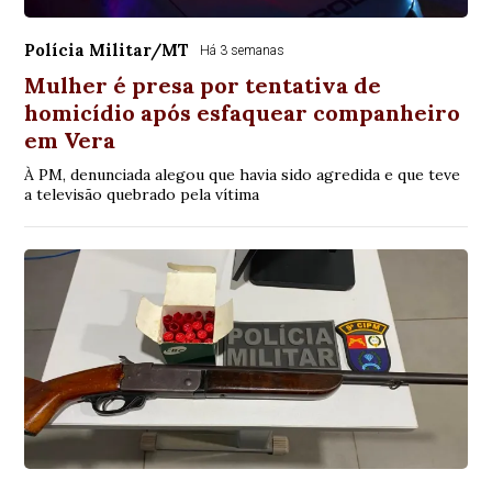
Polícia Militar/MT
Há 3 semanas
Mulher é presa por tentativa de
homicídio após esfaquear companheiro
em Vera
À PM, denunciada alegou que havia sido agredida e que teve
a televisão quebrado pela vítima