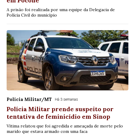
em Poconé
A prisão foi realizada por uma equipe da Delegacia de
Polícia Civil do município
Polícia Militar/MT
Há 3 semanas
Polícia Militar prende suspeito por
tentativa de feminicídio em Sinop
Vítima relatou que foi agredida e ameaçada de morte pelo
marido que estava armado com uma faca