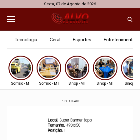
Sexta, 07 de Agosto de 2026
Tecnologia
Geral
Esportes
Entretenimento
Sorriso - MT
Sorriso - MT
Sinop - MT
Sinop - MT
Sinop - 
PUBLICIDADE