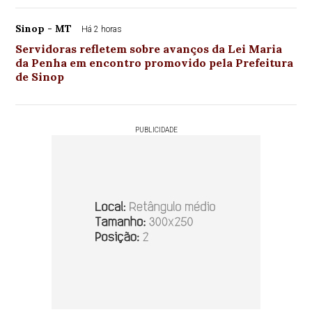
Sinop - MT
Há 2 horas
Servidoras refletem sobre avanços da Lei Maria
da Penha em encontro promovido pela Prefeitura
de Sinop
PUBLICIDADE