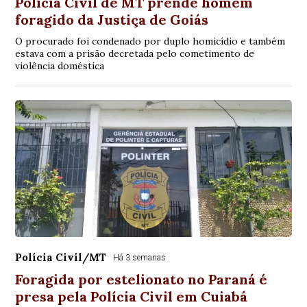
Polícia Civil de MT prende homem
foragido da Justiça de Goiás
O procurado foi condenado por duplo homicídio e também
estava com a prisão decretada pelo cometimento de
violência doméstica
Polícia Civil/MT
Há 3 semanas
Foragida por estelionato no Paraná é
presa pela Polícia Civil em Cuiabá