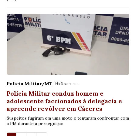
Polícia Militar/MT
Há 3 semanas
Polícia Militar conduz homem e
adolescente faccionados à delegacia e
apreende revólver em Cáceres
Suspeitos fugiram em uma moto e tentaram confrontar com
a PM durante a perseguição