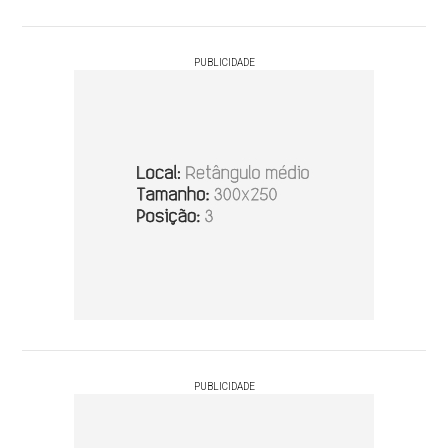
PUBLICIDADE
PUBLICIDADE