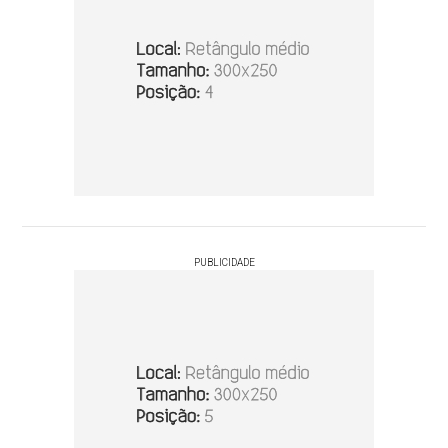
PUBLICIDADE