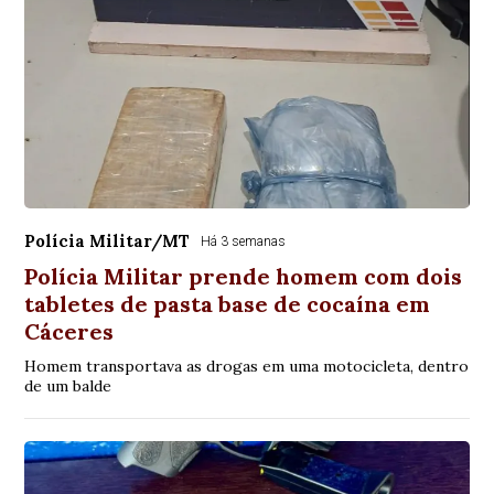
Polícia Militar/MT
Há 3 semanas
Polícia Militar prende homem com dois
tabletes de pasta base de cocaína em
Cáceres
Homem transportava as drogas em uma motocicleta, dentro
de um balde