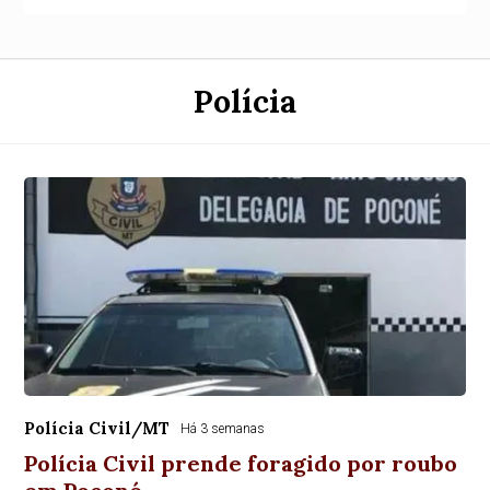
Polícia
Polícia Civil/MT
Há 3 semanas
Polícia Civil prende foragido por roubo