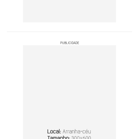
PUBLICIDADE