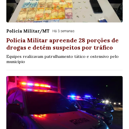
Polícia Militar/MT
Há 3 semanas
Polícia Militar apreende 28 porções de
drogas e detém suspeitos por tráfico
Equipes realizavam patrulhamento tático e ostensivo pelo
município