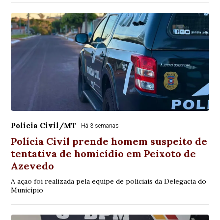
Polícia Civil/MT
Há 3 semanas
Polícia Civil prende homem suspeito de
tentativa de homicídio em Peixoto de
Azevedo
A ação foi realizada pela equipe de policiais da Delegacia do
Município