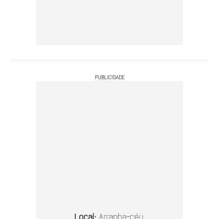
PUBLICIDADE