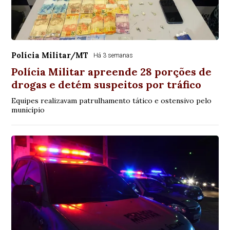
Polícia Militar/MT
Há 3 semanas
Polícia Militar apreende 28 porções de
drogas e detém suspeitos por tráfico
Equipes realizavam patrulhamento tático e ostensivo pelo
município