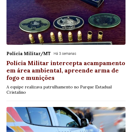
Polícia Militar/MT
Há 3 semanas
Polícia Militar intercepta acampamento
em área ambiental, apreende arma de
fogo e munições
A equipe realizava patrulhamento no Parque Estadual
Cristalino