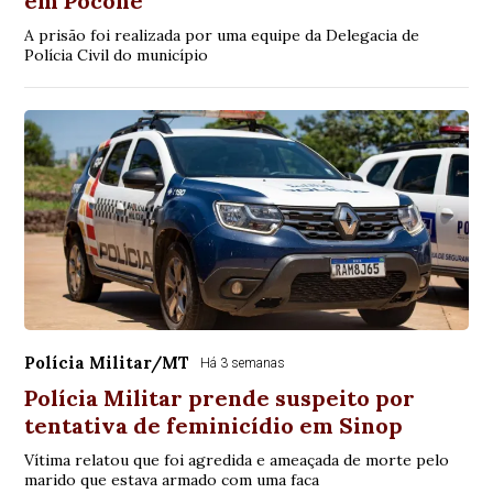
em Poconé
A prisão foi realizada por uma equipe da Delegacia de
Polícia Civil do município
Polícia Militar/MT
Há 3 semanas
Polícia Militar prende suspeito por
tentativa de feminicídio em Sinop
Vítima relatou que foi agredida e ameaçada de morte pelo
marido que estava armado com uma faca