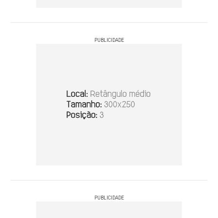
PUBLICIDADE
PUBLICIDADE