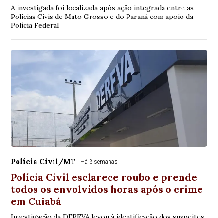
A investigada foi localizada após ação integrada entre as
Polícias Civis de Mato Grosso e do Paraná com apoio da
Polícia Federal
Polícia Civil/MT
Há 3 semanas
Polícia Civil esclarece roubo e prende
todos os envolvidos horas após o crime
em Cuiabá
Investigação da DERFVA levou à identificação dos suspeitos,