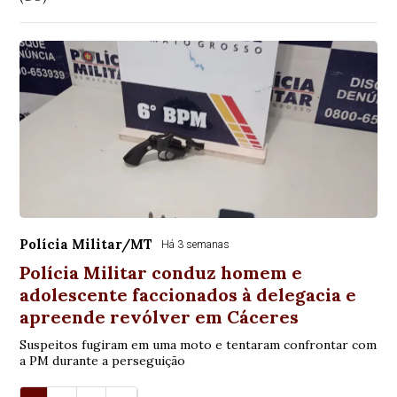
Polícia Militar/MT
Há 3 semanas
Polícia Militar conduz homem e
adolescente faccionados à delegacia e
apreende revólver em Cáceres
Suspeitos fugiram em uma moto e tentaram confrontar com
a PM durante a perseguição