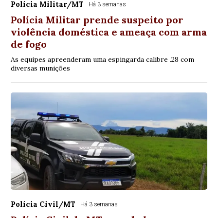
Polícia Militar/MT
Há 3 semanas
Polícia Militar prende suspeito por
violência doméstica e ameaça com arma
de fogo
As equipes apreenderam uma espingarda calibre .28 com
diversas munições
Polícia Civil/MT
Há 3 semanas