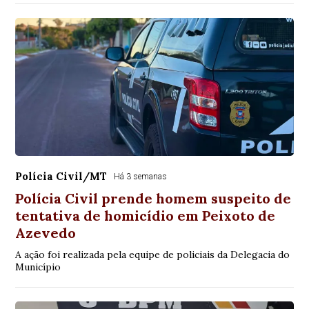
Polícia Civil/MT
Há 3 semanas
Polícia Civil prende homem suspeito de
tentativa de homicídio em Peixoto de
Azevedo
A ação foi realizada pela equipe de policiais da Delegacia do
Município