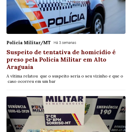
Polícia Militar/MT
Há 3 semanas
Suspeito de tentativa de homicídio é
preso pela Polícia Militar em Alto
Araguaia
A vítima relatou que o suspeito seria o seu vizinho e que o
caso ocorreu em um bar