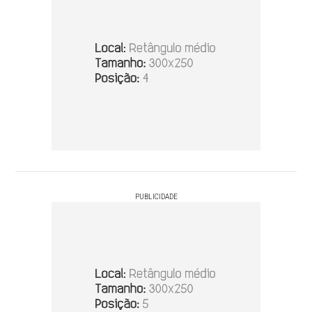
PUBLICIDADE