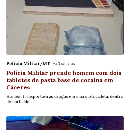
Polícia Militar/MT
Há 3 semanas
Polícia Militar prende homem com dois
tabletes de pasta base de cocaína em
Cáceres
Homem transportava as drogas em uma motocicleta, dentro
de um balde