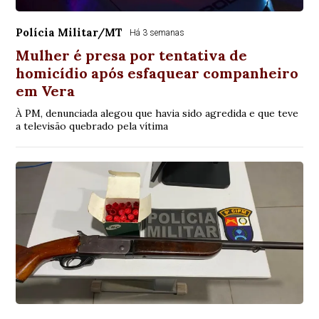
Polícia Militar/MT
Há 3 semanas
Mulher é presa por tentativa de
homicídio após esfaquear companheiro
em Vera
À PM, denunciada alegou que havia sido agredida e que teve
a televisão quebrado pela vítima