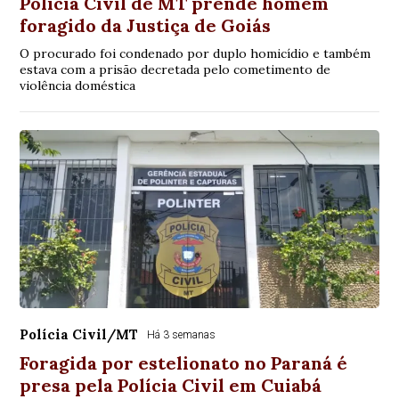
Polícia Civil de MT prende homem
foragido da Justiça de Goiás
O procurado foi condenado por duplo homicídio e também
estava com a prisão decretada pelo cometimento de
violência doméstica
Polícia Civil/MT
Há 3 semanas
Foragida por estelionato no Paraná é
presa pela Polícia Civil em Cuiabá