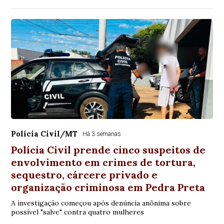
Polícia Civil/MT
Há 3 semanas
Polícia Civil prende cinco suspeitos de
envolvimento em crimes de tortura,
sequestro, cárcere privado e
organização criminosa em Pedra Preta
A investigação começou após denúncia anônima sobre
possível "salve" contra quatro mulheres