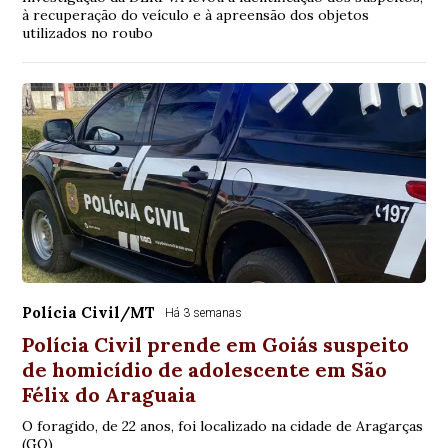
à recuperação do veículo e à apreensão dos objetos
utilizados no roubo
Polícia Civil/MT
Há 3 semanas
Polícia Civil prende em Goiás suspeito
de homicídio de adolescente em São
Félix do Araguaia
O foragido, de 22 anos, foi localizado na cidade de Aragarças
(GO)