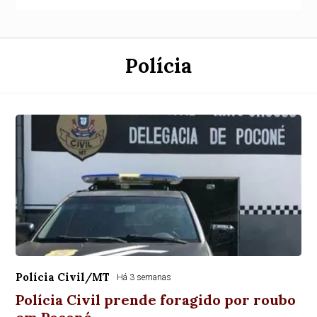
Polícia
Polícia Civil/MT
Há 3 semanas
Polícia Civil prende foragido por roubo