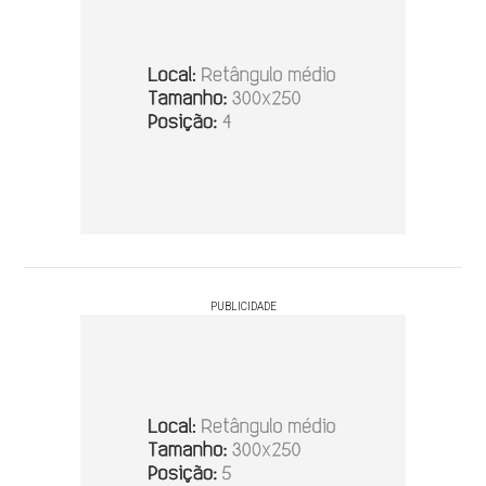
PUBLICIDADE