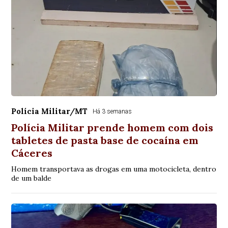
Polícia Militar/MT
Há 3 semanas
Polícia Militar prende homem com dois
tabletes de pasta base de cocaína em
Cáceres
Homem transportava as drogas em uma motocicleta, dentro
de um balde