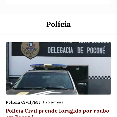
Polícia
Polícia Civil/MT
Há 3 semanas
Polícia Civil prende foragido por roubo