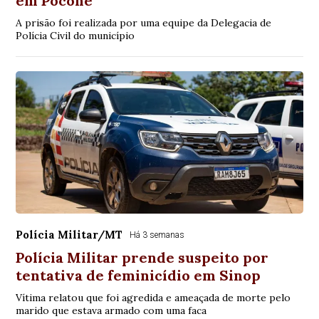
em Poconé
A prisão foi realizada por uma equipe da Delegacia de
Polícia Civil do município
Polícia Militar/MT
Há 3 semanas
Polícia Militar prende suspeito por
tentativa de feminicídio em Sinop
Vítima relatou que foi agredida e ameaçada de morte pelo
marido que estava armado com uma faca