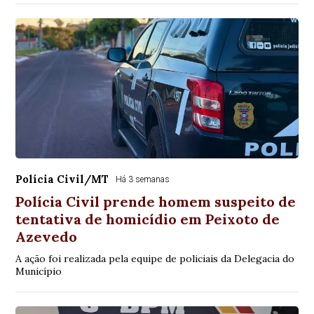
Polícia Civil/MT
Há 3 semanas
Polícia Civil prende homem suspeito de
tentativa de homicídio em Peixoto de
Azevedo
A ação foi realizada pela equipe de policiais da Delegacia do
Município