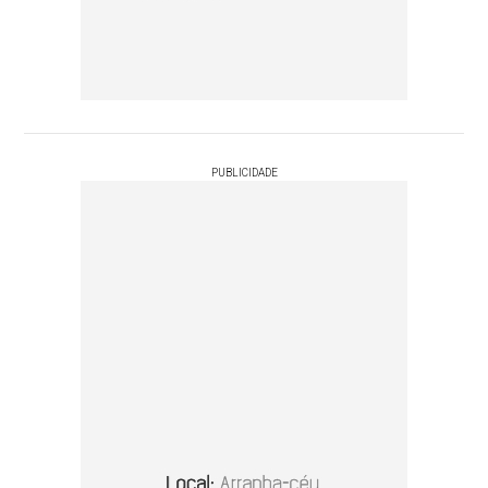
PUBLICIDADE