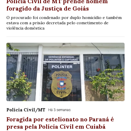
Polícia Civil de MT prende homem
foragido da Justiça de Goiás
O procurado foi condenado por duplo homicídio e também
estava com a prisão decretada pelo cometimento de
violência doméstica
Polícia Civil/MT
Há 3 semanas
Foragida por estelionato no Paraná é
presa pela Polícia Civil em Cuiabá