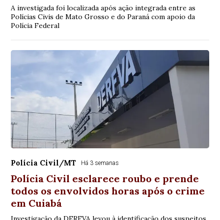
A investigada foi localizada após ação integrada entre as
Polícias Civis de Mato Grosso e do Paraná com apoio da
Polícia Federal
Polícia Civil/MT
Há 3 semanas
Polícia Civil esclarece roubo e prende
todos os envolvidos horas após o crime
em Cuiabá
Investigação da DERFVA levou à identificação dos suspeitos,