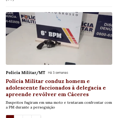
Polícia Militar/MT
Há 3 semanas
Polícia Militar conduz homem e
adolescente faccionados à delegacia e
apreende revólver em Cáceres
Suspeitos fugiram em uma moto e tentaram confrontar com
a PM durante a perseguição