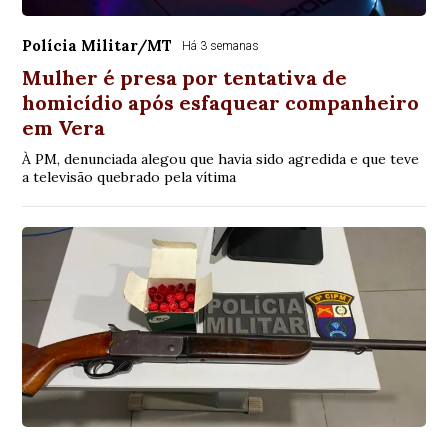
Polícia Militar/MT
Há 3 semanas
Mulher é presa por tentativa de
homicídio após esfaquear companheiro
em Vera
À PM, denunciada alegou que havia sido agredida e que teve
a televisão quebrado pela vítima