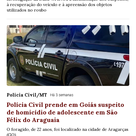
à recuperação do veículo e à apreensão dos objetos
utilizados no roubo
Polícia Civil/MT
Há 3 semanas
Polícia Civil prende em Goiás suspeito
de homicídio de adolescente em São
Félix do Araguaia
O foragido, de 22 anos, foi localizado na cidade de Aragarças
(GO)