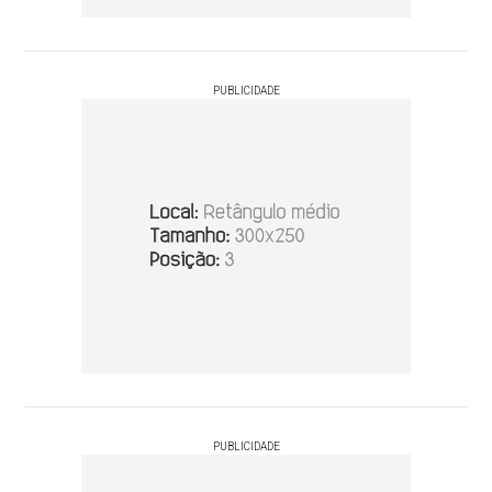
PUBLICIDADE
PUBLICIDADE