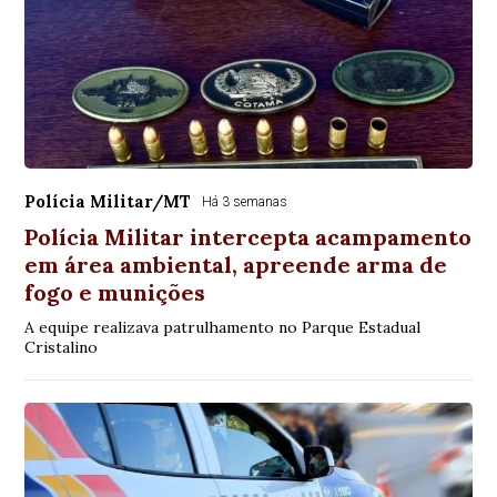
Polícia Militar/MT
Há 3 semanas
Polícia Militar intercepta acampamento
em área ambiental, apreende arma de
fogo e munições
A equipe realizava patrulhamento no Parque Estadual
Cristalino