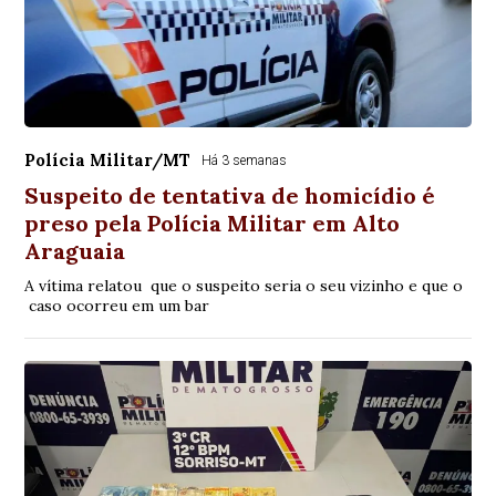
Polícia Militar/MT
Há 3 semanas
Suspeito de tentativa de homicídio é
preso pela Polícia Militar em Alto
Araguaia
A vítima relatou que o suspeito seria o seu vizinho e que o
caso ocorreu em um bar