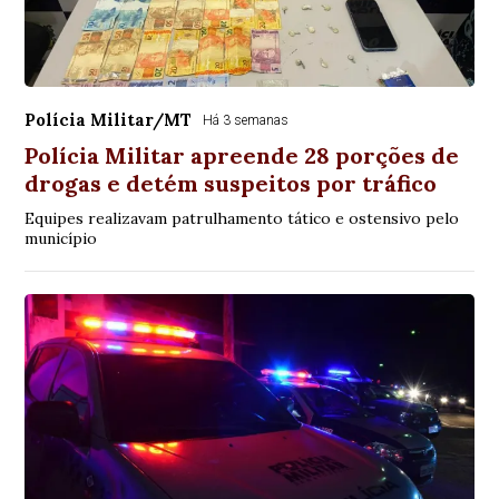
Polícia Militar/MT
Há 3 semanas
Polícia Militar apreende 28 porções de
drogas e detém suspeitos por tráfico
Equipes realizavam patrulhamento tático e ostensivo pelo
município