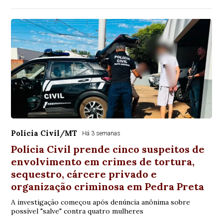
Polícia Civil/MT
Há 3 semanas
Polícia Civil prende cinco suspeitos de
envolvimento em crimes de tortura,
sequestro, cárcere privado e
organização criminosa em Pedra Preta
A investigação começou após denúncia anônima sobre
possível "salve" contra quatro mulheres