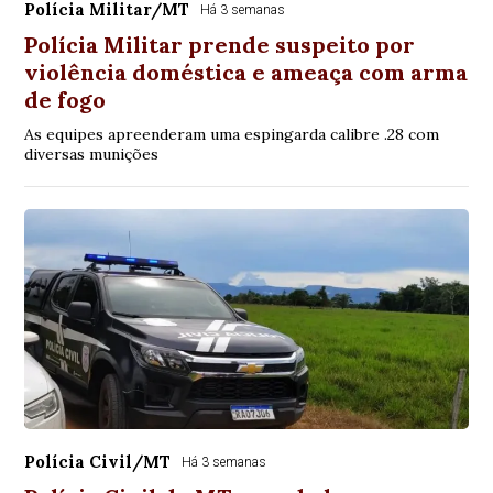
Polícia Militar/MT
Há 3 semanas
Polícia Militar prende suspeito por
violência doméstica e ameaça com arma
de fogo
As equipes apreenderam uma espingarda calibre .28 com
diversas munições
Polícia Civil/MT
Há 3 semanas