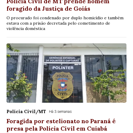
Polícia Civil de MT prende homem
foragido da Justiça de Goiás
O procurado foi condenado por duplo homicídio e também
estava com a prisão decretada pelo cometimento de
violência doméstica
Polícia Civil/MT
Há 3 semanas
Foragida por estelionato no Paraná é
presa pela Polícia Civil em Cuiabá