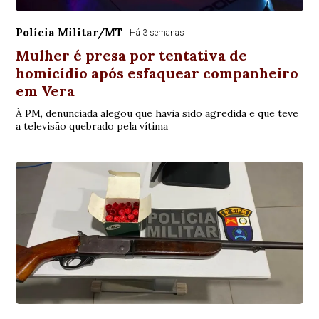
Polícia Militar/MT
Há 3 semanas
Mulher é presa por tentativa de
homicídio após esfaquear companheiro
em Vera
À PM, denunciada alegou que havia sido agredida e que teve
a televisão quebrado pela vítima