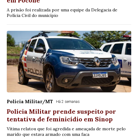
em Poconé
A prisão foi realizada por uma equipe da Delegacia de
Polícia Civil do município
Polícia Militar/MT
Há 2 semanas
Polícia Militar prende suspeito por
tentativa de feminicídio em Sinop
Vítima relatou que foi agredida e ameaçada de morte pelo
marido que estava armado com uma faca