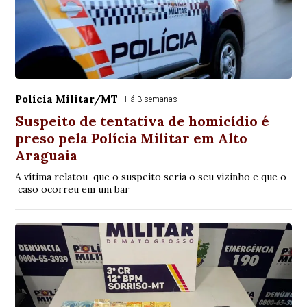
Polícia Militar/MT
Há 3 semanas
Suspeito de tentativa de homicídio é
preso pela Polícia Militar em Alto
Araguaia
A vítima relatou que o suspeito seria o seu vizinho e que o
caso ocorreu em um bar