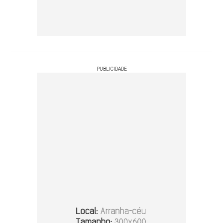
PUBLICIDADE