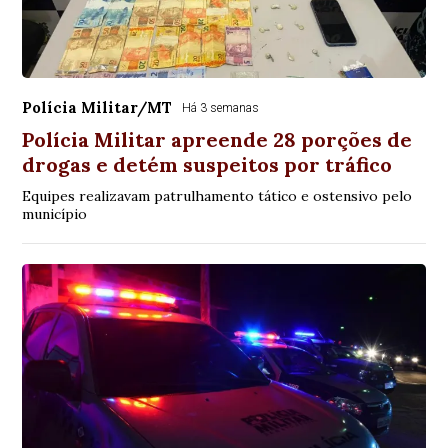
Polícia Militar/MT
Há 3 semanas
Polícia Militar apreende 28 porções de
drogas e detém suspeitos por tráfico
Equipes realizavam patrulhamento tático e ostensivo pelo
município