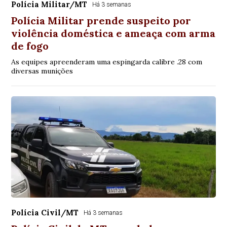
Polícia Militar/MT
Há 3 semanas
Polícia Militar prende suspeito por
violência doméstica e ameaça com arma
de fogo
As equipes apreenderam uma espingarda calibre .28 com
diversas munições
Polícia Civil/MT
Há 3 semanas