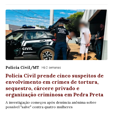
Polícia Civil/MT
Há 2 semanas
Polícia Civil prende cinco suspeitos de
envolvimento em crimes de tortura,
sequestro, cárcere privado e
organização criminosa em Pedra Preta
A investigação começou após denúncia anônima sobre
possível "salve" contra quatro mulheres