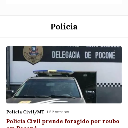
Polícia
Polícia Civil/MT
Há 2 semanas
Polícia Civil prende foragido por roubo