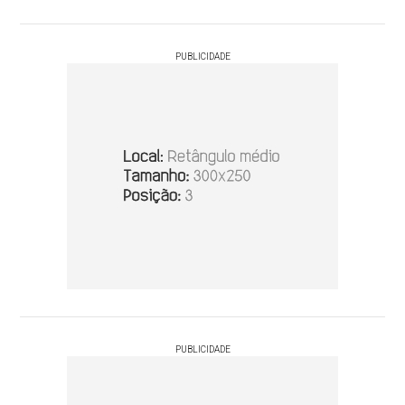
PUBLICIDADE
PUBLICIDADE