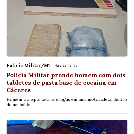
Polícia Militar/MT
Há 2 semanas
Polícia Militar prende homem com dois
tabletes de pasta base de cocaína em
Cáceres
Homem transportava as drogas em uma motocicleta, dentro
de um balde