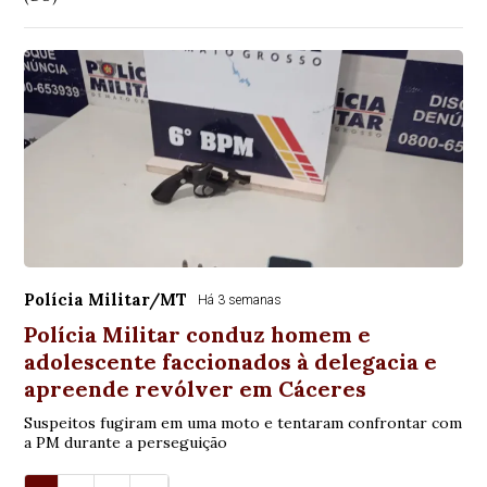
Polícia Militar/MT
Há 3 semanas
Polícia Militar conduz homem e
adolescente faccionados à delegacia e
apreende revólver em Cáceres
Suspeitos fugiram em uma moto e tentaram confrontar com
a PM durante a perseguição