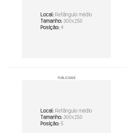
PUBLICIDADE