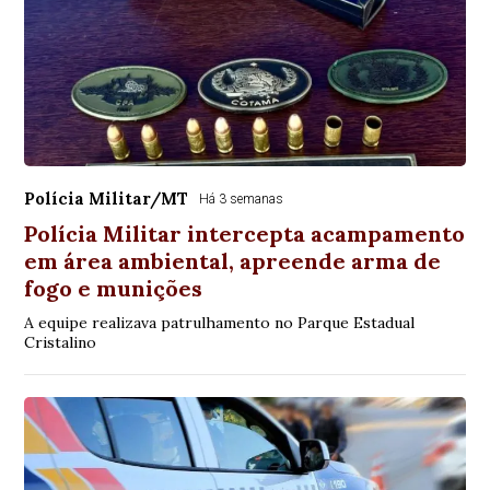
Polícia Militar/MT
Há 3 semanas
Polícia Militar intercepta acampamento
em área ambiental, apreende arma de
fogo e munições
A equipe realizava patrulhamento no Parque Estadual
Cristalino