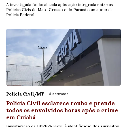
A investigada foi localizada após ação integrada entre as
Polícias Civis de Mato Grosso e do Paraná com apoio da
Polícia Federal
Polícia Civil/MT
Há 3 semanas
Polícia Civil esclarece roubo e prende
todos os envolvidos horas após o crime
em Cuiabá
Investigação da DERFVA levou à identificação dos suspeitos,