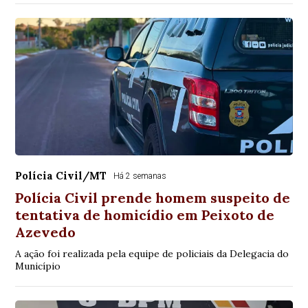
Polícia Civil/MT
Há 2 semanas
Polícia Civil prende homem suspeito de
tentativa de homicídio em Peixoto de
Azevedo
A ação foi realizada pela equipe de policiais da Delegacia do
Município