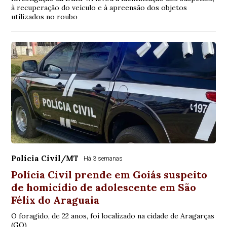
à recuperação do veículo e à apreensão dos objetos
utilizados no roubo
Polícia Civil/MT
Há 3 semanas
Polícia Civil prende em Goiás suspeito
de homicídio de adolescente em São
Félix do Araguaia
O foragido, de 22 anos, foi localizado na cidade de Aragarças
(GO)