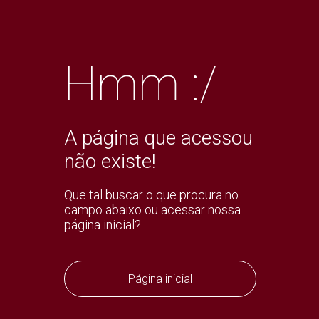
Hmm :/
A página que acessou
não existe!
Que tal buscar o que procura no
campo abaixo ou acessar nossa
página inicial?
Página inicial