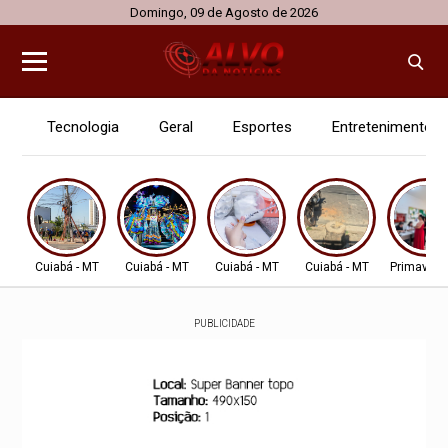
Domingo, 09 de Agosto de 2026
Tecnologia
Geral
Esportes
Entretenimento
Cuiabá - MT
Cuiabá - MT
Cuiabá - MT
Cuiabá - MT
Primavera
PUBLICIDADE