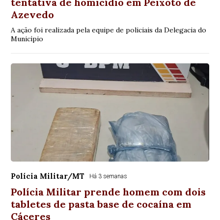
tentativa de homicídio em Peixoto de
Azevedo
A ação foi realizada pela equipe de policiais da Delegacia do
Município
Polícia Militar/MT
Há 3 semanas
Polícia Militar prende homem com dois
tabletes de pasta base de cocaína em
Cáceres