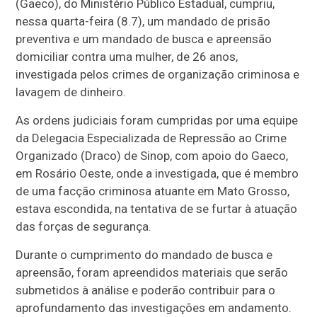
(Gaeco), do Ministério Público Estadual, cumpriu,
nessa quarta-feira (8.7), um mandado de prisão
preventiva e um mandado de busca e apreensão
domiciliar contra uma mulher, de 26 anos,
investigada pelos crimes de organização criminosa e
lavagem de dinheiro.
As ordens judiciais foram cumpridas por uma equipe
da Delegacia Especializada de Repressão ao Crime
Organizado (Draco) de Sinop, com apoio do Gaeco,
em Rosário Oeste, onde a investigada, que é membro
de uma facção criminosa atuante em Mato Grosso,
estava escondida, na tentativa de se furtar à atuação
das forças de segurança.
Durante o cumprimento do mandado de busca e
apreensão, foram apreendidos materiais que serão
submetidos à análise e poderão contribuir para o
aprofundamento das investigações em andamento.