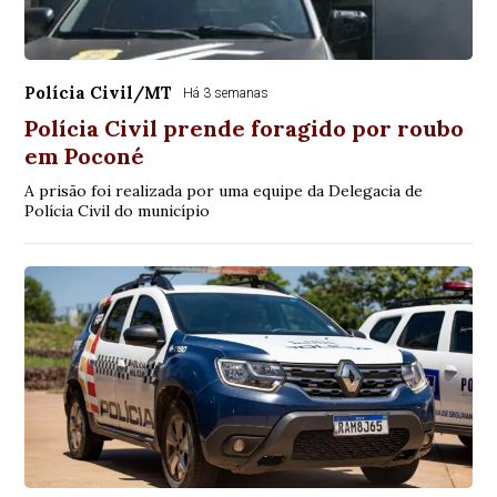
Polícia Civil/MT
Há 3 semanas
Polícia Civil prende foragido por roubo
em Poconé
A prisão foi realizada por uma equipe da Delegacia de
Polícia Civil do município