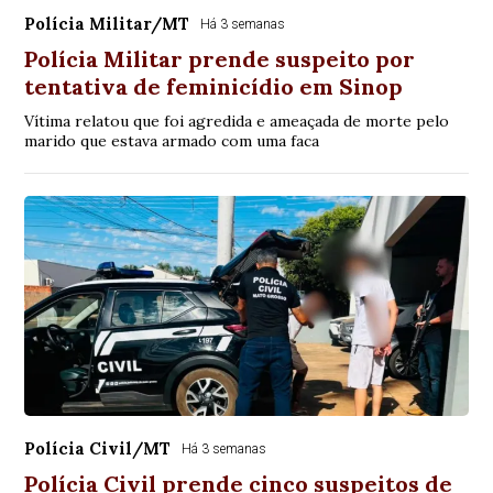
Polícia Militar/MT
Há 3 semanas
Polícia Militar prende suspeito por
tentativa de feminicídio em Sinop
Vítima relatou que foi agredida e ameaçada de morte pelo
marido que estava armado com uma faca
Polícia Civil/MT
Há 3 semanas
Polícia Civil prende cinco suspeitos de