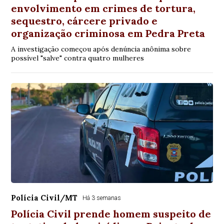
envolvimento em crimes de tortura,
sequestro, cárcere privado e
organização criminosa em Pedra Preta
A investigação começou após denúncia anônima sobre
possível "salve" contra quatro mulheres
Polícia Civil/MT
Há 3 semanas
Polícia Civil prende homem suspeito de