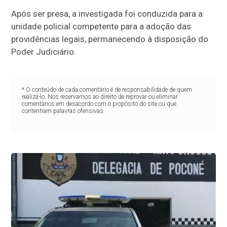
Após ser presa, a investigada foi conduzida para a
unidade policial competente para a adoção das
providências legais, permanecendo à disposição do
Poder Judiciário.
* O conteúdo de cada comentário é de responsabilidade de quem
realizá-lo. Nos reservamos ao direito de reprovar ou eliminar
comentários em desacordo com o propósito do site ou que
contenham palavras ofensivas.