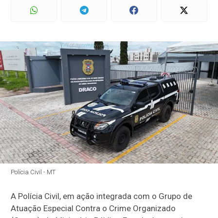
Polícia Civil - MT
A Polícia Civil, em ação integrada com o Grupo de
Atuação Especial Contra o Crime Organizado