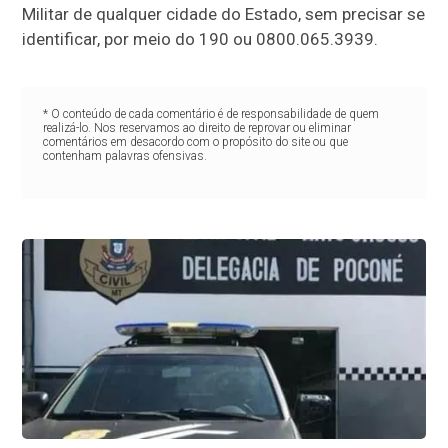
Militar de qualquer cidade do Estado, sem precisar se
identificar, por meio do 190 ou 0800.065.3939.
* O conteúdo de cada comentário é de responsabilidade de quem
realizá-lo. Nos reservamos ao direito de reprovar ou eliminar
comentários em desacordo com o propósito do site ou que
contenham palavras ofensivas.