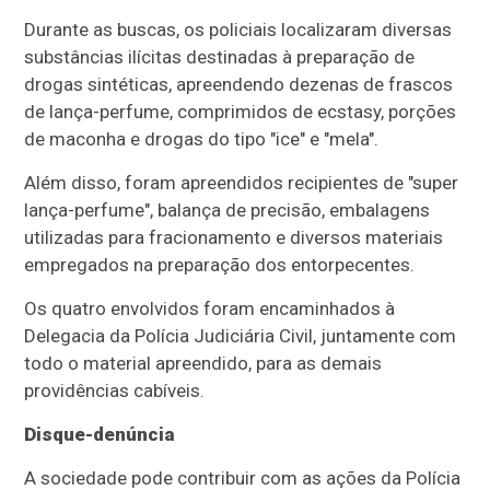
Durante as buscas, os policiais localizaram diversas
substâncias ilícitas destinadas à preparação de
drogas sintéticas, apreendendo dezenas de frascos
de lança-perfume, comprimidos de ecstasy, porções
de maconha e drogas do tipo "ice" e "mela".
Além disso, foram apreendidos recipientes de "super
lança-perfume", balança de precisão, embalagens
utilizadas para fracionamento e diversos materiais
empregados na preparação dos entorpecentes.
Os quatro envolvidos foram encaminhados à
Delegacia da Polícia Judiciária Civil, juntamente com
todo o material apreendido, para as demais
providências cabíveis.
Disque-denúncia
A sociedade pode contribuir com as ações da Polícia