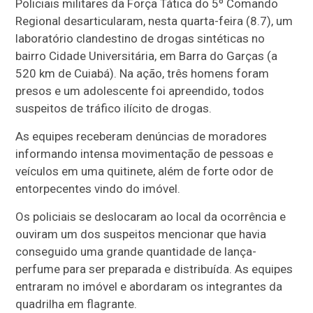
Policiais militares da Força Tática do 5º Comando
Regional desarticularam, nesta quarta-feira (8.7), um
laboratório clandestino de drogas sintéticas no
bairro Cidade Universitária, em Barra do Garças (a
520 km de Cuiabá). Na ação, três homens foram
presos e um adolescente foi apreendido, todos
suspeitos de tráfico ilícito de drogas.
As equipes receberam denúncias de moradores
informando intensa movimentação de pessoas e
veículos em uma quitinete, além de forte odor de
entorpecentes vindo do imóvel.
Os policiais se deslocaram ao local da ocorrência e
ouviram um dos suspeitos mencionar que havia
conseguido uma grande quantidade de lança-
perfume para ser preparada e distribuída. As equipes
entraram no imóvel e abordaram os integrantes da
quadrilha em flagrante.