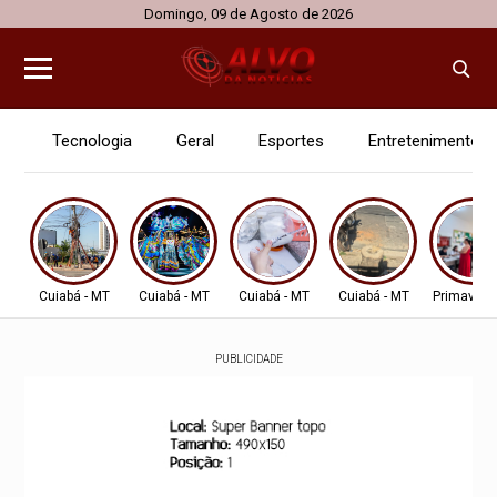
Domingo, 09 de Agosto de 2026
Tecnologia
Geral
Esportes
Entretenimento
Cuiabá - MT
Cuiabá - MT
Cuiabá - MT
Cuiabá - MT
Primavera
PUBLICIDADE