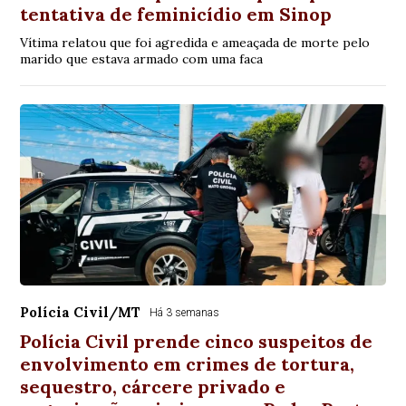
tentativa de feminicídio em Sinop
Vítima relatou que foi agredida e ameaçada de morte pelo
marido que estava armado com uma faca
Polícia Civil/MT
Há 3 semanas
Polícia Civil prende cinco suspeitos de
envolvimento em crimes de tortura,
sequestro, cárcere privado e