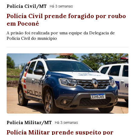
Polícia Civil/MT
Há 3 semanas
Polícia Civil prende foragido por roubo
em Poconé
A prisão foi realizada por uma equipe da Delegacia de
Polícia Civil do município
Polícia Militar/MT
Há 3 semanas
Polícia Militar prende suspeito por