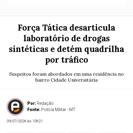
Força Tática desarticula
laboratório de drogas
sintéticas e detém quadrilha
por tráfico
Suspeitos foram abordados em uma residência no
bairro Cidade Universitária
Por:
Redação
Fonte:
Polícia Militar - MT
09/07/2026 às 10h21