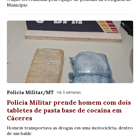
Município
Polícia Militar/MT
Há 3 semanas
Polícia Militar prende homem com dois
tabletes de pasta base de cocaína em
Cáceres
Homem transportava as drogas em uma motocicleta, dentro
de um balde