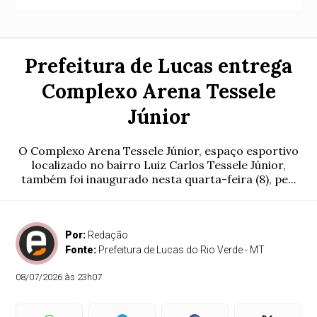
Prefeitura de Lucas entrega
Complexo Arena Tessele
Júnior
O Complexo Arena Tessele Júnior, espaço esportivo
localizado no bairro Luiz Carlos Tessele Júnior,
também foi inaugurado nesta quarta-feira (8), pe...
Por:
Redação
Fonte:
Prefeitura de Lucas do Rio Verde - MT
08/07/2026 às 23h07