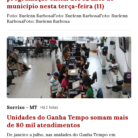
município nesta terça-feira (11)
Foto: Suelenn BarbosaFoto: Suelenn BarbosaFoto: Suelenn
BarbosaFoto: Suelenn Barbosa
Sorriso - MT
Há 2 horas
Unidades do Ganha Tempo somam mais
de 80 mil atendimentos
De janeiro a julho, nas unidades do Ganha Tempo em