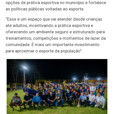
opções de prática esportiva no município e fortalece
as políticas públicas voltadas ao esporte.
“Esse é um espaço que vai atender desde crianças
até adultos, incentivando a prática esportiva e
oferecendo um ambiente seguro e estruturado para
treinamentos, competições e momentos de lazer da
comunidade. É mais um importante investimento
para aproximar o esporte da população”.