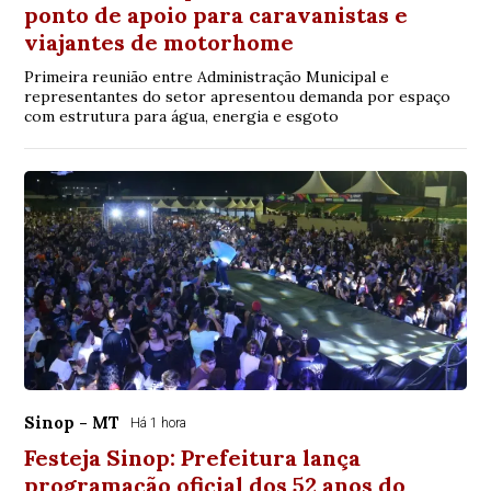
ponto de apoio para caravanistas e
viajantes de motorhome
Primeira reunião entre Administração Municipal e
representantes do setor apresentou demanda por espaço
com estrutura para água, energia e esgoto
Sinop - MT
Há 1 hora
Festeja Sinop: Prefeitura lança
programação oficial dos 52 anos do