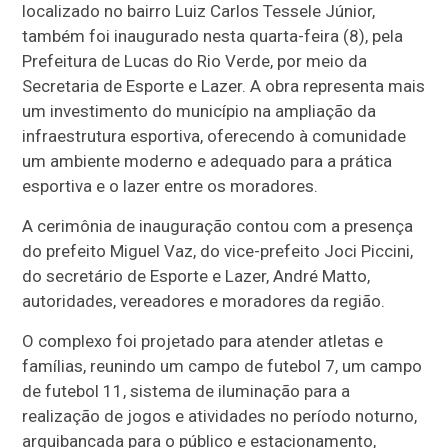
localizado no bairro Luiz Carlos Tessele Júnior,
também foi inaugurado nesta quarta-feira (8), pela
Prefeitura de Lucas do Rio Verde, por meio da
Secretaria de Esporte e Lazer. A obra representa mais
um investimento do município na ampliação da
infraestrutura esportiva, oferecendo à comunidade
um ambiente moderno e adequado para a prática
esportiva e o lazer entre os moradores.
A cerimônia de inauguração contou com a presença
do prefeito Miguel Vaz, do vice-prefeito Joci Piccini,
do secretário de Esporte e Lazer, André Matto,
autoridades, vereadores e moradores da região.
O complexo foi projetado para atender atletas e
famílias, reunindo um campo de futebol 7, um campo
de futebol 11, sistema de iluminação para a
realização de jogos e atividades no período noturno,
arquibancada para o público e estacionamento,