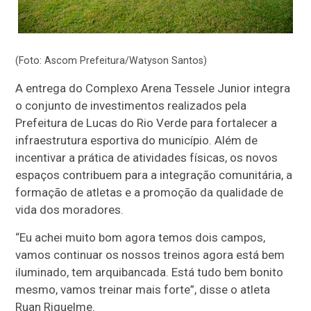
(Foto: Ascom Prefeitura/Watyson Santos)
A entrega do Complexo Arena Tessele Junior integra
o conjunto de investimentos realizados pela
Prefeitura de Lucas do Rio Verde para fortalecer a
infraestrutura esportiva do município. Além de
incentivar a prática de atividades físicas, os novos
espaços contribuem para a integração comunitária, a
formação de atletas e a promoção da qualidade de
vida dos moradores.
“Eu achei muito bom agora temos dois campos,
vamos continuar os nossos treinos agora está bem
iluminado, tem arquibancada. Está tudo bem bonito
mesmo, vamos treinar mais forte”, disse o atleta
Ruan Riquelme.