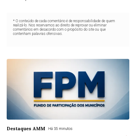
* O conteúdo de cada comentário é de responsabilidade de quem
realizá-lo. Nos reservamos ao direito de reprovar ou eliminar
comentários em desacordo com o propósito do site ou que
contenham palavras ofensivas.
Destaques AMM
Há 35 minutos