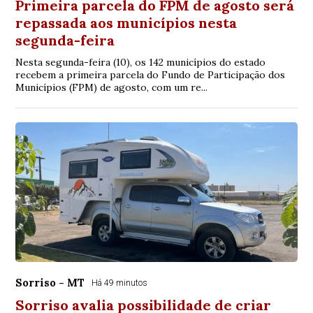
Primeira parcela do FPM de agosto será
repassada aos municípios nesta
segunda-feira
Nesta segunda-feira (10), os 142 municípios do estado
recebem a primeira parcela do Fundo de Participação dos
Municípios (FPM) de agosto, com um re...
Sorriso - MT
Há 49 minutos
Sorriso avalia possibilidade de criar