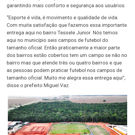
garantindo mais conforto e segurança aos usuários.
“Esporte é vida, é movimento e qualidade de vida.
Com muita satisfação que fazemos essa importante
entrega aqui no bairro Tessele Junior. Nós temos
aqui no município seis campos de futebol do
tamanho oficial. Então praticamente a maior parte
dos bairros estão cobertos tem um campo se não no
bairro mas que atende três ou quatro bairros e que
as pessoas podem praticar futebol nos campos de
tamanho oficial. Muito me alegra essa entrega aqui”,
disse o prefeito Miguel Vaz.