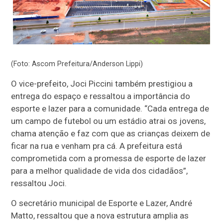
(Foto: Ascom Prefeitura/Anderson Lippi)
O vice-prefeito, Joci Piccini também prestigiou a
entrega do espaço e ressaltou a importância do
esporte e lazer para a comunidade. “Cada entrega de
um campo de futebol ou um estádio atrai os jovens,
chama atenção e faz com que as crianças deixem de
ficar na rua e venham pra cá. A prefeitura está
comprometida com a promessa de esporte de lazer
para a melhor qualidade de vida dos cidadãos”,
ressaltou Joci.
O secretário municipal de Esporte e Lazer, André
Matto, ressaltou que a nova estrutura amplia as