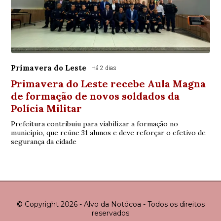
Primavera do Leste
Há 2 dias
Primavera do Leste recebe Aula Magna
de formação de novos soldados da
Polícia Militar
Prefeitura contribuiu para viabilizar a formação no
município, que reúne 31 alunos e deve reforçar o efetivo de
segurança da cidade
© Copyright 2026 - Alvo da Notócoa - Todos os direitos
reservados