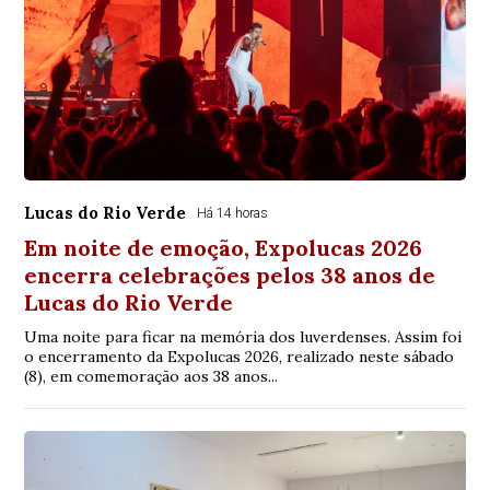
Lucas do Rio Verde
Há 14 horas
Em noite de emoção, Expolucas 2026
encerra celebrações pelos 38 anos de
Lucas do Rio Verde
Uma noite para ficar na memória dos luverdenses. Assim foi
o encerramento da Expolucas 2026, realizado neste sábado
(8), em comemoração aos 38 anos...