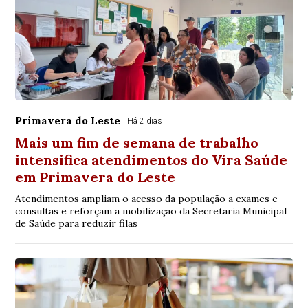
Primavera do Leste
Há 2 dias
Mais um fim de semana de trabalho
intensifica atendimentos do Vira Saúde
em Primavera do Leste
Atendimentos ampliam o acesso da população a exames e
consultas e reforçam a mobilização da Secretaria Municipal
de Saúde para reduzir filas