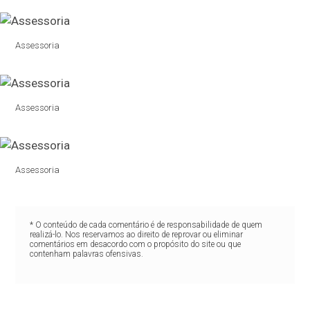
Assessoria
Assessoria
Assessoria
* O conteúdo de cada comentário é de responsabilidade de quem
realizá-lo. Nos reservamos ao direito de reprovar ou eliminar
comentários em desacordo com o propósito do site ou que
contenham palavras ofensivas.