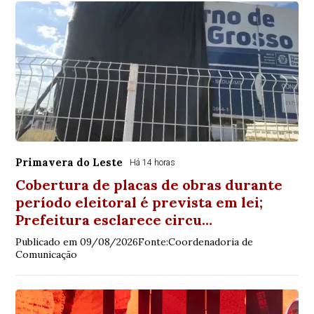
Primavera do Leste
Há 14 horas
Cobertura de placas de obras durante
período eleitoral é prevista em lei;
Prefeitura esclarece circu…
Publicado em 09/08/2026Fonte:Coordenadoria de
Comunicação