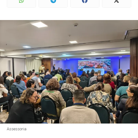
Assessoria