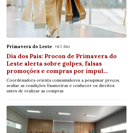
Primavera do Leste
Há 2 dias
Dia dos Pais: Procon de Primavera do
Leste alerta sobre golpes, falsas
promoções e compras por impul…
Coordenadora orienta consumidores a pesquisar preços,
avaliar as condições financeiras e conhecer os direitos
antes de realizar as compras