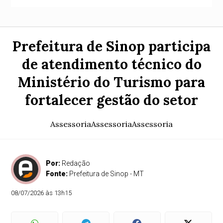
Prefeitura de Sinop participa
de atendimento técnico do
Ministério do Turismo para
fortalecer gestão do setor
AssessoriaAssessoriaAssessoria
Por:
Redação
Fonte:
Prefeitura de Sinop - MT
08/07/2026 às 13h15