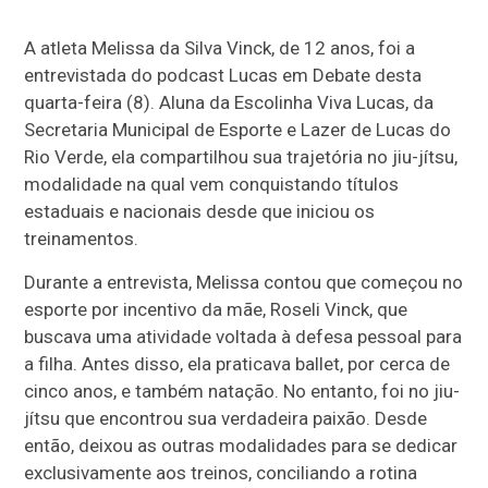
A atleta Melissa da Silva Vinck, de 12 anos, foi a
entrevistada do podcast Lucas em Debate desta
quarta-feira (8). Aluna da Escolinha Viva Lucas, da
Secretaria Municipal de Esporte e Lazer de Lucas do
Rio Verde, ela compartilhou sua trajetória no jiu-jítsu,
modalidade na qual vem conquistando títulos
estaduais e nacionais desde que iniciou os
treinamentos.
Durante a entrevista, Melissa contou que começou no
esporte por incentivo da mãe, Roseli Vinck, que
buscava uma atividade voltada à defesa pessoal para
a filha. Antes disso, ela praticava ballet, por cerca de
cinco anos, e também natação. No entanto, foi no jiu-
jítsu que encontrou sua verdadeira paixão. Desde
então, deixou as outras modalidades para se dedicar
exclusivamente aos treinos, conciliando a rotina