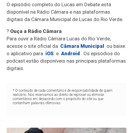
O episódio completo do Lucas em Debate está
disponível na Rádio Câmara e nas plataformas
digitais da Câmara Municipal de Lucas do Rio Verde.
?
Ouça a Rádio Câmara
Para ouvir a Rádio Câmara Lucas do Rio Verde,
acesse o site oficial da
Câmara Municipal
ou baixe
o aplicativo para
iOS
e
Android
. Os episódios do
podcast estão disponíveis nas principais plataformas
digitais.
* O conteúdo de cada comentário é de responsabilidade de quem
realizá-lo. Nos reservamos ao direito de reprovar ou eliminar
comentários em desacordo com o propósito do site ou que
contenham palavras ofensivas.