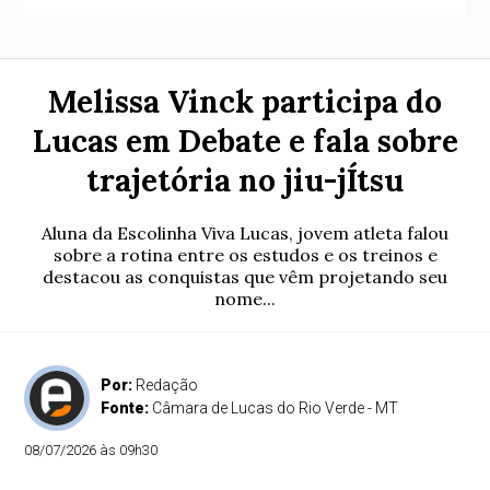
Melissa Vinck participa do
Lucas em Debate e fala sobre
trajetória no jiu-jÍtsu
Aluna da Escolinha Viva Lucas, jovem atleta falou
sobre a rotina entre os estudos e os treinos e
destacou as conquistas que vêm projetando seu
nome...
Por:
Redação
Fonte:
Câmara de Lucas do Rio Verde - MT
08/07/2026 às 09h30