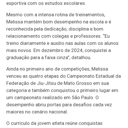
esportiva com os estudos escolares.
Mesmo com a intensa rotina de treinamentos,
Melissa mantém bom desempenho na escola e é
reconhecida pela dedicação, disciplina e bom
relacionamento com colegas e professores. “Eu
treino diariamente e auxilio nas aulas com os alunos
mais novos. Em dezembro de 2024, conquistei a
graduação para a faixa cinza”, detalhou.
Ainda no primeiro ano de competições, Melissa
venceu as quatro etapas do Campeonato Estadual da
Federação de Jiu-Jítsu de Mato Grosso em sua
categoria e também conquistou o primeiro lugar em
um campeonato realizado em São Paulo. O
desempenho abriu portas para desafios cada vez
maiores no cenário nacional.
O currículo da jovem atleta reúne conquistas