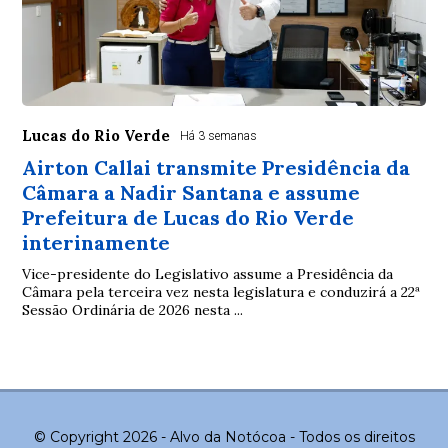
Lucas do Rio Verde
Há 3 semanas
Airton Callai transmite Presidência da
Câmara a Nadir Santana e assume
Prefeitura de Lucas do Rio Verde
interinamente
Vice-presidente do Legislativo assume a Presidência da
Câmara pela terceira vez nesta legislatura e conduzirá a 22ª
Sessão Ordinária de 2026 nesta ...
© Copyright 2026 - Alvo da Notócoa - Todos os direitos