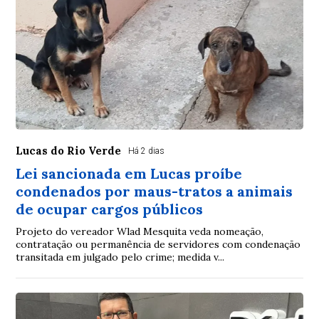
Lucas do Rio Verde
Há 2 dias
Lei sancionada em Lucas proíbe
condenados por maus-tratos a animais
de ocupar cargos públicos
Projeto do vereador Wlad Mesquita veda nomeação,
contratação ou permanência de servidores com condenação
transitada em julgado pelo crime; medida v...