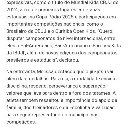
expressivas, como o título do Mundial Kids CBJJ de
2024, além de primeiros lugares em etapas
estaduais, na Copa Pódio 2025 e participações em
importantes competições nacionais, como o
Brasileiro da CBJJ e o Curitiba Open Kids. “Quero
disputar campeonatos de nível internacional, entre
eles o Sul-Americano, Pan-Americano e Europeu Kids
da IBJJF, além de novas edições dos campeonatos
brasileiros e estaduais”, declarou.
Na entrevista, Melissa destacou que o jiu-jítsu vai
além das medalhas. Para ela, a modalidade ensina
disciplina, respeito, perseverança e superação,
valores que leva para dentro e fora dos tatames. A
atleta também ressaltou a importância do apoio da
família, dos treinadores e da Escolinha Viva Lucas,
para seguir representando o município nas
competições.