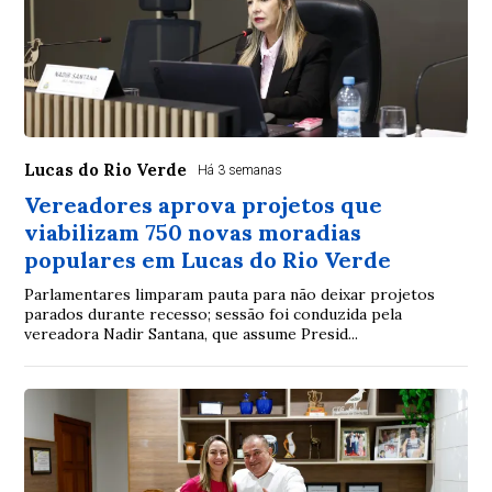
Lucas do Rio Verde
Há 3 semanas
Vereadores aprova projetos que
viabilizam 750 novas moradias
populares em Lucas do Rio Verde
Parlamentares limparam pauta para não deixar projetos
parados durante recesso; sessão foi conduzida pela
vereadora Nadir Santana, que assume Presid...