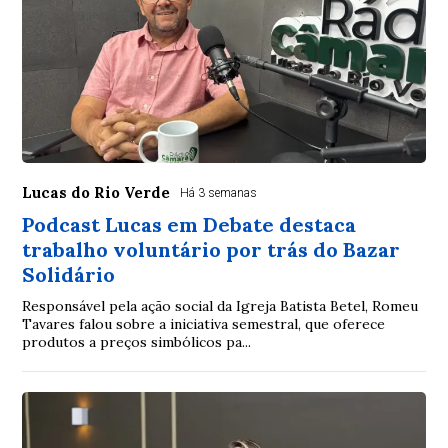
Lucas do Rio Verde
Há 3 semanas
Podcast Lucas em Debate destaca
trabalho voluntário por trás do Bazar
Solidário
Responsável pela ação social da Igreja Batista Betel, Romeu
Tavares falou sobre a iniciativa semestral, que oferece
produtos a preços simbólicos pa...