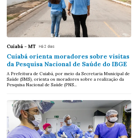
Cuiabá - MT
Há 2 dias
Cuiabá orienta moradores sobre visitas
da Pesquisa Nacional de Saúde do IBGE
A Prefeitura de Cuiabá, por meio da Secretaria Municipal de
Saúde (SMS), orienta os moradores sobre a realização da
Pesquisa Nacional de Saúde (PNS...