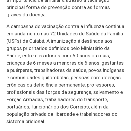
principal forma de prevenção contra as formas
graves da doença.
A campanha de vacinação contra a influenza continua
em andamento nas 72 Unidades de Saúde da Família
(USFs) de Cuiabá. A imunização é destinada aos
grupos prioritários definidos pelo Ministério da
Saúde, entre eles idosos com 60 anos ou mais,
crianças de 6 meses a menores de 6 anos, gestantes
e puérperas, trabalhadores da saúde, povos indígenas
e comunidades quilombolas, pessoas com doenças
crônicas ou deficiência permanente, professores,
profissionais das forças de segurança, salvamento e
Forças Armadas, trabalhadores do transporte,
portuários, funcionários dos Correios, além da
população privada de liberdade e trabalhadores do
sistema prisional.