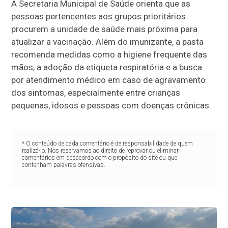
A Secretaria Municipal de Saúde orienta que as
pessoas pertencentes aos grupos prioritários
procurem a unidade de saúde mais próxima para
atualizar a vacinação. Além do imunizante, a pasta
recomenda medidas como a higiene frequente das
mãos, a adoção da etiqueta respiratória e a busca
por atendimento médico em caso de agravamento
dos sintomas, especialmente entre crianças
pequenas, idosos e pessoas com doenças crônicas.
* O conteúdo de cada comentário é de responsabilidade de quem
realizá-lo. Nos reservamos ao direito de reprovar ou eliminar
comentários em desacordo com o propósito do site ou que
contenham palavras ofensivas.