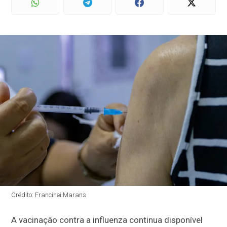
Crédito: Francinei Marans
A vacinação contra a influenza continua disponível