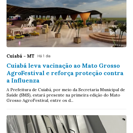
Cuiabá - MT
Há 1 dia
Cuiabá leva vacinação ao Mato Grosso
AgroFestival e reforça proteção contra
a Influenza
A Prefeitura de Cuiabá, por meio da Secretaria Municipal de
Saúde (SMS), estará presente na primeira edição do Mato
Grosso AgroFestival, entre os d...