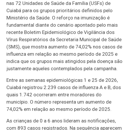
nas 72 Unidades de Saúde da Família (USFs) de
Cuiabá para os grupos prioritários definidos pelo
Ministério da Saúde. O reforço na imunização é
fundamental diante do cenário apontado pelo mais
recente Boletim Epidemiológico de Vigilância dos
Vírus Respiratórios da Secretaria Municipal de Saúde
(SMS), que mostra aumento de 74,02% nos casos de
influenza em relação ao mesmo período de 2025 e
indica que os grupos mais atingidos pela doença são
justamente aqueles contemplados pela campanha.
Entre as semanas epidemiológicas 1 e 25 de 2026,
Cuiabá registrou 2.239 casos de influenza A e B, dos
quais 1.742 ocorreram entre moradores do
município. O número representa um aumento de
74,02% em relação ao mesmo período de 2025.
As crianças de 0 a 6 anos lideram as notificações,
com 893 casos registrados. Na sequência aparecem