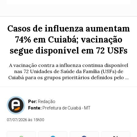
Casos de influenza aumentam
74% em Cuiabá; vacinação
segue disponível em 72 USFs
A vacinação contra a influenza continua disponível
nas 72 Unidades de Saúde da Família (USFs) de
Cuiabá para os grupos prioritários definidos pelo ...
Por:
Redação
Fonte:
Prefeitura de Cuiabá - MT
07/07/2026 às 15h30