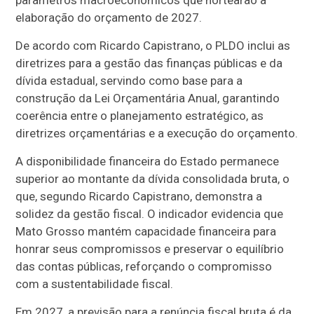
elaboração do orçamento de 2027.
De acordo com Ricardo Capistrano, o PLDO inclui as
diretrizes para a gestão das finanças públicas e da
dívida estadual, servindo como base para a
construção da Lei Orçamentária Anual, garantindo
coerência entre o planejamento estratégico, as
diretrizes orçamentárias e a execução do orçamento.
A disponibilidade financeira do Estado permanece
superior ao montante da dívida consolidada bruta, o
que, segundo Ricardo Capistrano, demonstra a
solidez da gestão fiscal. O indicador evidencia que
Mato Grosso mantém capacidade financeira para
honrar seus compromissos e preservar o equilíbrio
das contas públicas, reforçando o compromisso
com a sustentabilidade fiscal.
Em 2027, a previsão para a renúncia fiscal bruta é da