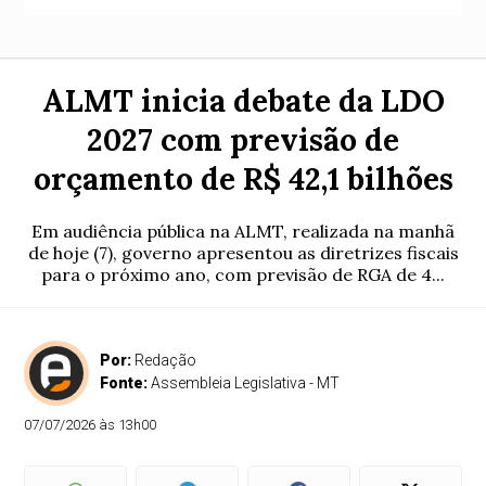
ALMT inicia debate da LDO
2027 com previsão de
orçamento de R$ 42,1 bilhões
Em audiência pública na ALMT, realizada na manhã
de hoje (7), governo apresentou as diretrizes fiscais
para o próximo ano, com previsão de RGA de 4...
Por:
Redação
Fonte:
Assembleia Legislativa - MT
07/07/2026 às 13h00