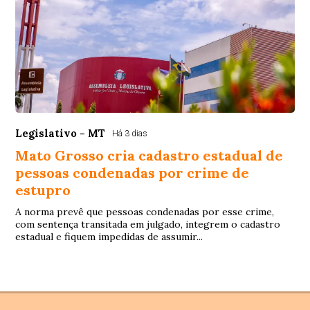
Legislativo - MT
Há 3 dias
Mato Grosso cria cadastro estadual de
pessoas condenadas por crime de
estupro
A norma prevê que pessoas condenadas por esse crime,
com sentença transitada em julgado, integrem o cadastro
estadual e fiquem impedidas de assumir...