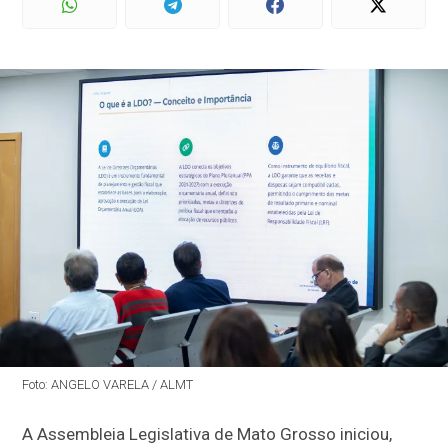
Foto: ANGELO VARELA / ALMT
A Assembleia Legislativa de Mato Grosso iniciou,