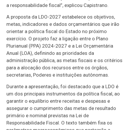
a responsabilidade fiscal”, explicou Capistrano.
A proposta da LDO-2027 estabelece os objetivos,
metas, indicadores e dados orçamentários que irão
orientar a política fiscal do Estado no próximo
exercício. O projeto faz a ligação entre o Plano
Plurianual (PPA) 2024-2027 e a Lei Orçamentária
Anual (LOA), definindo as prioridades da
administração pública, as metas fiscais e os critérios
para a alocação dos recursos entre os órgãos,
secretarias, Poderes e instituições autônomas.
Durante a apresentação, foi destacado que a LDO é
um dos principais instrumentos da política fiscal, ao
garantir o equilíbrio entre receitas e despesas e
assegurar o cumprimento das metas de resultado
primário e nominal previstas na Lei de
Responsabilidade Fiscal. O texto também fixa os
parâmetros macroeconômicos que nortearão a