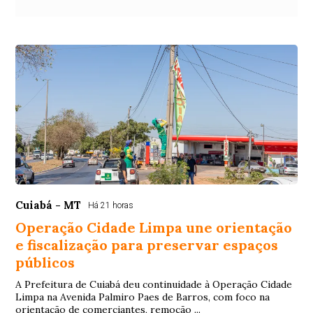
Cuiabá - MT
Há 21 horas
Operação Cidade Limpa une orientação
e fiscalização para preservar espaços
públicos
A Prefeitura de Cuiabá deu continuidade à Operação Cidade
Limpa na Avenida Palmiro Paes de Barros, com foco na
orientação de comerciantes, remoção ...