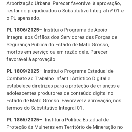
Arborização Urbana. Parecer favorável à aprovação,
restando prejudicados o Substitutivo Integral nº 01 e
o PL apensado.
PL 1806/2025
– Institui o Programa de Apoio
Integral aos Órfãos dos Servidores das Forças de
Segurança Pública do Estado de Mato Grosso,
mortos em serviço ou em razão dele. Parecer
favorável à aprovação.
PL 1809/2025
– Institui o Programa Estadual de
Combate ao Trabalho Infantil Artístico Digital e
estabelece diretrizes para a proteção de crianças e
adolescentes produtores de conteúdo digital no
Estado de Mato Grosso. Favorável à aprovação, nos
termos do Substitutivo Integral 01.
PL 1865/2025
– Institui a Política Estadual de
Proteção às Mulheres em Território de Mineração no