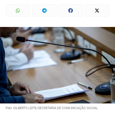
Foto: GILBERTO LEITE/SECRETARIA DE COMUNICAÇÃO SOCIAL