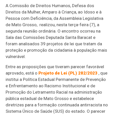
A Comissão de Direitos Humanos, Defesa dos
Direitos da Mulher, Amparo à Criança, ao Idoso e à
Pessoa com Deficiência, da Assembleia Legislativa
de Mato Grosso, realizou, nesta terça-feira (7), a
segunda reunião ordinária. O encontro ocorreu na
Sala das Comissões Deputada Sarita Baracat e
foram analisados 39 projetos de lei que tratam da
proteção e promoção da cidadania à população mais
vulnerável.
Entre as proposições que tiveram parecer favorável
aprovado, está o
Projeto de Lei (PL) 282/2023
, que
institui a Política Estadual Permanente de Prevenção
e Enfrentamento ao Racismo Institucional e de
Promoção do Letramento Racial na administração
pública estadual de Mato Grosso e estabelece
diretrizes para a formação continuada antirracista no
Sistema Único de Saúde (SUS) do estado. O parecer