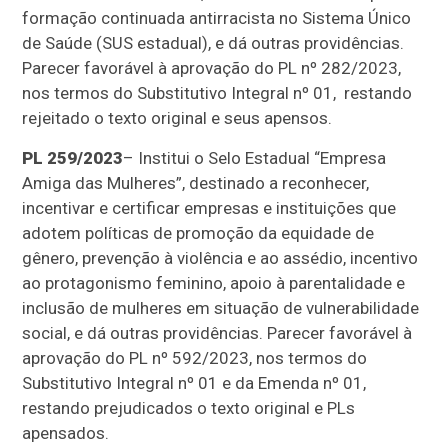
formação continuada antirracista no Sistema Único
de Saúde (SUS estadual), e dá outras providências.
Parecer favorável à aprovação do PL nº 282/2023,
nos termos do Substitutivo Integral nº 01, restando
rejeitado o texto original e seus apensos.
PL 259/2023
– Institui o Selo Estadual “Empresa
Amiga das Mulheres”, destinado a reconhecer,
incentivar e certificar empresas e instituições que
adotem políticas de promoção da equidade de
gênero, prevenção à violência e ao assédio, incentivo
ao protagonismo feminino, apoio à parentalidade e
inclusão de mulheres em situação de vulnerabilidade
social, e dá outras providências. Parecer favorável à
aprovação do PL nº 592/2023, nos termos do
Substitutivo Integral nº 01 e da Emenda nº 01,
restando prejudicados o texto original e PLs
apensados.