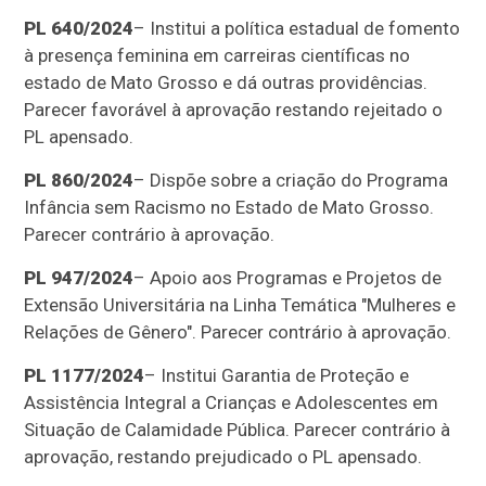
PL 640/2024
– Institui a política estadual de fomento
à presença feminina em carreiras científicas no
estado de Mato Grosso e dá outras providências.
Parecer favorável à aprovação restando rejeitado o
PL apensado.
PL 860/2024
– Dispõe sobre a criação do Programa
Infância sem Racismo no Estado de Mato Grosso.
Parecer contrário à aprovação.
PL 947/2024
– Apoio aos Programas e Projetos de
Extensão Universitária na Linha Temática "Mulheres e
Relações de Gênero". Parecer contrário à aprovação.
PL 1177/2024
– Institui Garantia de Proteção e
Assistência Integral a Crianças e Adolescentes em
Situação de Calamidade Pública. Parecer contrário à
aprovação, restando prejudicado o PL apensado.