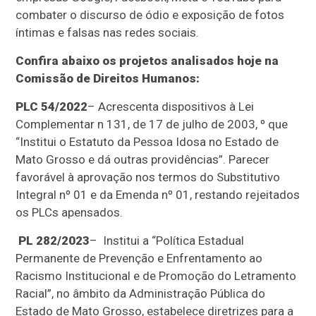
combater o discurso de ódio e exposição de fotos
íntimas e falsas nas redes sociais.
Confira abaixo os projetos analisados hoje na
Comissão de Direitos Humanos:
PLC 54/2022
– Acrescenta dispositivos à Lei
Complementar n 131, de 17 de julho de 2003, º que
“Institui o Estatuto da Pessoa Idosa no Estado de
Mato Grosso e dá outras providências”. Parecer
favorável à aprovação nos termos do Substitutivo
Integral nº 01 e da Emenda nº 01, restando rejeitados
os PLCs apensados.
PL 282/2023
– Institui a “Política Estadual
Permanente de Prevenção e Enfrentamento ao
Racismo Institucional e de Promoção do Letramento
Racial”, no âmbito da Administração Pública do
Estado de Mato Grosso, estabelece diretrizes para a