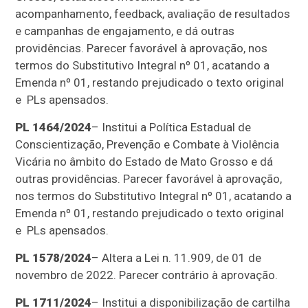
acompanhamento, feedback, avaliação de resultados
e campanhas de engajamento, e dá outras
providências. Parecer favorável à aprovação, nos
termos do Substitutivo Integral nº 01, acatando a
Emenda nº 01, restando prejudicado o texto original
e PLs apensados.
PL 1464/2024
– Institui a Política Estadual de
Conscientização, Prevenção e Combate à Violência
Vicária no âmbito do Estado de Mato Grosso e dá
outras providências. Parecer favorável à aprovação,
nos termos do Substitutivo Integral nº 01, acatando a
Emenda nº 01, restando prejudicado o texto original
e PLs apensados.
PL 1578/2024
– Altera a Lei n. 11.909, de 01 de
novembro de 2022. Parecer contrário à aprovação.
PL 1711/2024
– Institui a disponibilização de cartilha