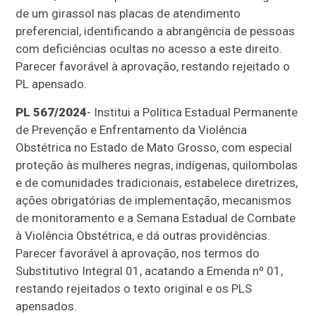
de um girassol nas placas de atendimento
preferencial, identificando a abrangência de pessoas
com deficiências ocultas no acesso a este direito.
Parecer favorável à aprovação, restando rejeitado o
PL apensado.
PL 567/2024
- Institui a Política Estadual Permanente
de Prevenção e Enfrentamento da Violência
Obstétrica no Estado de Mato Grosso, com especial
proteção às mulheres negras, indígenas, quilombolas
e de comunidades tradicionais, estabelece diretrizes,
ações obrigatórias de implementação, mecanismos
de monitoramento e a Semana Estadual de Combate
à Violência Obstétrica, e dá outras providências.
Parecer favorável à aprovação, nos termos do
Substitutivo Integral 01, acatando a Emenda nº 01,
restando rejeitados o texto original e os PLS
apensados.