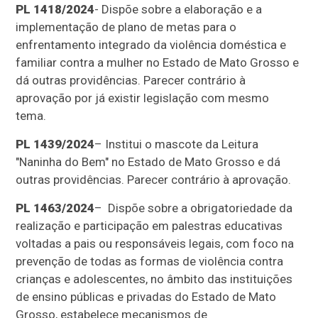
PL 1418/2024
- Dispõe sobre a elaboração e a
implementação de plano de metas para o
enfrentamento integrado da violência doméstica e
familiar contra a mulher no Estado de Mato Grosso e
dá outras providências. Parecer contrário à
aprovação por já existir legislação com mesmo
tema.
PL 1439/2024
– Institui o mascote da Leitura
"Naninha do Bem" no Estado de Mato Grosso e dá
outras providências. Parecer contrário à aprovação.
PL 1463/2024
– Dispõe sobre a obrigatoriedade da
realização e participação em palestras educativas
voltadas a pais ou responsáveis legais, com foco na
prevenção de todas as formas de violência contra
crianças e adolescentes, no âmbito das instituições
de ensino públicas e privadas do Estado de Mato
Grosso, estabelece mecanismos de