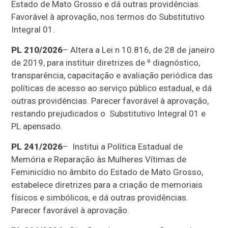
Estado de Mato Grosso e dá outras providências.
Favorável à aprovação, nos termos do Substitutivo
Integral 01.
PL 210/2026
– Altera a Lei n 10.816, de 28 de janeiro
de 2019, para instituir diretrizes de º diagnóstico,
transparência, capacitação e avaliação periódica das
políticas de acesso ao serviço público estadual, e dá
outras providências. Parecer favorável à aprovação,
restando prejudicados o Substitutivo Integral 01 e
PL apensado.
PL 241/2026
– Institui a Política Estadual de
Memória e Reparação às Mulheres Vítimas de
Feminicídio no âmbito do Estado de Mato Grosso,
estabelece diretrizes para a criação de memoriais
físicos e simbólicos, e dá outras providências.
Parecer favorável à aprovação.