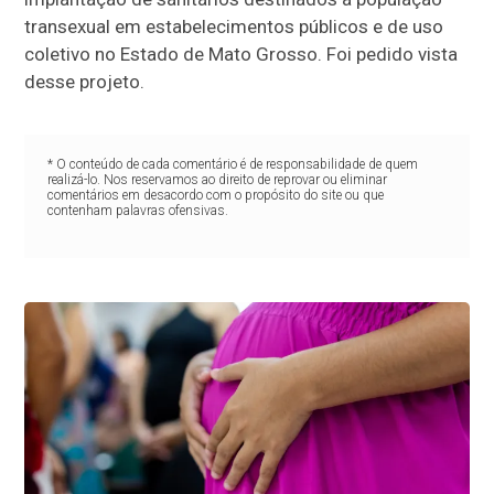
transexual em estabelecimentos públicos e de uso
coletivo no Estado de Mato Grosso. Foi pedido vista
desse projeto.
* O conteúdo de cada comentário é de responsabilidade de quem
realizá-lo. Nos reservamos ao direito de reprovar ou eliminar
comentários em desacordo com o propósito do site ou que
contenham palavras ofensivas.