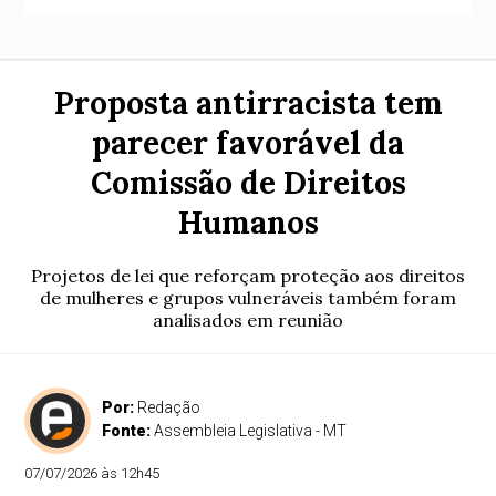
Proposta antirracista tem
parecer favorável da
Comissão de Direitos
Humanos
Projetos de lei que reforçam proteção aos direitos
de mulheres e grupos vulneráveis também foram
analisados em reunião
Por:
Redação
Fonte:
Assembleia Legislativa - MT
07/07/2026 às 12h45