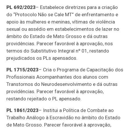
PL 692/2023
– Estabelece diretrizes para a criação
do “Protocolo Não se Cale MT” de enfrentamento e
apoio às mulheres e meninas, vítimas de violência
sexual ou assédio em estabelecimentos de lazer no
âmbito do Estado de Mato Grosso e dá outras
providências. Parecer favorável à aprovação, nos
termos do Substitutivo Integral nº 01, restando
prejudicados os PLs apensados.
PL 1715/2023
– Cria o Programa de Capacitação dos
Profissionais Acompanhantes dos alunos com
Transtornos do Neurodesenvolvimento e dá outras
providências. Parecer favorável à aprovação,
restando rejeitado o PL apensado.
PL 1861/2023
– Institui a Política de Combate ao
Trabalho Análogo à Escravidão no âmbito do Estado
de Mato Grosso. Parecer favorável à aprovação,