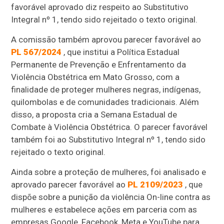
favorável aprovado diz respeito ao Substitutivo
Integral nº 1, tendo sido rejeitado o texto original.
A comissão também aprovou parecer favorável ao
PL 567/2024
, que institui a Política Estadual
Permanente de Prevenção e Enfrentamento da
Violência Obstétrica em Mato Grosso, com a
finalidade de proteger mulheres negras, indígenas,
quilombolas e de comunidades tradicionais. Além
disso, a proposta cria a Semana Estadual de
Combate à Violência Obstétrica. O parecer favorável
também foi ao Substitutivo Integral nº 1, tendo sido
rejeitado o texto original.
Ainda sobre a proteção de mulheres, foi analisado e
aprovado parecer favorável ao
PL 2109/2023
, que
dispõe sobre a punição da violência On-line contra as
mulheres e estabelece ações em parceria com as
empresas Google, Facebook, Meta e YouTube para