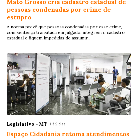
Mato Grosso cria cadastro estadual de
pessoas condenadas por crime de
estupro
A norma prevê que pessoas condenadas por esse crime,
com sentença transitada em julgado, integrem o cadastro
estadual e fiquem impedidas de assumir...
Legislativo - MT
Há 2 dias
Espaço Cidadania retoma atendimentos