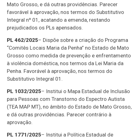
Mato Grosso, e dá outras providências. Parecer
favorável à aprovação, nos termos do Substitutivo
Integral nº 01, acatando a emenda, restando
prejudicados os PLs apensados.
PL 462/2025
– Dispõe sobre a criação do Programa
“Comitês Locais Maria da Penha” no Estado de Mato
Grosso como medida de prevenção e enfrentamento
à violência doméstica, nos termos da Lei Maria da
Penha. Favorável à aprovação, nos termos do
Substitutivo Integral 01.
PL 1032/2025
– Institui o Mapa Estadual de Inclusão
para Pessoas com Transtorno do Espectro Autista
(TEA MAP MT), no âmbito do Estado de Mato Grosso,
e dá outras providências. Parecer contrário à
aprovação.
PL 1771/2025
– Institui a Política Estadual de