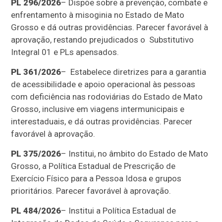
PL 296/2026
– Dispõe sobre a prevenção, combate e
enfrentamento à misoginia no Estado de Mato
Grosso e dá outras providências. Parecer favorável à
aprovação, restando prejudicados o Substitutivo
Integral 01 e PLs apensados.
PL 361/2026
– Estabelece diretrizes para a garantia
de acessibilidade e apoio operacional às pessoas
com deficiência nas rodoviárias do Estado de Mato
Grosso, inclusive em viagens intermunicipais e
interestaduais, e dá outras providências. Parecer
favorável à aprovação.
PL 375/2026
– Institui, no âmbito do Estado de Mato
Grosso, a Política Estadual de Prescrição de
Exercício Físico para a Pessoa Idosa e grupos
prioritários. Parecer favorável à aprovação.
PL 484/2026
– Institui a Política Estadual de