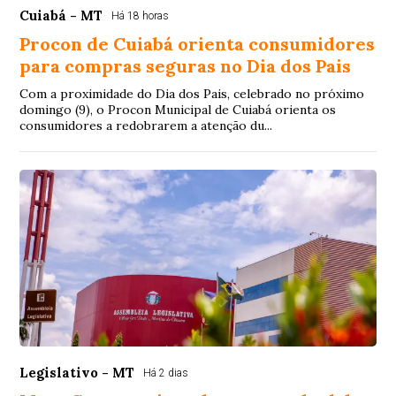
Cuiabá - MT
Há 18 horas
Procon de Cuiabá orienta consumidores
para compras seguras no Dia dos Pais
Com a proximidade do Dia dos Pais, celebrado no próximo
domingo (9), o Procon Municipal de Cuiabá orienta os
consumidores a redobrarem a atenção du...
Legislativo - MT
Há 2 dias