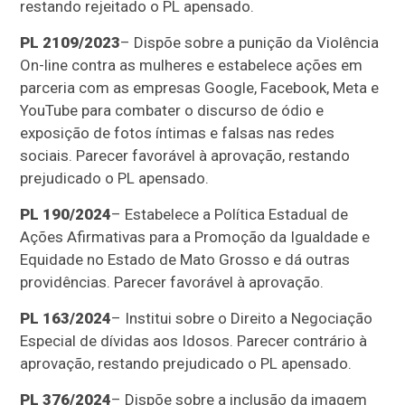
restando rejeitado o PL apensado.
PL 2109/2023
– Dispõe sobre a punição da Violência
On-line contra as mulheres e estabelece ações em
parceria com as empresas Google, Facebook, Meta e
YouTube para combater o discurso de ódio e
exposição de fotos íntimas e falsas nas redes
sociais. Parecer favorável à aprovação, restando
prejudicado o PL apensado.
PL 190/2024
– Estabelece a Política Estadual de
Ações Afirmativas para a Promoção da Igualdade e
Equidade no Estado de Mato Grosso e dá outras
providências. Parecer favorável à aprovação.
PL 163/2024
– Institui sobre o Direito a Negociação
Especial de dívidas aos Idosos. Parecer contrário à
aprovação, restando prejudicado o PL apensado.
PL 376/2024
– Dispõe sobre a inclusão da imagem