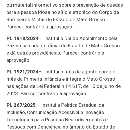
ou material informativo sobre a prevenção de quedas
para a pessoa idosa no sítio eletrônico do Corpo de
Bombeiros Militar do Estado de Mato Grosso.
Parecer contrário à aprovação.
PL 1919/2024
– Institui o Dia do Acolhimento pela
Paz no calendário oficial do Estado de Mato Grosso
e dá outras providências. Parecer contrário à
aprovação.
PL 1921/2024
– Institui o mês de agosto como o
mês da Primeira Infância e integra o Mato Grosso
nas ações da Lei Federal n 14.617, de 10 de julho de
2023. Parecer contrário à aprovação.
PL 267/2025
– Institui a Política Estadual de
Inclusão, Comunicação Acessível e Inovação
Tecnológica para Pessoas Neurodivergentes e
Pessoas com Deficiência no âmbito do Estado de