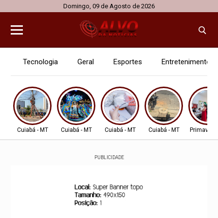
Domingo, 09 de Agosto de 2026
Tecnologia
Geral
Esportes
Entretenimento
Cuiabá - MT
Cuiabá - MT
Cuiabá - MT
Cuiabá - MT
Primavera
PUBLICIDADE