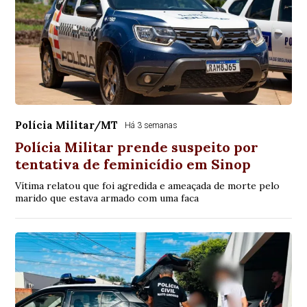
Polícia Militar/MT
Há 3 semanas
Polícia Militar prende suspeito por
tentativa de feminicídio em Sinop
Vítima relatou que foi agredida e ameaçada de morte pelo
marido que estava armado com uma faca