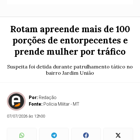
Rotam apreende mais de 100
porções de entorpecentes e
prende mulher por tráfico
Suspeita foi detida durante patrulhamento tático no
bairro Jardim União
Por:
Redação
Fonte:
Polícia Militar - MT
07/07/2026 às 12h00