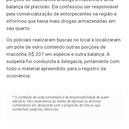
balança de precisão. Ela confessou ser responsável
pela comercialização de entorpecentes na região e
informou que havia mais drogas armazenadas em
seu quarto.
Os policiais realizaram buscas no local e localizaram
um pote de vidro contendo outras porções de
maconha, R$ 207 em espécie e outra balança. A
suspeita foi conduzida à delegacia, juntamente com
todo o material apreendido, para o registro da
ocorrência.
* O conteúdo de cada comentário é de responsabilidade de quem
realizá-lo. Nos reservamos ao direito de reprovar ou eliminar
comentários em desacordo com o propósito do site ou que
contenham palavras ofensivas.