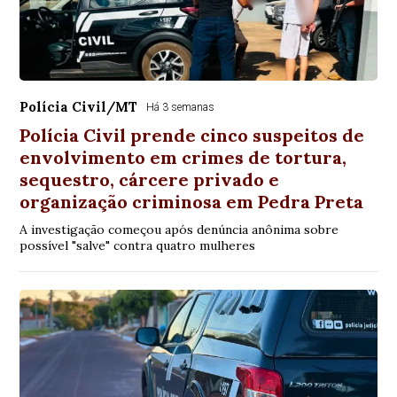
Polícia Civil/MT
Há 3 semanas
Polícia Civil prende cinco suspeitos de
envolvimento em crimes de tortura,
sequestro, cárcere privado e
organização criminosa em Pedra Preta
A investigação começou após denúncia anônima sobre
possível "salve" contra quatro mulheres