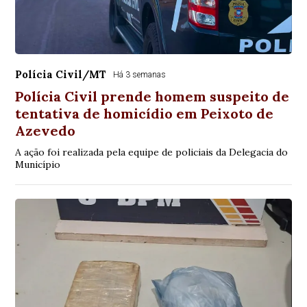
Polícia Civil/MT
Há 3 semanas
Polícia Civil prende homem suspeito de
tentativa de homicídio em Peixoto de
Azevedo
A ação foi realizada pela equipe de policiais da Delegacia do
Município