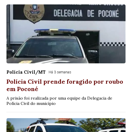
Polícia Civil/MT
Há 3 semanas
Polícia Civil prende foragido por roubo
em Poconé
A prisão foi realizada por uma equipe da Delegacia de
Polícia Civil do município