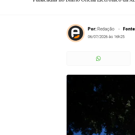
Por:
Redação
Fonte
06/07/2026 às 16h25