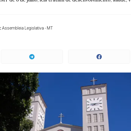
:
Assembleia Legislativa - MT