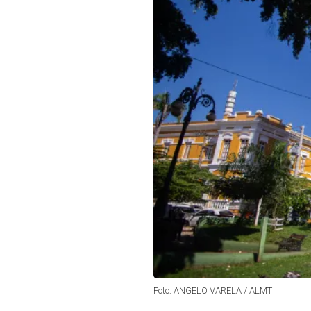
Foto: ANGELO VARELA / ALMT