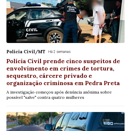
Polícia Civil/MT
Há 2 semanas
Polícia Civil prende cinco suspeitos de
envolvimento em crimes de tortura,
sequestro, cárcere privado e
organização criminosa em Pedra Preta
A investigação começou após denúncia anônima sobre
possível "salve" contra quatro mulheres