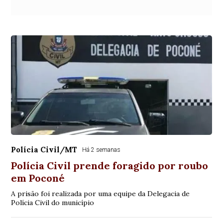
Polícia Civil/MT
Há 2 semanas
Polícia Civil prende foragido por roubo
em Poconé
A prisão foi realizada por uma equipe da Delegacia de
Polícia Civil do município