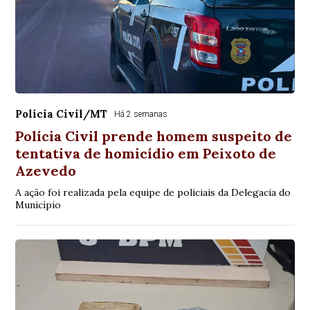
Polícia Civil/MT
Há 2 semanas
Polícia Civil prende homem suspeito de
tentativa de homicídio em Peixoto de
Azevedo
A ação foi realizada pela equipe de policiais da Delegacia do
Município