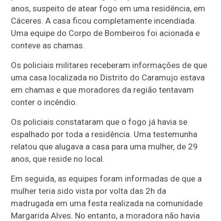
anos, suspeito de atear fogo em uma residência, em
Cáceres. A casa ficou completamente incendiada.
Uma equipe do Corpo de Bombeiros foi acionada e
conteve as chamas.
Os policiais militares receberam informações de que
uma casa localizada no Distrito do Caramujo estava
em chamas e que moradores da região tentavam
conter o incêndio.
Os policiais constataram que o fogo já havia se
espalhado por toda a residência. Uma testemunha
relatou que alugava a casa para uma mulher, de 29
anos, que reside no local.
Em seguida, as equipes foram informadas de que a
mulher teria sido vista por volta das 2h da
madrugada em uma festa realizada na comunidade
Margarida Alves. No entanto, a moradora não havia