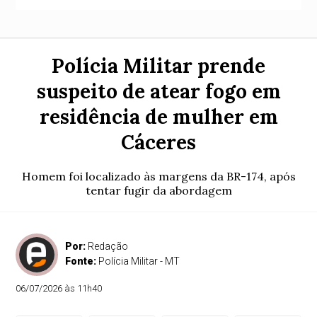
Polícia Militar prende
suspeito de atear fogo em
residência de mulher em
Cáceres
Homem foi localizado às margens da BR-174, após
tentar fugir da abordagem
Por:
Redação
Fonte:
Polícia Militar - MT
06/07/2026 às 11h40