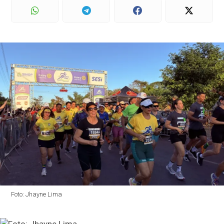
Foto: Jhayne Lima