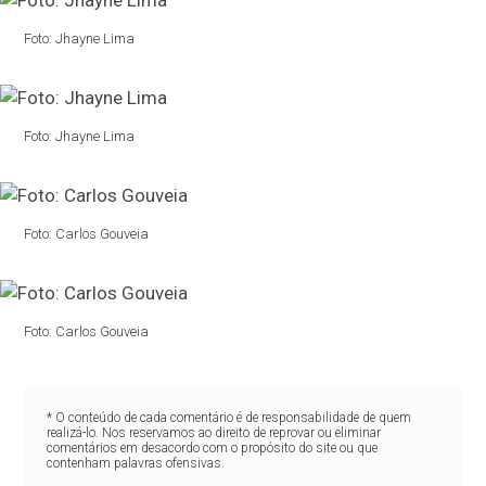
Foto: Jhayne Lima
Foto: Jhayne Lima
Foto: Carlos Gouveia
Foto: Carlos Gouveia
* O conteúdo de cada comentário é de responsabilidade de quem
realizá-lo. Nos reservamos ao direito de reprovar ou eliminar
comentários em desacordo com o propósito do site ou que
contenham palavras ofensivas.