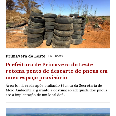
Primavera do Leste
Há 6 horas
Prefeitura de Primavera do Leste
retoma ponto de descarte de pneus em
novo espaço provisório
Área foi liberada após avaliação técnica da Secretaria de
Meio Ambiente e garante a destinação adequada dos pneus
até a implantação de um local def...