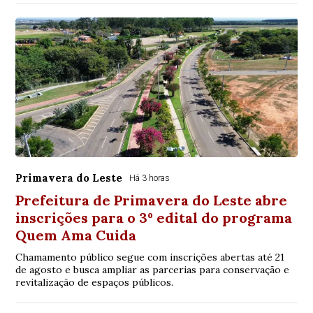
Primavera do Leste
Há 3 horas
Prefeitura de Primavera do Leste abre
inscrições para o 3º edital do programa
Quem Ama Cuida
Chamamento público segue com inscrições abertas até 21
de agosto e busca ampliar as parcerias para conservação e
revitalização de espaços públicos.