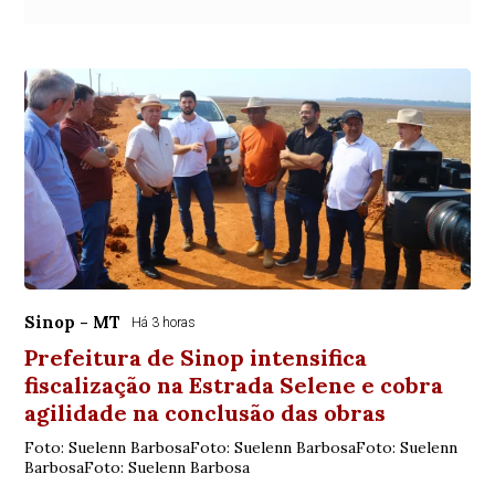
Sinop - MT
Há 3 horas
Prefeitura de Sinop intensifica
fiscalização na Estrada Selene e cobra
agilidade na conclusão das obras
Foto: Suelenn BarbosaFoto: Suelenn BarbosaFoto: Suelenn
BarbosaFoto: Suelenn Barbosa