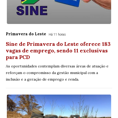
Primavera do Leste
Há 11 horas
Sine de Primavera do Leste oferece 183
vagas de emprego, sendo 11 exclusivas
para PCD
As oportunidades contemplam diversas áreas de atuação e
reforçam o compromisso da gestão municipal com a
inclusão e a geração de emprego e renda.