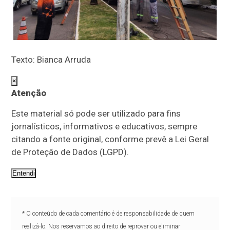
Texto: Bianca Arruda
×
Atenção
Este material só pode ser utilizado para fins
jornalísticos, informativos e educativos, sempre
citando a fonte original, conforme prevê a Lei Geral
de Proteção de Dados (LGPD).
Entendi
* O conteúdo de cada comentário é de responsabilidade de quem
realizá-lo. Nos reservamos ao direito de reprovar ou eliminar