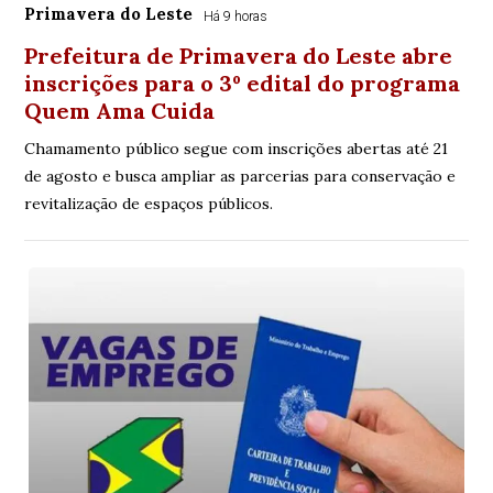
Primavera do Leste
Há 9 horas
Prefeitura de Primavera do Leste abre
inscrições para o 3º edital do programa
Quem Ama Cuida
Chamamento público segue com inscrições abertas até 21
de agosto e busca ampliar as parcerias para conservação e
revitalização de espaços públicos.