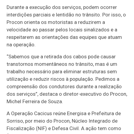
Durante a execução dos serviços, podem ocorrer
interdições parciais e lentidão no trânsito. Por isso, o
Procon orienta os motoristas a reduzirem a
velocidade ao passar pelos locais sinalizados e a
respeitarem as orientações das equipes que atuam
na operação.
“Sabemos que a retirada dos cabos pode causar
transtornos momentâneos no trânsito, mas é um
trabalho necessário para eliminar estruturas sem
utilização e reduzir riscos à população. Pedimos a
compreensão dos condutores durante a realização
dos serviços”, destaca o diretor-executivo do Procon,
Michel Ferreira de Souza.
A Operação Cacicus reúne Energisa e Prefeitura de
Sorriso, por meio do Procon, Núcleo Integrado de
Fiscalização (NIF) e Defesa Civil. A ação tem como