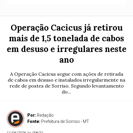
Operação Cacicus já retirou
mais de 1,5 tonelada de cabos
em desuso e irregulares neste
ano
A Operação Cacicus segue com ações de retirada
de cabos em desuso e instalados irregularmente na
rede de postes de Sorriso. Segundo levantamento
do...
Por:
Redação
Fonte:
Prefeitura de Sorriso - MT
11/06/2026 às 09h22