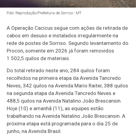
Foto: Reprodução/Prefeitura de Sorriso - MT
A Operação Cacicus segue com ações de retirada de
cabos em desuso e instalados irregularmente na
rede de postes de Sorriso. Segundo levantamento do
Procon, somente em 2026 já foram removidos
1.502,5 quilos de materiais.
Do total retirado neste ano, 284 quilos foram
recolhidos na primeira etapa da Avenida Tancredo
Neves, 342 quilos na Avenida Mario Raiter, 388 quilos
na segunda etapa da Avenida Tancredo Neves e
488,5 quilos na Avenida Natalino João Brescansin.
Hoje (10) e amanhã (11), as equipes estão
trabalhando na Avenida Natalino João Brescansin. A
próxima etapa está programada para o dia 25 de
junho, na Avenida Brasil.