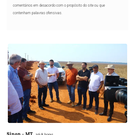
comentários em desacordo com o propósito do site ou que
contenham palavras ofensivas.
Sinop - MT
Há 8 horas