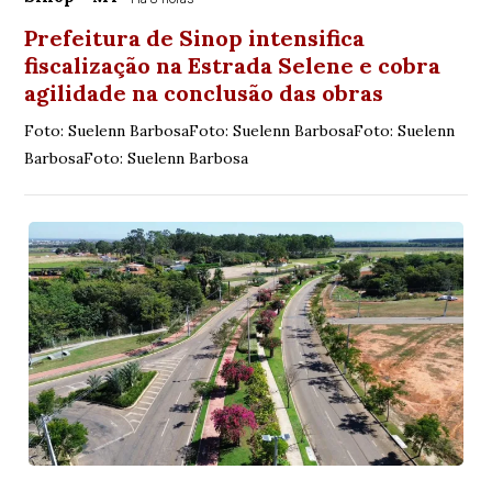
Prefeitura de Sinop intensifica
fiscalização na Estrada Selene e cobra
agilidade na conclusão das obras
Foto: Suelenn BarbosaFoto: Suelenn BarbosaFoto: Suelenn
BarbosaFoto: Suelenn Barbosa