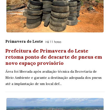
Primavera do Leste
Há 11 horas
Prefeitura de Primavera do Leste
retoma ponto de descarte de pneus em
novo espaço provisório
Área foi liberada após avaliação técnica da Secretaria de
Meio Ambiente e garante a destinação adequada dos pneus
até a implantação de um local def...