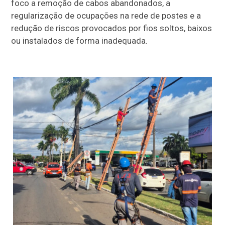
foco a remoção de cabos abandonados, a
regularização de ocupações na rede de postes e a
redução de riscos provocados por fios soltos, baixos
ou instalados de forma inadequada.