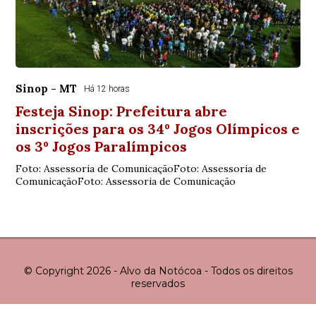
Sinop - MT
Há 12 horas
Festeja Sinop: Prefeitura abre
inscrições para os 34º Jogos Olímpicos e
os 3º Jogos Paralímpicos
Foto: Assessoria de ComunicaçãoFoto: Assessoria de
ComunicaçãoFoto: Assessoria de Comunicação
© Copyright 2026 - Alvo da Notócoa - Todos os direitos
reservados