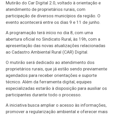
Mutirão do Car Digital 2.0, voltado à orientação e
atendimento de proprietários rurais, com
participação de diversos municípios da região. O
evento acontecerá entre os dias 9 e 11 de junho.
A programação terá início no dia 8, com uma
abertura oficial no Sindicato Rural, às 19h, com a
apresentação das novas atualizações relacionadas
ao Cadastro Ambiental Rural (CAR) Digital.
O mutirão será dedicado ao atendimento dos
proprietários rurais, que já estão sendo previamente
agendados para receber orientações e suporte
técnico. Além da ferramenta digital, equipes
especializadas estarão à disposição para auxiliar os
participantes durante todo o processo.
A iniciativa busca ampliar o acesso às informações,
promover a regularização ambiental e oferecer mais