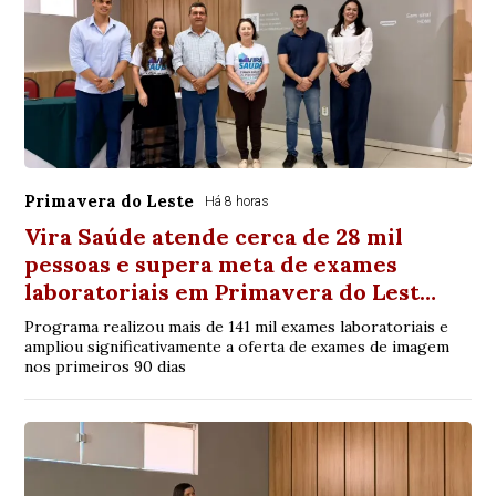
Primavera do Leste
Há 8 horas
Vira Saúde atende cerca de 28 mil
pessoas e supera meta de exames
laboratoriais em Primavera do Lest…
Programa realizou mais de 141 mil exames laboratoriais e
ampliou significativamente a oferta de exames de imagem
nos primeiros 90 dias