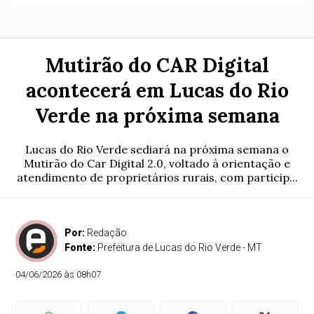
Mutirão do CAR Digital
acontecerá em Lucas do Rio
Verde na próxima semana
Lucas do Rio Verde sediará na próxima semana o
Mutirão do Car Digital 2.0, voltado à orientação e
atendimento de proprietários rurais, com particip...
Por:
Redação
Fonte:
Prefeitura de Lucas do Rio Verde - MT
04/06/2026 às 08h07