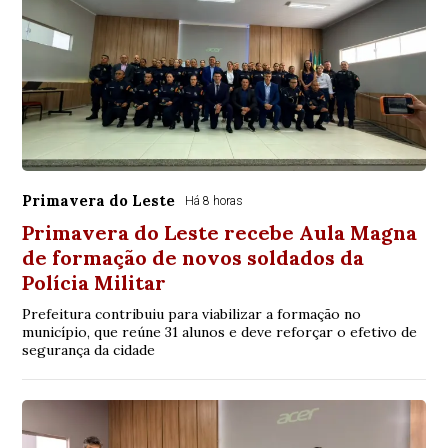
Primavera do Leste
Há 8 horas
Primavera do Leste recebe Aula Magna
de formação de novos soldados da
Polícia Militar
Prefeitura contribuiu para viabilizar a formação no
município, que reúne 31 alunos e deve reforçar o efetivo de
segurança da cidade