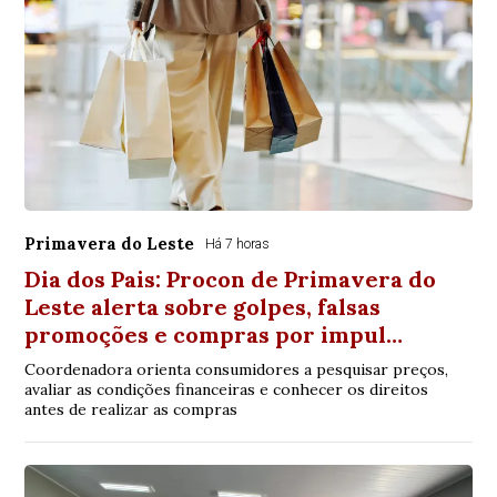
Primavera do Leste
Há 7 horas
Dia dos Pais: Procon de Primavera do
Leste alerta sobre golpes, falsas
promoções e compras por impul…
Coordenadora orienta consumidores a pesquisar preços,
avaliar as condições financeiras e conhecer os direitos
antes de realizar as compras