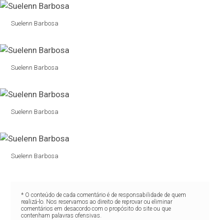
Suelenn Barbosa
Suelenn Barbosa
Suelenn Barbosa
Suelenn Barbosa
* O conteúdo de cada comentário é de responsabilidade de quem
realizá-lo. Nos reservamos ao direito de reprovar ou eliminar
comentários em desacordo com o propósito do site ou que
contenham palavras ofensivas.