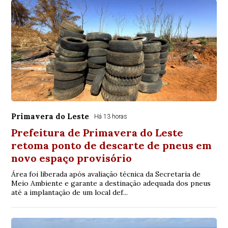
Primavera do Leste
Há 13 horas
Prefeitura de Primavera do Leste
retoma ponto de descarte de pneus em
novo espaço provisório
Área foi liberada após avaliação técnica da Secretaria de
Meio Ambiente e garante a destinação adequada dos pneus
até a implantação de um local def...