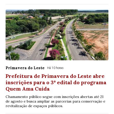
Primavera do Leste
Há 10 horas
Prefeitura de Primavera do Leste abre
inscrições para o 3º edital do programa
Quem Ama Cuida
Chamamento público segue com inscrições abertas até 21
de agosto e busca ampliar as parcerias para conservação e
revitalização de espaços públicos.