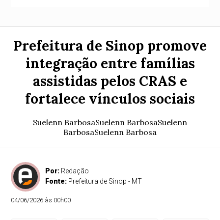
Prefeitura de Sinop promove
integração entre famílias
assistidas pelos CRAS e
fortalece vínculos sociais
Suelenn BarbosaSuelenn BarbosaSuelenn
BarbosaSuelenn Barbosa
Por:
Redação
Fonte:
Prefeitura de Sinop - MT
04/06/2026 às 00h00