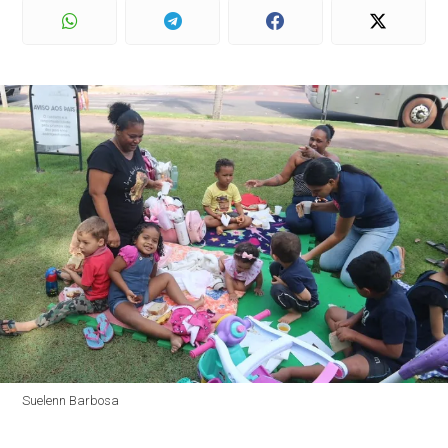
Suelenn Barbosa