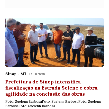
Sinop - MT
Há 10 horas
Prefeitura de Sinop intensifica
fiscalização na Estrada Selene e cobra
agilidade na conclusão das obras
Foto: Suelenn BarbosaFoto: Suelenn BarbosaFoto: Suelenn
BarbosaFoto: Suelenn Barbosa