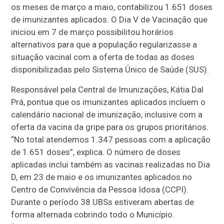
os meses de março a maio, contabilizou 1.651 doses
de imunizantes aplicados. O Dia V de Vacinação que
iniciou em 7 de março possibilitou horários
alternativos para que a população regularizasse a
situação vacinal com a oferta de todas as doses
disponibilizadas pelo Sistema Único de Saúde (SUS).
Responsável pela Central de Imunizações, Kátia Dal
Prá, pontua que os imunizantes aplicados incluem o
calendário nacional de imunização, inclusive com a
oferta da vacina da gripe para os grupos prioritários.
“No total atendemos 1.347 pessoas com a aplicação
de 1.651 doses”, explica. O número de doses
aplicadas inclui também as vacinas realizadas no Dia
D, em 23 de maio e os imunizantes aplicados no
Centro de Convivência da Pessoa Idosa (CCPI).
Durante o período 38 UBSs estiveram abertas de
forma alternada cobrindo todo o Município.