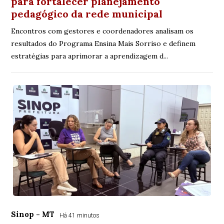
para fortalecer planejamento
pedagógico da rede municipal
Encontros com gestores e coordenadores analisam os
resultados do Programa Ensina Mais Sorriso e definem
estratégias para aprimorar a aprendizagem d...
Sinop - MT
Há 41 minutos