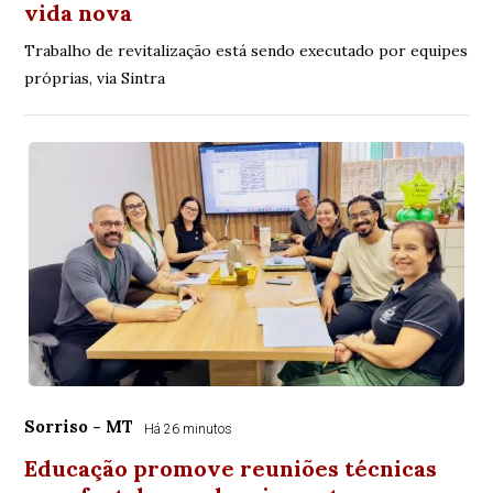
vida nova
Trabalho de revitalização está sendo executado por equipes
próprias, via Sintra
Sorriso - MT
Há 26 minutos
Educação promove reuniões técnicas