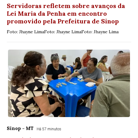
Servidoras refletem sobre avanços da
Lei Maria da Penha em encontro
promovido pela Prefeitura de Sinop
Foto: Jhayne LimaFoto: Jhayne LimaFoto: Jhayne Lima
Sinop - MT
Há 57 minutos