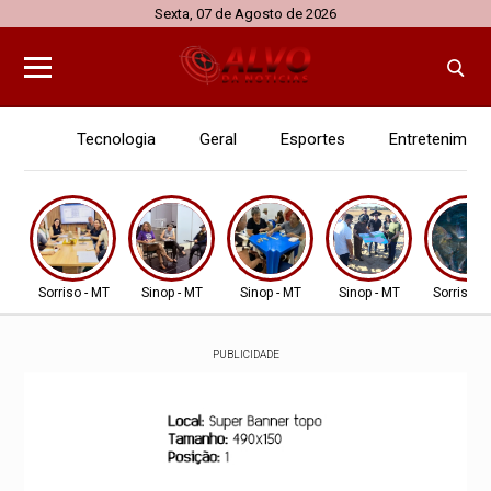
Sexta, 07 de Agosto de 2026
Tecnologia
Geral
Esportes
Entretenimen
Sorriso - MT
Sinop - MT
Sinop - MT
Sinop - MT
Sorriso -
PUBLICIDADE