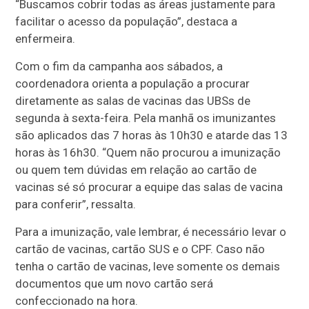
“Buscamos cobrir todas as áreas justamente para
facilitar o acesso da população”, destaca a
enfermeira.
Com o fim da campanha aos sábados, a
coordenadora orienta a população a procurar
diretamente as salas de vacinas das UBSs de
segunda à sexta-feira. Pela manhã os imunizantes
são aplicados das 7 horas às 10h30 e atarde das 13
horas às 16h30. “Quem não procurou a imunização
ou quem tem dúvidas em relação ao cartão de
vacinas sé só procurar a equipe das salas de vacina
para conferir”, ressalta.
Para a imunização, vale lembrar, é necessário levar o
cartão de vacinas, cartão SUS e o CPF. Caso não
tenha o cartão de vacinas, leve somente os demais
documentos que um novo cartão será
confeccionado na hora.