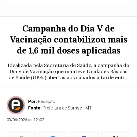
Campanha do Dia V de
Vacinação contabilizou mais
de 1,6 mil doses aplicadas
Idealizada pela Secretaria de Saúde, a campanha do
Dia V de Vacinação que manteve Unidades Básicas
de Saúde (UBSs) abertas aos sábados à tarde entr...
Por:
Redação
Fonte:
Prefeitura de Sorriso - MT
03/06/2026 às 12h02