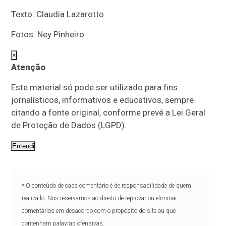
Texto: Claudia Lazarotto
Fotos: Ney Pinheiro
×
Atenção
Este material só pode ser utilizado para fins
jornalísticos, informativos e educativos, sempre
citando a fonte original, conforme prevê a Lei Geral
de Proteção de Dados (LGPD).
Entendi
* O conteúdo de cada comentário é de responsabilidade de quem
realizá-lo. Nos reservamos ao direito de reprovar ou eliminar
comentários em desacordo com o propósito do site ou que
contenham palavras ofensivas.