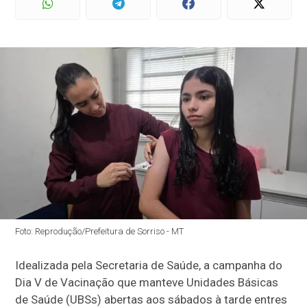
Foto: Reprodução/Prefeitura de Sorriso - MT
Idealizada pela Secretaria de Saúde, a campanha do
Dia V de Vacinação que manteve Unidades Básicas
de Saúde (UBSs) abertas aos sábados à tarde entres