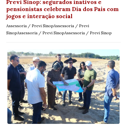
Previ Sinop: segurados inativos e
pensionistas celebram Dia dos Pais com
jogos e interação social
Assessoria / Previ SinopAssessoria / Previ
SinopAssessoria / Previ SinopAssessoria / Previ Sinop