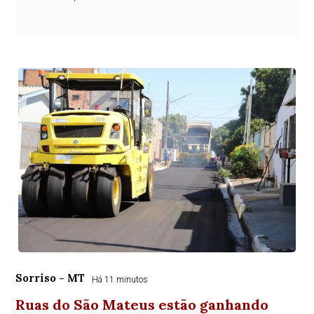
Sorriso - MT
Há 11 minutos
Ruas do São Mateus estão ganhando