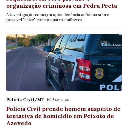
organização criminosa em Pedra Preta
A investigação começou após denúncia anônima sobre
possível "salve" contra quatro mulheres
Polícia Civil/MT
Há 3 semanas
Polícia Civil prende homem suspeito de
tentativa de homicídio em Peixoto de
Azevedo