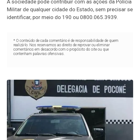
A sociedade pode contribuir com as ações da Polícia
Militar de qualquer cidade do Estado, sem precisar se
identificar, por meio do 190 ou 0800.065.3939.
* O conteúdo de cada comentário é de responsabilidade de quem
realizá-lo. Nos reservamos ao direito de reprovar ou eliminar
comentários em desacordo com o propósito do site ou que
contenham palavras ofensivas.