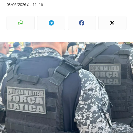
03/06/2026 às 11h16