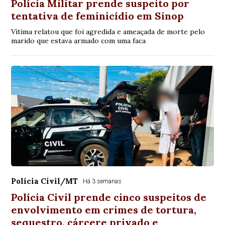
Polícia Militar prende suspeito por
tentativa de feminicídio em Sinop
Vítima relatou que foi agredida e ameaçada de morte pelo
marido que estava armado com uma faca
Polícia Civil/MT
Há 3 semanas
Polícia Civil prende cinco suspeitos de
envolvimento em crimes de tortura,
sequestro, cárcere privado e