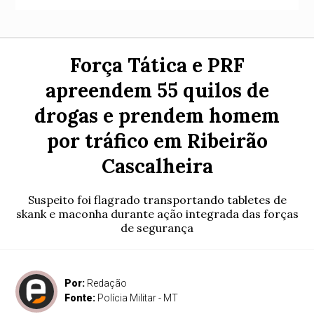
Força Tática e PRF
apreendem 55 quilos de
drogas e prendem homem
por tráfico em Ribeirão
Cascalheira
Suspeito foi flagrado transportando tabletes de
skank e maconha durante ação integrada das forças
de segurança
Por:
Redação
Fonte:
Polícia Militar - MT