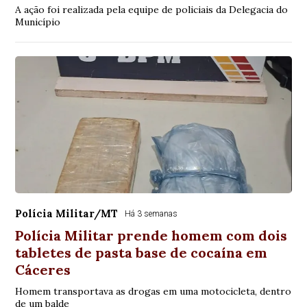
A ação foi realizada pela equipe de policiais da Delegacia do
Município
Polícia Militar/MT
Há 3 semanas
Polícia Militar prende homem com dois
tabletes de pasta base de cocaína em
Cáceres
Homem transportava as drogas em uma motocicleta, dentro
de um balde