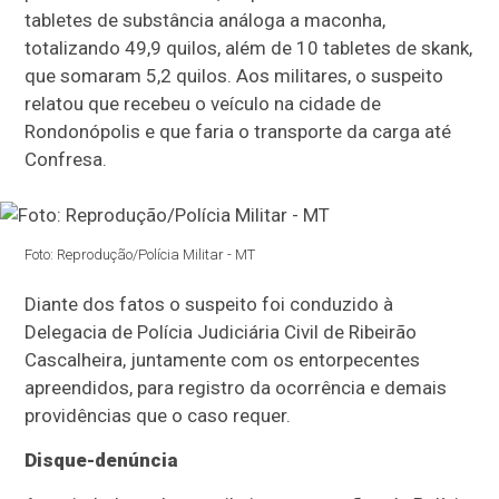
tabletes de substância análoga a maconha,
totalizando 49,9 quilos, além de 10 tabletes de skank,
que somaram 5,2 quilos. Aos militares, o suspeito
relatou que recebeu o veículo na cidade de
Rondonópolis e que faria o transporte da carga até
Confresa.
Foto: Reprodução/Polícia Militar - MT
Diante dos fatos o suspeito foi conduzido à
Delegacia de Polícia Judiciária Civil de Ribeirão
Cascalheira, juntamente com os entorpecentes
apreendidos, para registro da ocorrência e demais
providências que o caso requer.
Disque-denúncia