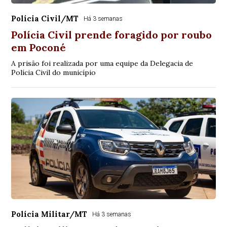
Polícia Civil/MT
Há 3 semanas
Polícia Civil prende foragido por roubo
em Poconé
A prisão foi realizada por uma equipe da Delegacia de
Polícia Civil do município
Polícia Militar/MT
Há 3 semanas