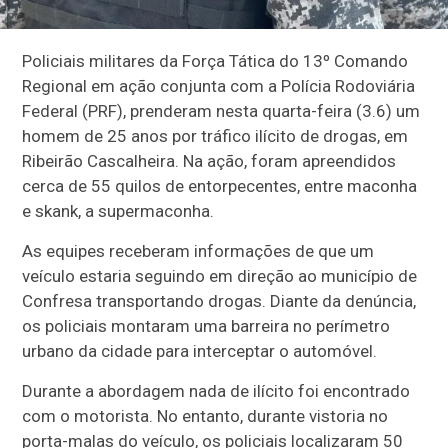
Policiais militares da Força Tática do 13º Comando
Regional em ação conjunta com a Polícia Rodoviária
Federal (PRF), prenderam nesta quarta-feira (3.6) um
homem de 25 anos por tráfico ilícito de drogas, em
Ribeirão Cascalheira. Na ação, foram apreendidos
cerca de 55 quilos de entorpecentes, entre maconha
e skank, a supermaconha.
As equipes receberam informações de que um
veículo estaria seguindo em direção ao município de
Confresa transportando drogas. Diante da denúncia,
os policiais montaram uma barreira no perímetro
urbano da cidade para interceptar o automóvel.
Durante a abordagem nada de ilícito foi encontrado
com o motorista. No entanto, durante vistoria no
porta-malas do veículo, os policiais localizaram 50