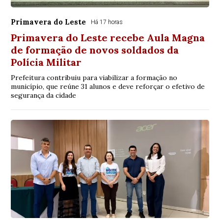
Primavera do Leste
Há 17 horas
Primavera do Leste recebe Aula Magna
de formação de novos soldados da
Polícia Militar
Prefeitura contribuiu para viabilizar a formação no
município, que reúne 31 alunos e deve reforçar o efetivo de
segurança da cidade