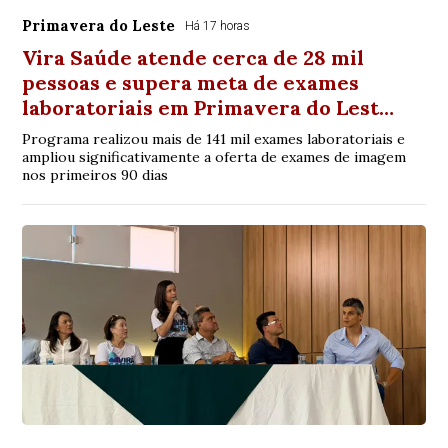
Primavera do Leste
Há 17 horas
Vira Saúde atende cerca de 28 mil
pessoas e supera meta de exames
laboratoriais em Primavera do Lest…
Programa realizou mais de 141 mil exames laboratoriais e
ampliou significativamente a oferta de exames de imagem
nos primeiros 90 dias