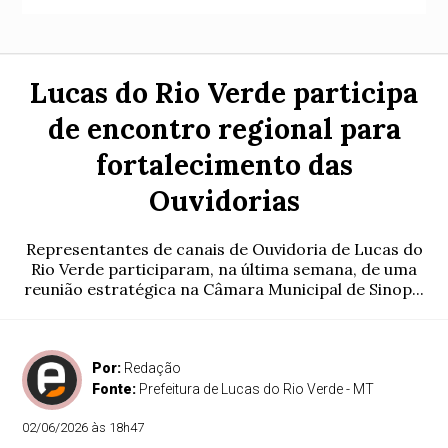
Lucas do Rio Verde participa
de encontro regional para
fortalecimento das
Ouvidorias
Representantes de canais de Ouvidoria de Lucas do
Rio Verde participaram, na última semana, de uma
reunião estratégica na Câmara Municipal de Sinop...
Por:
Redação
Fonte:
Prefeitura de Lucas do Rio Verde - MT
02/06/2026 às 18h47