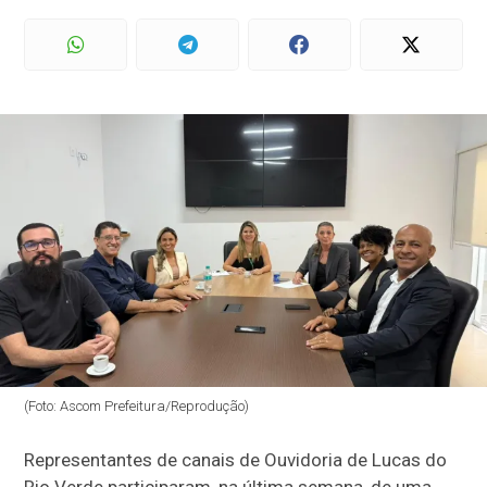
(Foto: Ascom Prefeitura/Reprodução)
Representantes de canais de Ouvidoria de Lucas do