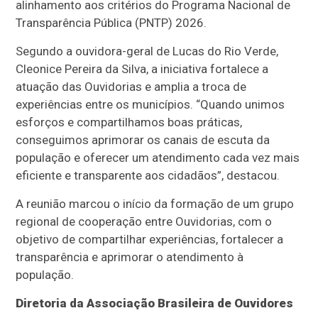
alinhamento aos critérios do Programa Nacional de
Transparência Pública (PNTP) 2026.
Segundo a ouvidora-geral de Lucas do Rio Verde,
Cleonice Pereira da Silva, a iniciativa fortalece a
atuação das Ouvidorias e amplia a troca de
experiências entre os municípios. “Quando unimos
esforços e compartilhamos boas práticas,
conseguimos aprimorar os canais de escuta da
população e oferecer um atendimento cada vez mais
eficiente e transparente aos cidadãos”, destacou.
A reunião marcou o início da formação de um grupo
regional de cooperação entre Ouvidorias, com o
objetivo de compartilhar experiências, fortalecer a
transparência e aprimorar o atendimento à
população.
Diretoria da Associação Brasileira de Ouvidores