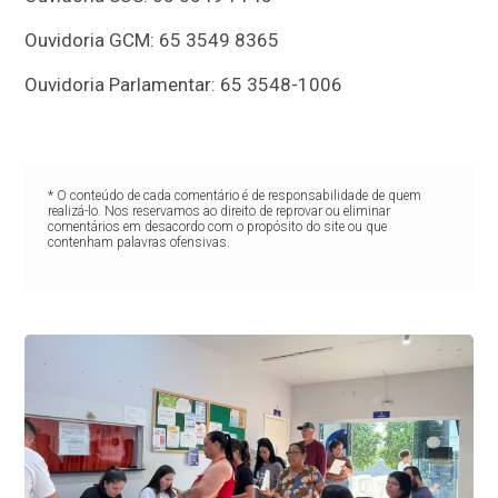
Ouvidoria GCM: 65 3549 8365
Ouvidoria Parlamentar: 65 3548-1006
* O conteúdo de cada comentário é de responsabilidade de quem
realizá-lo. Nos reservamos ao direito de reprovar ou eliminar
comentários em desacordo com o propósito do site ou que
contenham palavras ofensivas.