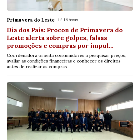
Primavera do Leste
Há 16 horas
Dia dos Pais: Procon de Primavera do
Leste alerta sobre golpes, falsas
promoções e compras por impul…
Coordenadora orienta consumidores a pesquisar preços,
avaliar as condições financeiras e conhecer os direitos
antes de realizar as compras