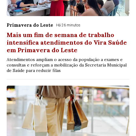
Primavera do Leste
Há 26 minutos
Mais um fim de semana de trabalho
intensifica atendimentos do Vira Saúde
em Primavera do Leste
Atendimentos ampliam o acesso da população a exames e
consultas e reforçam a mobilização da Secretaria Municipal
de Saúde para reduzir filas