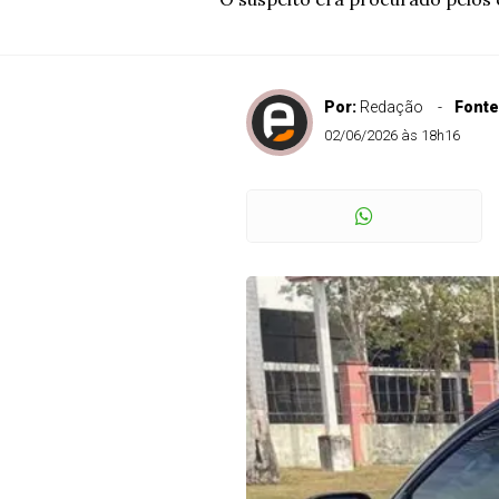
Por:
Redação
Fonte
02/06/2026 às 18h16