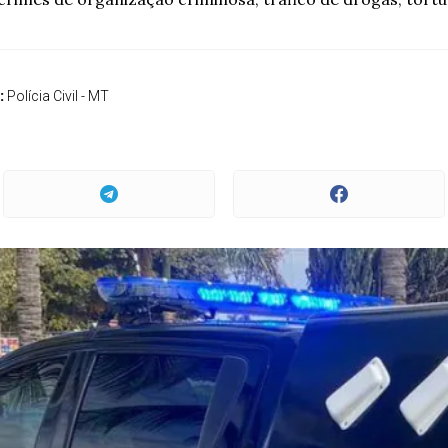
:
Polícia Civil - MT