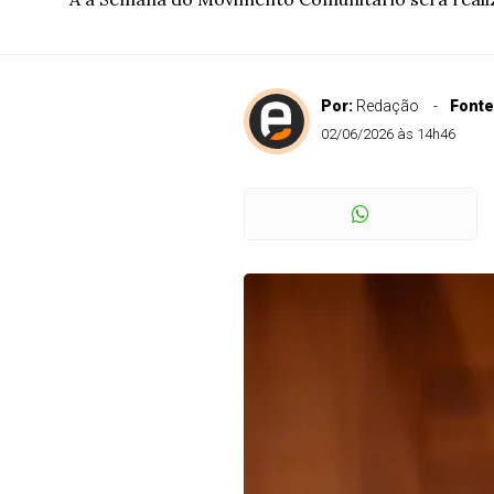
Por:
Redação
Fonte
02/06/2026 às 14h46