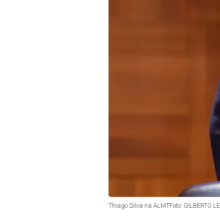
Thiago Silva na ALMTFoto: GILBERTO