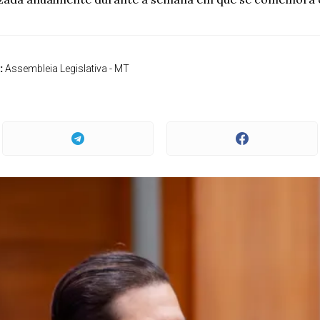
:
Assembleia Legislativa - MT