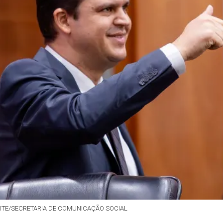
 LEITE/SECRETARIA DE COMUNICAÇÃO SOCIAL