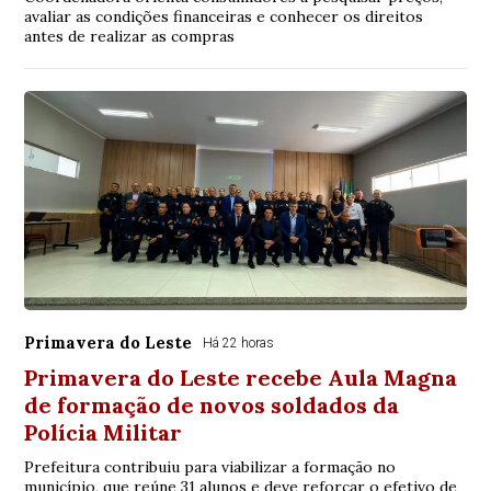
avaliar as condições financeiras e conhecer os direitos
antes de realizar as compras
Primavera do Leste
Há 22 horas
Primavera do Leste recebe Aula Magna
de formação de novos soldados da
Polícia Militar
Prefeitura contribuiu para viabilizar a formação no
município, que reúne 31 alunos e deve reforçar o efetivo de