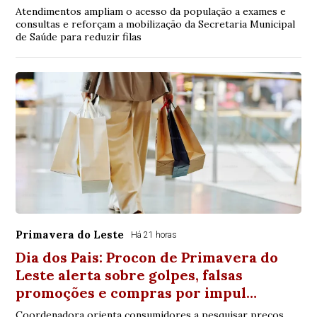
Atendimentos ampliam o acesso da população a exames e
consultas e reforçam a mobilização da Secretaria Municipal
de Saúde para reduzir filas
Primavera do Leste
Há 21 horas
Dia dos Pais: Procon de Primavera do
Leste alerta sobre golpes, falsas
promoções e compras por impul…
Coordenadora orienta consumidores a pesquisar preços,