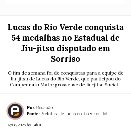
Lucas do Rio Verde conquista
54 medalhas no Estadual de
Jiu-jitsu disputado em
Sorriso
O fim de semana foi de conquistas para a equipe de
Jiu-jitsu de Lucas do Rio Verde, que participou do
Campeonato Mato-grossense de Jiu-jitsu Social...
Por:
Redação
Fonte:
Prefeitura de Lucas do Rio Verde - MT
02/06/2026 às 14h10