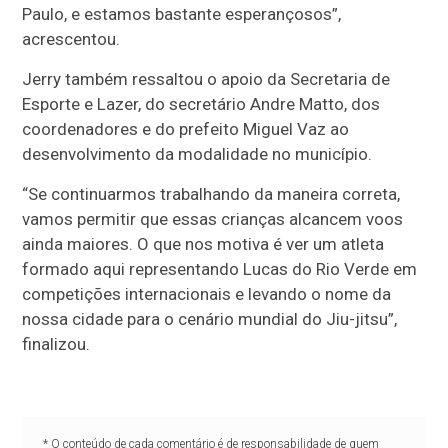
Paulo, e estamos bastante esperançosos”,
acrescentou.
Jerry também ressaltou o apoio da Secretaria de
Esporte e Lazer, do secretário Andre Matto, dos
coordenadores e do prefeito Miguel Vaz ao
desenvolvimento da modalidade no município.
“Se continuarmos trabalhando da maneira correta,
vamos permitir que essas crianças alcancem voos
ainda maiores. O que nos motiva é ver um atleta
formado aqui representando Lucas do Rio Verde em
competições internacionais e levando o nome da
nossa cidade para o cenário mundial do Jiu-jitsu”,
finalizou.
* O conteúdo de cada comentário é de responsabilidade de quem