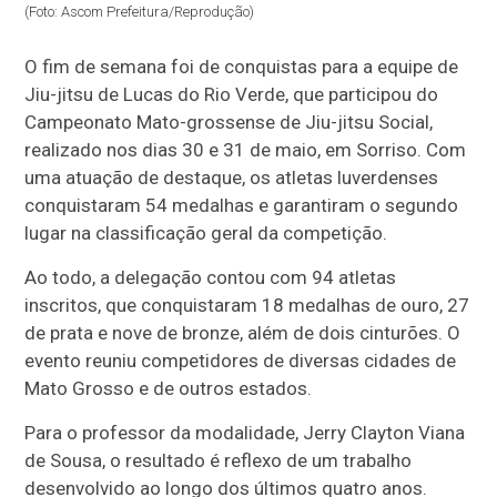
(Foto: Ascom Prefeitura/Reprodução)
O fim de semana foi de conquistas para a equipe de
Jiu-jitsu de Lucas do Rio Verde, que participou do
Campeonato Mato-grossense de Jiu-jitsu Social,
realizado nos dias 30 e 31 de maio, em Sorriso. Com
uma atuação de destaque, os atletas luverdenses
conquistaram 54 medalhas e garantiram o segundo
lugar na classificação geral da competição.
Ao todo, a delegação contou com 94 atletas
inscritos, que conquistaram 18 medalhas de ouro, 27
de prata e nove de bronze, além de dois cinturões. O
evento reuniu competidores de diversas cidades de
Mato Grosso e de outros estados.
Para o professor da modalidade, Jerry Clayton Viana
de Sousa, o resultado é reflexo de um trabalho
desenvolvido ao longo dos últimos quatro anos.