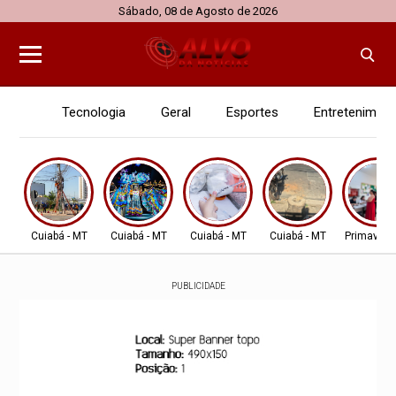
Sábado, 08 de Agosto de 2026
Tecnologia
Geral
Esportes
Entretenimen
Cuiabá - MT
Cuiabá - MT
Cuiabá - MT
Cuiabá - MT
Primavera
PUBLICIDADE