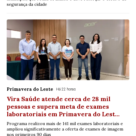
segurança da cidade
Primavera do Leste
Há 22 horas
Vira Saúde atende cerca de 28 mil
pessoas e supera meta de exames
laboratoriais em Primavera do Lest…
Programa realizou mais de 141 mil exames laboratoriais e
ampliou significativamente a oferta de exames de imagem
nos primeiros 90 dias