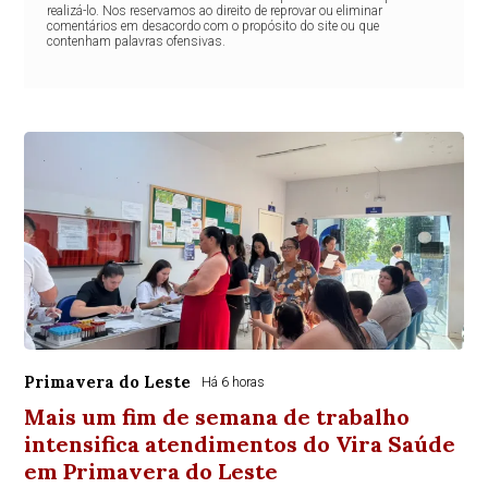
realizá-lo. Nos reservamos ao direito de reprovar ou eliminar
comentários em desacordo com o propósito do site ou que
contenham palavras ofensivas.
Primavera do Leste
Há 6 horas
Mais um fim de semana de trabalho
intensifica atendimentos do Vira Saúde
em Primavera do Leste