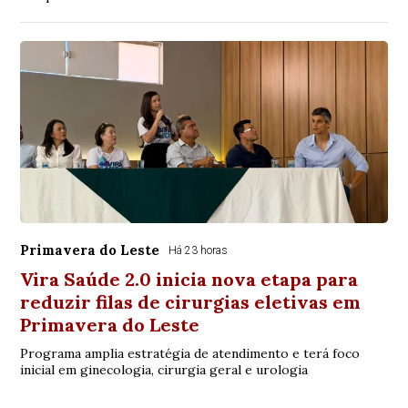
Primavera do Leste
Há 23 horas
Vira Saúde 2.0 inicia nova etapa para
reduzir filas de cirurgias eletivas em
Primavera do Leste
Programa amplia estratégia de atendimento e terá foco
inicial em ginecologia, cirurgia geral e urologia