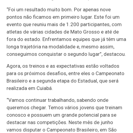
“Foi um resultado muito bom. Por apenas nove
pontos não ficamos em primeiro lugar. Este foi um
evento que reuniu mais de 1.200 participantes, com
atletas de várias cidades de Mato Grosso e até de
fora do estado. Enfrentamos equipes que já têm uma
longa trajetória na modalidade e, mesmo assim,
conseguimos conquistar o segundo lugar”, destacou.
Agora, os treinos e as expectativas estão voltados
para os próximos desafios, entre eles o Campeonato
Brasileiro e a segunda etapa do Estadual, que será
realizada em Cuiabá.
“Vamos continuar trabalhando, sabendo onde
queremos chegar. Temos vários jovens que treinam
conosco e possuem um grande potencial para se
destacar nas competições. Neste mês de junho
vamos disputar o Campeonato Brasileiro, em São