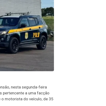
eensão, nesta segunda-feira
s pertencente a uma facção
o motorista do veículo, de 35