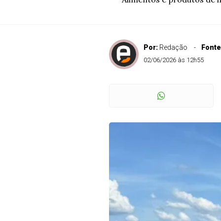
Por:
Redação
Fonte
02/06/2026 às 12h55