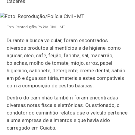
Cáceres.
Foto: Reprodução/Polícia Civil - MT
Durante a busca veicular, foram encontrados
diversos produtos alimentícios e de higiene, como
açúcar, óleo, café, feijão, farinha, sal, macarrão,
bolachas, molho de tomate, miojo, arroz, papel
higiênico, sabonete, detergente, creme dental, sabão
em pó e água sanitária, materiais estes compatíveis
com a composição de cestas básicas.
Dentro do caminhão também foram encontradas
diversas notas fiscais eletrônicas. Questionado, o
condutor do caminhão relatou que o veículo pertence
a uma empresa de alimentos e que havia sido
carregado em Cuiabá.