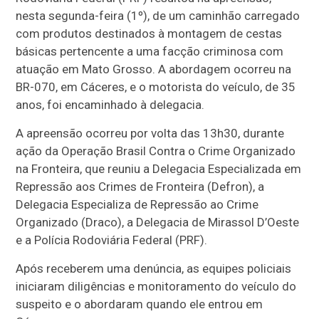
nesta segunda-feira (1º), de um caminhão carregado
com produtos destinados à montagem de cestas
básicas pertencente a uma facção criminosa com
atuação em Mato Grosso. A abordagem ocorreu na
BR-070, em Cáceres, e o motorista do veículo, de 35
anos, foi encaminhado à delegacia.
A apreensão ocorreu por volta das 13h30, durante
ação da Operação Brasil Contra o Crime Organizado
na Fronteira, que reuniu a Delegacia Especializada em
Repressão aos Crimes de Fronteira (Defron), a
Delegacia Especializa de Repressão ao Crime
Organizado (Draco), a Delegacia de Mirassol D’Oeste
e a Polícia Rodoviária Federal (PRF).
Após receberem uma denúncia, as equipes policiais
iniciaram diligências e monitoramento do veículo do
suspeito e o abordaram quando ele entrou em