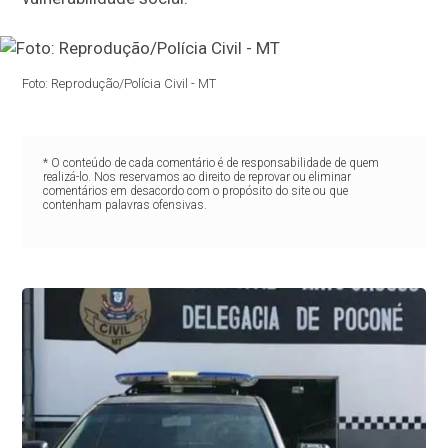
Foto: Reprodução/Polícia Civil - MT
* O conteúdo de cada comentário é de responsabilidade de quem
realizá-lo. Nos reservamos ao direito de reprovar ou eliminar
comentários em desacordo com o propósito do site ou que
contenham palavras ofensivas.