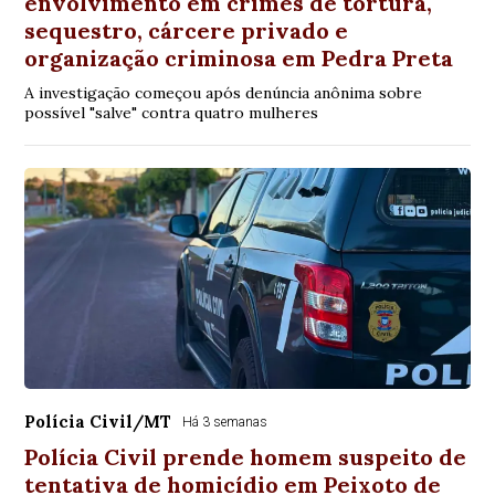
envolvimento em crimes de tortura,
sequestro, cárcere privado e
organização criminosa em Pedra Preta
A investigação começou após denúncia anônima sobre
possível "salve" contra quatro mulheres
Polícia Civil/MT
Há 3 semanas
Polícia Civil prende homem suspeito de
tentativa de homicídio em Peixoto de