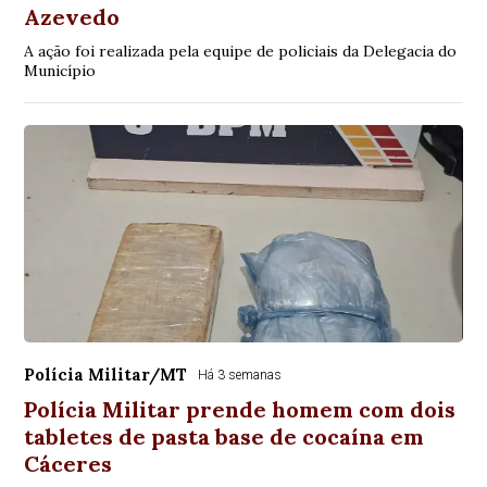
Azevedo
A ação foi realizada pela equipe de policiais da Delegacia do
Município
Polícia Militar/MT
Há 3 semanas
Polícia Militar prende homem com dois
tabletes de pasta base de cocaína em
Cáceres