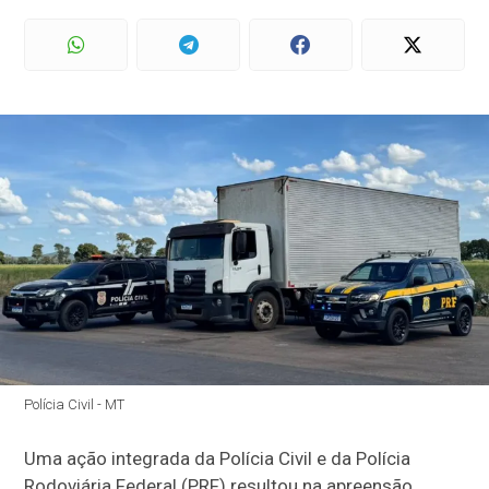
Polícia Civil - MT
Uma ação integrada da Polícia Civil e da Polícia
Rodoviária Federal (PRF) resultou na apreensão,