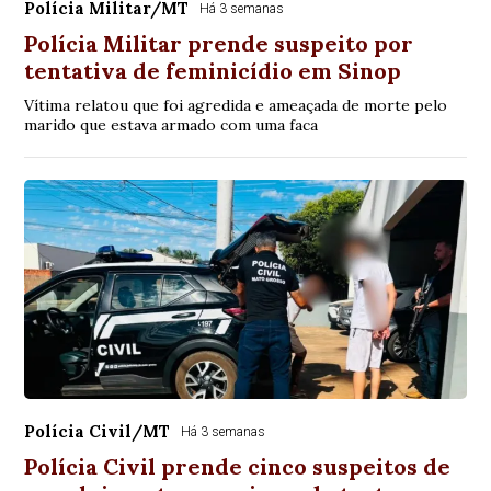
Polícia Militar/MT
Há 3 semanas
Polícia Militar prende suspeito por
tentativa de feminicídio em Sinop
Vítima relatou que foi agredida e ameaçada de morte pelo
marido que estava armado com uma faca
Polícia Civil/MT
Há 3 semanas
Polícia Civil prende cinco suspeitos de