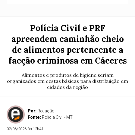
Polícia Civil e PRF
apreendem caminhão cheio
de alimentos pertencente a
facção criminosa em Cáceres
Alimentos e produtos de higiene seriam
organizados em cestas básicas para distribuição em
cidades da região
Por:
Redação
Fonte:
Polícia Civil - MT
02/06/2026 às 12h41