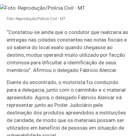
Foto: Reprodução/Polícia Civil - MT
“Constatou-se ainda que o condutor que realizaria as
entregas nas cidades constantes nas notas fiscais e
só saberia do local exato quando chegasse ao
destino, modus operandi muito utilizado por facção
criminosa para dificultar a identificação de seus
membros”. Afirmou o delegado Fabricio Alencar.
Diante do encontrado, o motorista foi conduzido
para a delegacia, junto com o caminhão e o material
apreendido. Agora, o delegado Fabricio Alencar irá
representar junto ao Poder Judiciário pela
destinação dos produtos apreendidos a instituições
de caridade, de modo que os materiais possam ser
utilizados em benefício de pessoas em situação de
vulnerabilidade social.