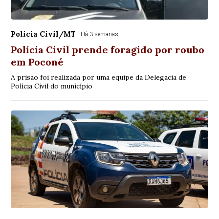
Polícia Civil/MT
Há 3 semanas
Polícia Civil prende foragido por roubo
em Poconé
A prisão foi realizada por uma equipe da Delegacia de
Polícia Civil do município