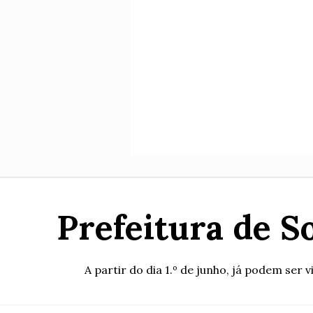
Prefeitura de S
A partir do dia 1.º de junho, já podem ser v