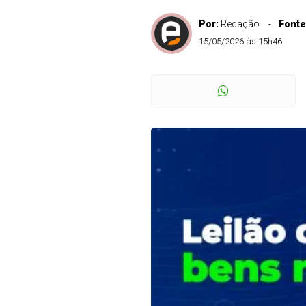
Por:
Redação
Fonte
15/05/2026 às 15h46