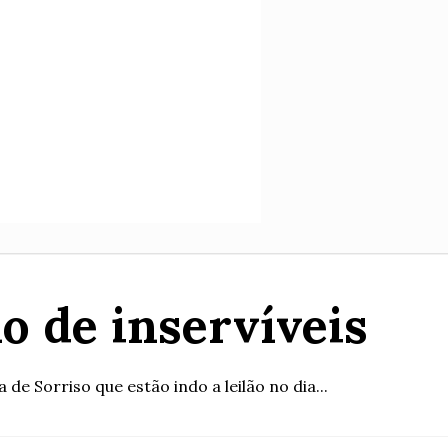
o de inservíveis
 de Sorriso que estão indo a leilão no dia...