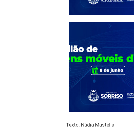
Texto: Nádia Mastella