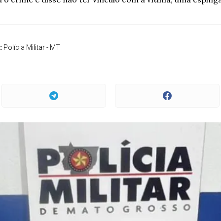
:
Polícia Militar - MT