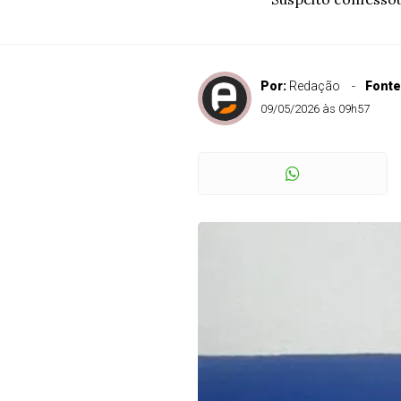
Por:
Redação
Fonte
09/05/2026 às 09h57