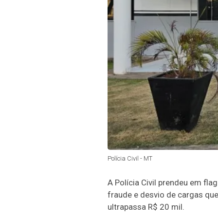
Polícia Civil - MT
A Polícia Civil prendeu em fl
fraude e desvio de cargas que
ultrapassa R$ 20 mil.