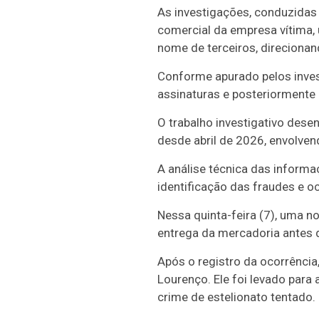
As investigações, conduzidas 
comercial da empresa vítima, 
nome de terceiros, direcionan
Conforme apurado pelos invest
assinaturas e posteriormente
O trabalho investigativo desen
desde abril de 2026, envolven
A análise técnica das inform
identificação das fraudes e oc
Nessa quinta-feira (7), uma no
entrega da mercadoria antes 
Após o registro da ocorrência
Lourenço. Ele foi levado para
crime de estelionato tentado.