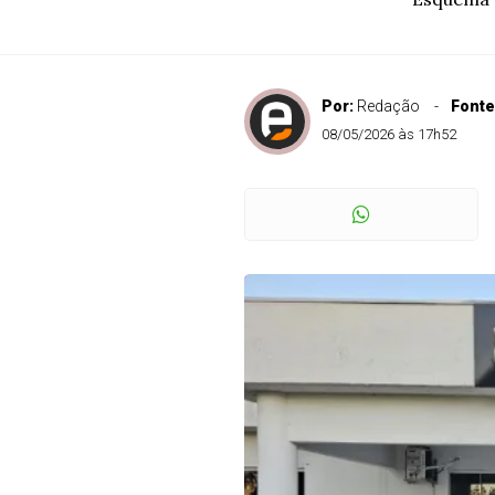
Por:
Redação
Fonte
08/05/2026 às 17h52