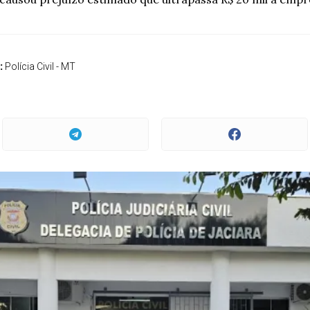
:
Polícia Civil - MT