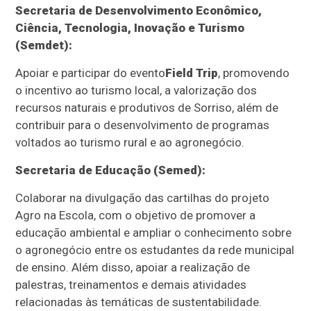
Secretaria de Desenvolvimento Econômico,
Ciência, Tecnologia, Inovação e Turismo
(Semdet):
Apoiar e participar do evento
Field Trip
, promovendo
o incentivo ao turismo local, a valorização dos
recursos naturais e produtivos de Sorriso, além de
contribuir para o desenvolvimento de programas
voltados ao turismo rural e ao agronegócio.
Secretaria de Educação (Semed):
Colaborar na divulgação das cartilhas do projeto
Agro na Escola, com o objetivo de promover a
educação ambiental e ampliar o conhecimento sobre
o agronegócio entre os estudantes da rede municipal
de ensino. Além disso, apoiar a realização de
palestras, treinamentos e demais atividades
relacionadas às temáticas de sustentabilidade.