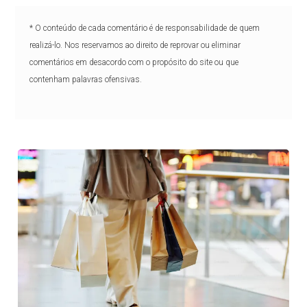
* O conteúdo de cada comentário é de responsabilidade de quem
realizá-lo. Nos reservamos ao direito de reprovar ou eliminar
comentários em desacordo com o propósito do site ou que
contenham palavras ofensivas.