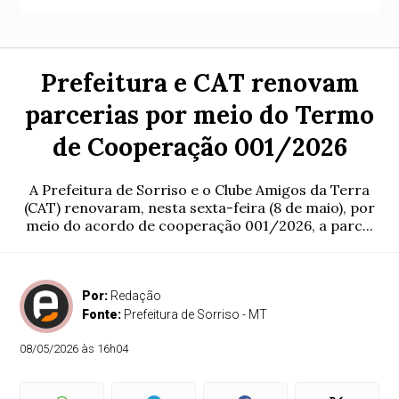
Prefeitura e CAT renovam
parcerias por meio do Termo
de Cooperação 001/2026
A Prefeitura de Sorriso e o Clube Amigos da Terra
(CAT) renovaram, nesta sexta-feira (8 de maio), por
meio do acordo de cooperação 001/2026, a parc...
Por:
Redação
Fonte:
Prefeitura de Sorriso - MT
08/05/2026 às 16h04