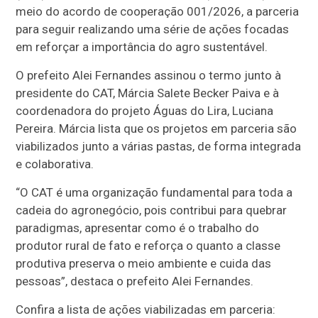
meio do acordo de cooperação 001/2026, a parceria
para seguir realizando uma série de ações focadas
em reforçar a importância do agro sustentável.
O prefeito Alei Fernandes assinou o termo junto à
presidente do CAT, Márcia Salete Becker Paiva e à
coordenadora do projeto Águas do Lira, Luciana
Pereira. Márcia lista que os projetos em parceria são
viabilizados junto a várias pastas, de forma integrada
e colaborativa.
“O CAT é uma organização fundamental para toda a
cadeia do agronegócio, pois contribui para quebrar
paradigmas, apresentar como é o trabalho do
produtor rural de fato e reforça o quanto a classe
produtiva preserva o meio ambiente e cuida das
pessoas”, destaca o prefeito Alei Fernandes.
Confira a lista de ações viabilizadas em parceria: