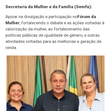
Secretaria da Mulher e da Família (Semfa):
Apoiar na divulgação e participação no
Fórum da
Mulher
, fortalecendo o debate e as ações voltadas à
valorização da mulher, ao fortalecimento das
políticas públicas de igualdade de gênero, e outras
atividades voltadas para as melhorias e geração de
renda.