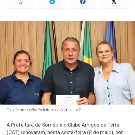
Foto: Reprodução/Prefeitura de Sorriso - MT
A Prefeitura de Sorriso e o Clube Amigos da Terra
(CAT) renovaram, nesta sexta-feira (8 de maio), por