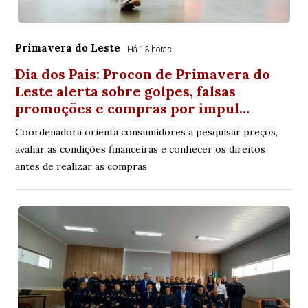
Primavera do Leste
Há 13 horas
Dia dos Pais: Procon de Primavera do
Leste alerta sobre golpes, falsas
promoções e compras por impul…
Coordenadora orienta consumidores a pesquisar preços,
avaliar as condições financeiras e conhecer os direitos
antes de realizar as compras