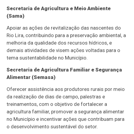
Secretaria de Agricultura e Meio Ambiente
(Sama)
Apoiar as ações de revitalização das nascentes do
Rio Lira, contribuindo para a preservação ambiental, a
melhoria da qualidade dos recursos hídricos, e
demais atividades de visem ações voltadas para o
tema sustentabilidade no Município.
Secretaria de Agricultura Familiar e Segurança
Alimentar (Semasa)
Oferecer assistência aos produtores rurais por meio
da realização de dias de campo, palestras e
treinamentos, com o objetivo de fortalecer a
agricultura familiar, promover a segurança alimentar
no Município e incentivar ações que contribuam para
o desenvolvimento sustentável do setor.