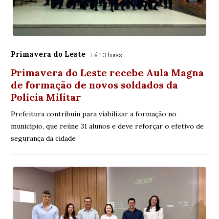
Primavera do Leste
Há 13 horas
Primavera do Leste recebe Aula Magna
de formação de novos soldados da
Polícia Militar
Prefeitura contribuiu para viabilizar a formação no
município, que reúne 31 alunos e deve reforçar o efetivo de
segurança da cidade