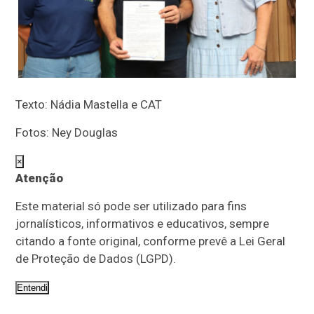
Texto: Nádia Mastella e CAT
Fotos: Ney Douglas
×
Atenção
Este material só pode ser utilizado para fins
jornalísticos, informativos e educativos, sempre
citando a fonte original, conforme prevê a Lei Geral
de Proteção de Dados (LGPD).
Entendi