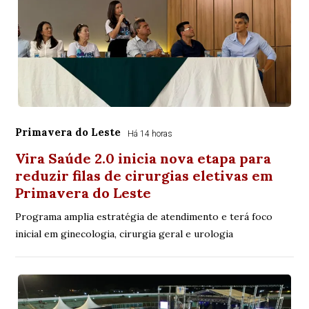
Primavera do Leste
Há 14 horas
Vira Saúde 2.0 inicia nova etapa para
reduzir filas de cirurgias eletivas em
Primavera do Leste
Programa amplia estratégia de atendimento e terá foco
inicial em ginecologia, cirurgia geral e urologia