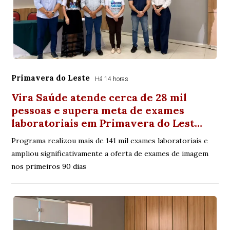
Primavera do Leste
Há 14 horas
Vira Saúde atende cerca de 28 mil
pessoas e supera meta de exames
laboratoriais em Primavera do Lest…
Programa realizou mais de 141 mil exames laboratoriais e
ampliou significativamente a oferta de exames de imagem
nos primeiros 90 dias