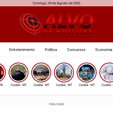
Domingo, 09 de Agosto de 2026
Entretenimento
Política
Concursos
Economia
 Rio Verde
Cuiabá - MT
Cuiabá - MT
Cuiabá - MT
Cuiabá - MT
Cuiabá 
PUBLICIDADE