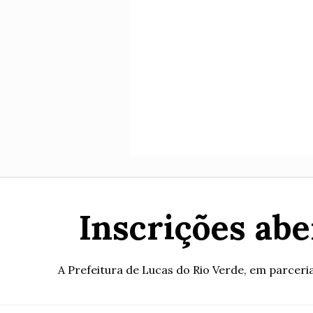
Inscrições abe
A Prefeitura de Lucas do Rio Verde, em parceri