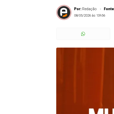
Por:
Redação
Fonte
08/05/2026 às 13h56