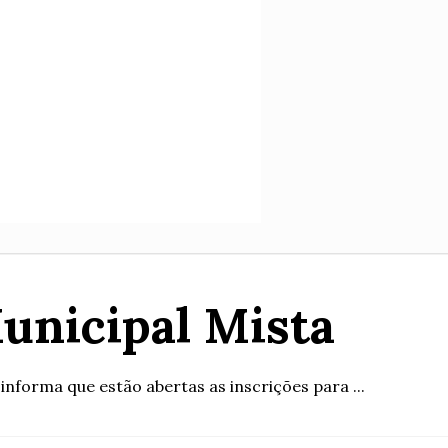
Municipal Mista
nforma que estão abertas as inscrições para ...