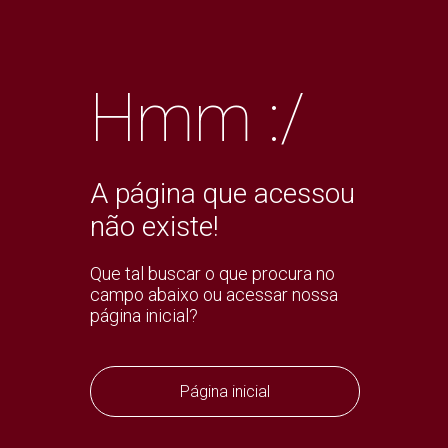
Hmm :/
A página que acessou
não existe!
Que tal buscar o que procura no
campo abaixo ou acessar nossa
página inicial?
Página inicial