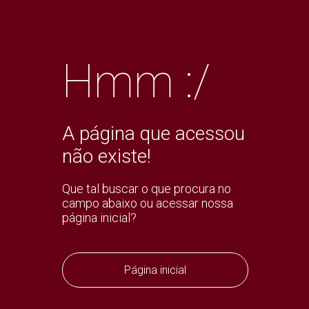
Hmm :/
A página que acessou
não existe!
Que tal buscar o que procura no
campo abaixo ou acessar nossa
página inicial?
Página inicial