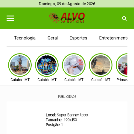
Domingo, 09 de Agosto de 2026
Tecnologia
Geral
Esportes
Entretenimento
Cuiabá - MT
Cuiabá - MT
Cuiabá - MT
Cuiabá - MT
Primavera
PUBLICIDADE