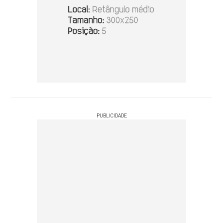
PUBLICIDADE