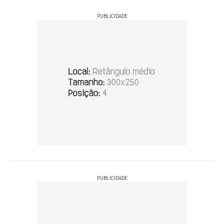
PUBLICIDADE
PUBLICIDADE