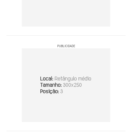
PUBLICIDADE