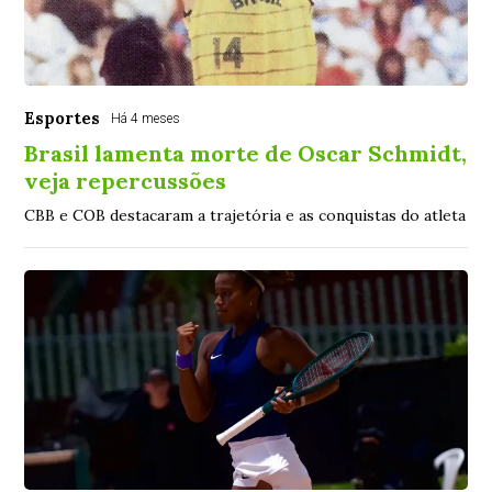
Esportes
Há 4 meses
Brasil lamenta morte de Oscar Schmidt,
veja repercussões
CBB e COB destacaram a trajetória e as conquistas do atleta