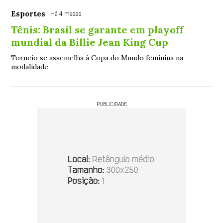
Esportes
Há 4 meses
Tênis: Brasil se garante em playoff
mundial da Billie Jean King Cup
Torneio se assemelha à Copa do Mundo feminina na
modalidade
PUBLICIDADE