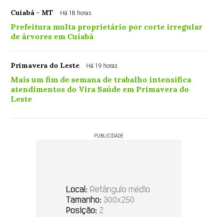
Cuiabá - MT
Há 18 horas
Prefeitura multa proprietário por corte irregular
de árvores em Cuiabá
Primavera do Leste
Há 19 horas
Mais um fim de semana de trabalho intensifica
atendimentos do Vira Saúde em Primavera do
Leste
PUBLICIDADE