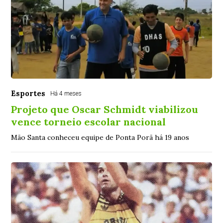
Esportes
Há 4 meses
Projeto que Oscar Schmidt viabilizou
vence torneio escolar nacional
Mão Santa conheceu equipe de Ponta Porã há 19 anos