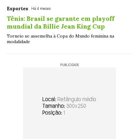
Esportes
Há 4 meses
Tênis: Brasil se garante em playoff
mundial da Billie Jean King Cup
Torneio se assemelha à Copa do Mundo feminina na
modalidade
PUBLICIDADE