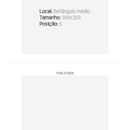
PUBLICIDADE