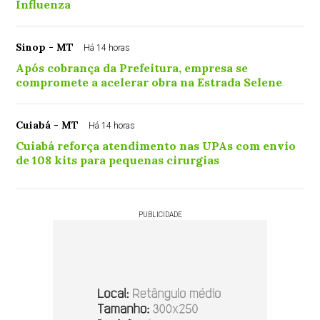
Influenza
Sinop - MT
Há 14 horas
Após cobrança da Prefeitura, empresa se
compromete a acelerar obra na Estrada Selene
Cuiabá - MT
Há 14 horas
Cuiabá reforça atendimento nas UPAs com envio
de 108 kits para pequenas cirurgias
PUBLICIDADE