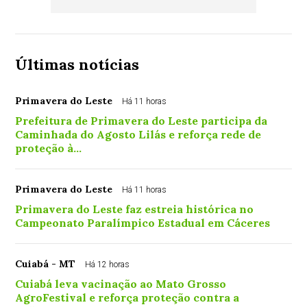
Últimas notícias
Primavera do Leste
Há 11 horas
Prefeitura de Primavera do Leste participa da
Caminhada do Agosto Lilás e reforça rede de
proteção à…
Primavera do Leste
Há 11 horas
Primavera do Leste faz estreia histórica no
Campeonato Paralímpico Estadual em Cáceres
Cuiabá - MT
Há 12 horas
Cuiabá leva vacinação ao Mato Grosso
AgroFestival e reforça proteção contra a