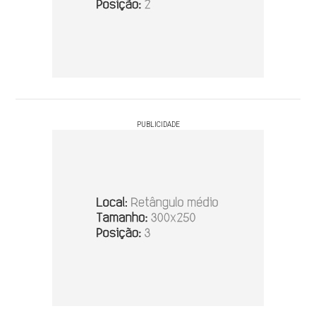
PUBLICIDADE