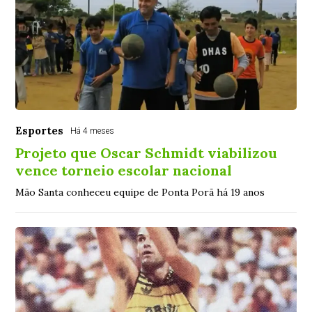
Esportes
Há 4 meses
Projeto que Oscar Schmidt viabilizou
vence torneio escolar nacional
Mão Santa conheceu equipe de Ponta Porã há 19 anos