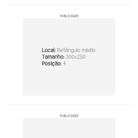
PUBLICIDADE
PUBLICIDADE