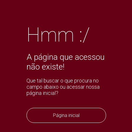
Hmm :/
A página que acessou
não existe!
Que tal buscar o que procura no
campo abaixo ou acessar nossa
página inicial?
Página inicial