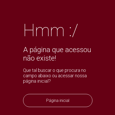
Hmm :/
A página que acessou
não existe!
Que tal buscar o que procura no
campo abaixo ou acessar nossa
página inicial?
Página inicial