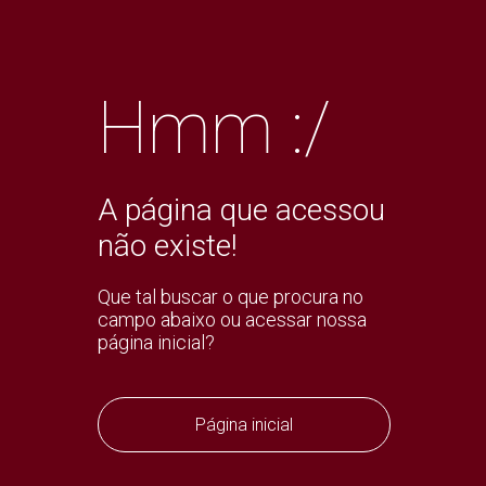
Hmm :/
A página que acessou
não existe!
Que tal buscar o que procura no
campo abaixo ou acessar nossa
página inicial?
Página inicial