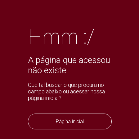
Hmm :/
A página que acessou
não existe!
Que tal buscar o que procura no
campo abaixo ou acessar nossa
página inicial?
Página inicial